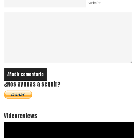
Website
¿Nos ayudas a seguir?
Videoreviews