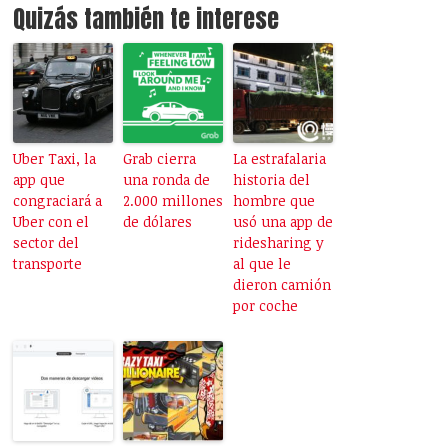
Quizás también te interese
Uber Taxi, la
Grab cierra
La estrafalaria
app que
una ronda de
historia del
congraciará a
2.000 millones
hombre que
Uber con el
de dólares
usó una app de
sector del
ridesharing y
transporte
al que le
dieron camión
por coche