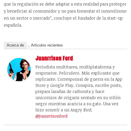
que la regulación se debe adaptar a esta realidad para proteger
y beneficiar al consumidor y no para fomentar el inmovilismo
en un sector o mercado”, concluye el fundador de la start-up
española.
Acerca de
Artículos recientes
Juanrrison Ford
Periodista multitarea, multiplataforma y
responsive. Peliculero. Más explicante que
replicante. Corresponsal de guerra en la App
Store y Google Play. Conspira, escribe posts,
prepara lasañas de carbonita y hace
unicornios de origami sentado en su sillón
negro mientras acaricia a su gato. Una vez
hizo sonreír a un Angry Bird.
@juanrrisonford