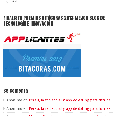
(78.420)
FINALISTA PREMIOS BITÁCORAS 2013 MEJOR BLOG DE
TECNOLOGÍA E INNOVACIÓN
Se comenta
Anónimo
en
Ferzu, la red social y app de dating para furries
Anónimo
en
Ferzu, la red social y app de dating para furries