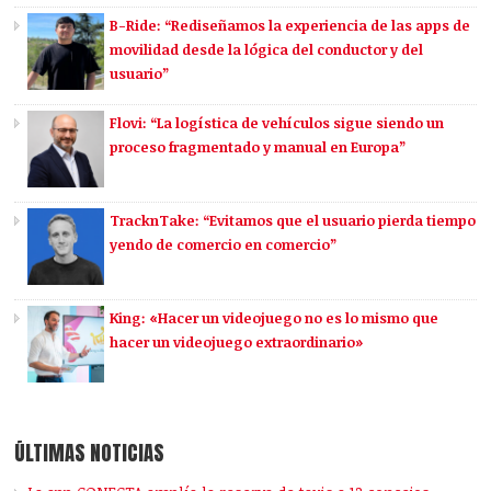
B-Ride: “Rediseñamos la experiencia de las apps de
movilidad desde la lógica del conductor y del
usuario”
Flovi: “La logística de vehículos sigue siendo un
proceso fragmentado y manual en Europa”
TracknTake: “Evitamos que el usuario pierda tiempo
yendo de comercio en comercio”
King: «Hacer un videojuego no es lo mismo que
hacer un videojuego extraordinario»
ÚLTIMAS NOTICIAS