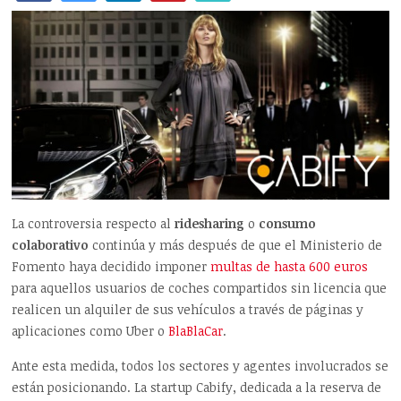
La controversia respecto al
ridesharing
o
consumo
colaborativo
continúa y más después de que el Ministerio de
Fomento haya decidido imponer
multas de hasta 600 euros
para aquellos usuarios de coches compartidos sin licencia que
realicen un alquiler de sus vehículos a través de páginas y
aplicaciones como Uber o
BlaBlaCar
.
Ante esta medida, todos los sectores y agentes involucrados se
están posicionando. La startup Cabify, dedicada a la reserva de