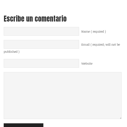
Escribe un comentario
Name ( required )
Email ( required; will not be
published )
Website