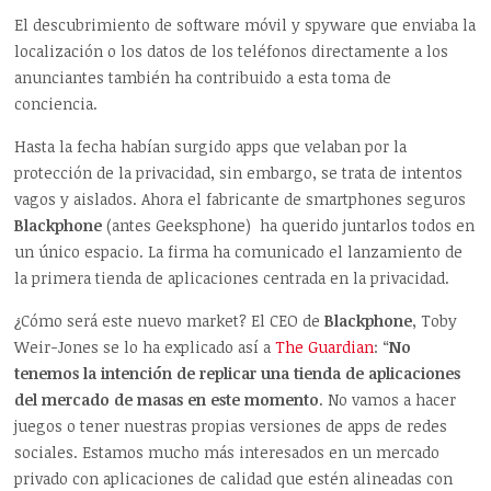
El descubrimiento de software móvil y spyware que enviaba la
localización o los datos de los teléfonos directamente a los
anunciantes también ha contribuido a esta toma de
conciencia.
Hasta la fecha habían surgido apps que velaban por la
protección de la privacidad, sin embargo, se trata de intentos
vagos y aislados. Ahora el fabricante de smartphones seguros
Blackphone
(antes Geeksphone) ha querido juntarlos todos en
un único espacio. La firma ha comunicado el lanzamiento de
la primera tienda de aplicaciones centrada en la privacidad.
¿Cómo será este nuevo market? El CEO de
Blackphone
, Toby
Weir-Jones se lo ha explicado así a
The Guardian
: “
No
tenemos la intención de replicar una tienda de aplicaciones
del mercado de masas en este momento
. No vamos a hacer
juegos o tener nuestras propias versiones de apps de redes
sociales. Estamos mucho más interesados en un mercado
privado con aplicaciones de calidad que estén alineadas con