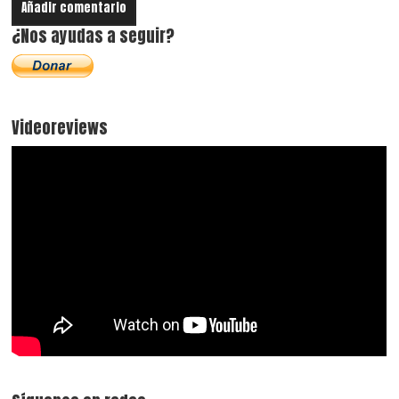
¿Nos ayudas a seguir?
Videoreviews