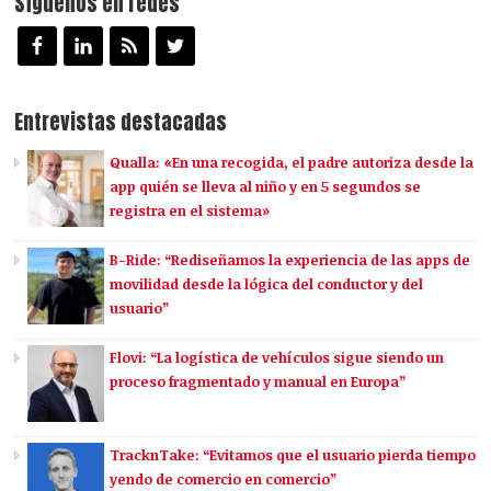
Síguenos en redes
Entrevistas destacadas
Qualla: «En una recogida, el padre autoriza desde la
app quién se lleva al niño y en 5 segundos se
registra en el sistema»
B-Ride: “Rediseñamos la experiencia de las apps de
movilidad desde la lógica del conductor y del
usuario”
Flovi: “La logística de vehículos sigue siendo un
proceso fragmentado y manual en Europa”
TracknTake: “Evitamos que el usuario pierda tiempo
yendo de comercio en comercio”