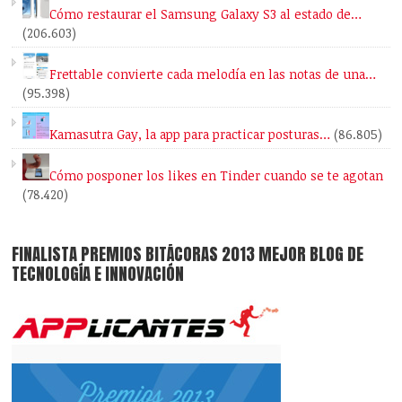
Cómo restaurar el Samsung Galaxy S3 al estado de…
(206.603)
Frettable convierte cada melodía en las notas de una…
(95.398)
Kamasutra Gay, la app para practicar posturas…
(86.805)
Cómo posponer los likes en Tinder cuando se te agotan
(78.420)
FINALISTA PREMIOS BITÁCORAS 2013 MEJOR BLOG DE
TECNOLOGÍA E INNOVACIÓN