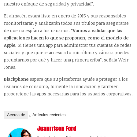
nuestro enfoque de seguridad y privacidad”.
El almacén estará listo en enero de 2015 y sus responsables
monitorizarán y analizarán todos sus títulos para asegurarse
de que no espían a los usuarios. “
Vamos a validar que las
aplicaciones hacen lo que se proponen, como el modelo de
Apple.
Si tienes una app para administrar tus cuentas de redes
sociales y que quiere acceso a tu micrófono y cámara puedes
preuntarnos por qué y hacer una primera criba”, señala Weir-
Jones.
Blackphone
espera que su plataforma ayude a proteger a los
usuarios de consumo, fomente la innovación y también
proporcione las apps necesarias para los usuarios corporativos.
Acerca de
Artículos recientes
Juanrrison Ford