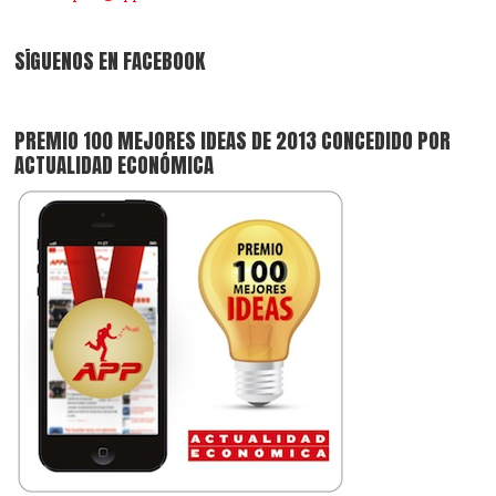
SÍGUENOS EN FACEBOOK
PREMIO 100 MEJORES IDEAS DE 2013 CONCEDIDO POR
ACTUALIDAD ECONÓMICA