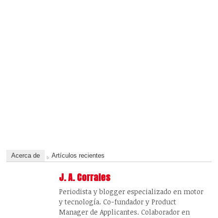
Acerca de
Artículos recientes
J. A. Corrales
Periodista y blogger especializado en motor
y tecnología. Co-fundador y Product
Manager de Applicantes. Colaborador en