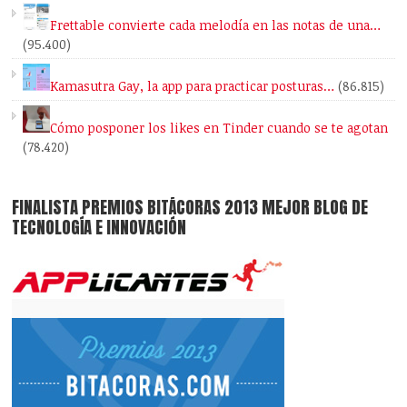
Frettable convierte cada melodía en las notas de una…
(95.400)
Kamasutra Gay, la app para practicar posturas…
(86.815)
Cómo posponer los likes en Tinder cuando se te agotan
(78.420)
FINALISTA PREMIOS BITÁCORAS 2013 MEJOR BLOG DE
TECNOLOGÍA E INNOVACIÓN