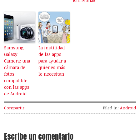
Barcelona»
Samsung
La inutilidad
Galaxy
de las apps
Camera: una
para ayudar a
cámara de
quienes más
fotos
lo necesitan
compatible
con las apps
de Android
Compartir
Filed in:
Android
Escribe un comentario