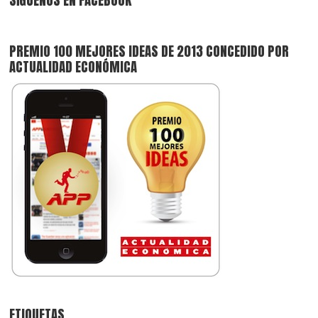
SÍGUENOS EN FACEBOOK
PREMIO 100 MEJORES IDEAS DE 2013 CONCEDIDO POR
ACTUALIDAD ECONÓMICA
ETIQUETAS