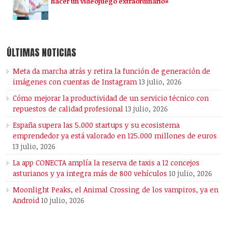
hacer un videojuego extraordinario»
ÚLTIMAS NOTICIAS
Meta da marcha atrás y retira la función de generación de
imágenes con cuentas de Instagram
13 julio, 2026
Cómo mejorar la productividad de un servicio técnico con
repuestos de calidad profesional
13 julio, 2026
España supera las 5.000 startups y su ecosistema
emprendedor ya está valorado en 125.000 millones de euros
13 julio, 2026
La app CONECTA amplía la reserva de taxis a 12 concejos
asturianos y ya integra más de 800 vehículos
10 julio, 2026
Moonlight Peaks, el Animal Crossing de los vampiros, ya en
Android
10 julio, 2026