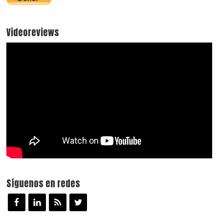
Videoreviews
Síguenos en redes