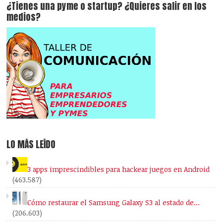
¿Tienes una pyme o startup? ¿Quieres salir en los
medios?
LO MÁS LEÍDO
3 apps imprescindibles para hackear juegos en Android
(463.587)
Cómo restaurar el Samsung Galaxy S3 al estado de…
(206.603)