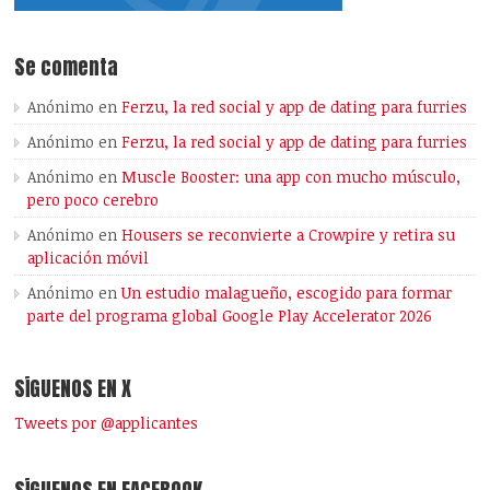
Se comenta
Anónimo
en
Ferzu, la red social y app de dating para furries
Anónimo
en
Ferzu, la red social y app de dating para furries
Anónimo
en
Muscle Booster: una app con mucho músculo,
pero poco cerebro
Anónimo
en
Housers se reconvierte a Crowpire y retira su
aplicación móvil
Anónimo
en
Un estudio malagueño, escogido para formar
parte del programa global Google Play Accelerator 2026
SÍGUENOS EN X
Tweets por @applicantes