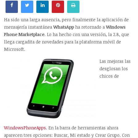
Ha sido una larga ausencia, pero finalmente la aplicación de
mensajería instantánea
WhatsApp
ha retornado a
Windows
Phone Marketplace
. Lo ha hecho con una versión, la 2.8, que
llega cargadita de novedades para la plataforma móvil de
Microsoft.
Las mejoras las
desglosan los
chicos de
WindowsPhoneApps
. En la barra de herramientas ahora
aparecen tres opciones: Buscar, Mi estado y Crear Grupo. Con