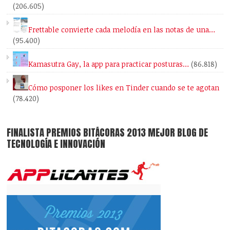
(206.605)
Frettable convierte cada melodía en las notas de una…
(95.400)
Kamasutra Gay, la app para practicar posturas…
(86.818)
Cómo posponer los likes en Tinder cuando se te agotan
(78.420)
FINALISTA PREMIOS BITÁCORAS 2013 MEJOR BLOG DE
TECNOLOGÍA E INNOVACIÓN