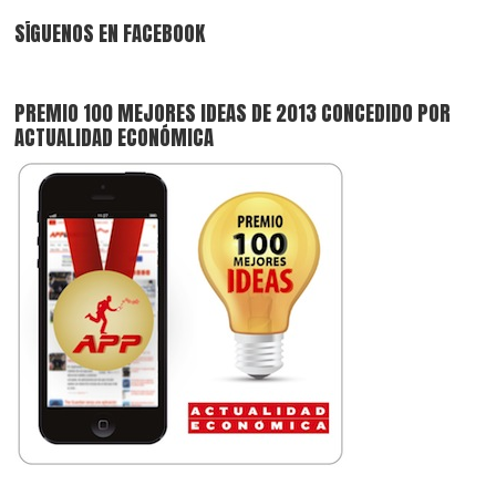
SÍGUENOS EN FACEBOOK
PREMIO 100 MEJORES IDEAS DE 2013 CONCEDIDO POR
ACTUALIDAD ECONÓMICA