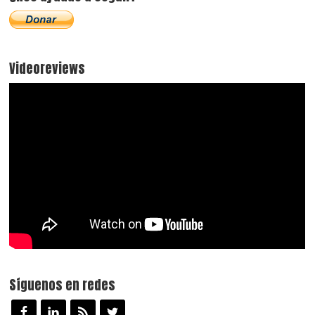
Videoreviews
Síguenos en redes