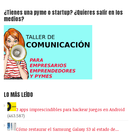
¿Tienes una pyme o startup? ¿Quieres salir en los
medios?
LO MÁS LEÍDO
3 apps imprescindibles para hackear juegos en Android
(463.587)
Cómo restaurar el Samsung Galaxy S3 al estado de…