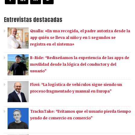
Entrevistas destacadas
Qualla: «En una recogida, el padre autoriza desde la
app quién se lleva al niño y en 5 segundos se
registra en el sistema»
B-Ride: “Rediseñamos la experiencia de las apps de
movilidad desde la lógica del conductor y del
usuario”
Flovi: “La logística de vehículos sigue siendo un
proceso fragmentado y manual en Europa”
TracknTake: “Evitamos que el usuario pierda tiempo
yendo de comercio en comercio”