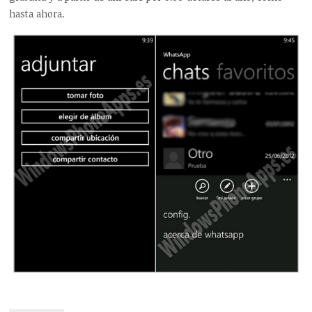
hasta ahora.