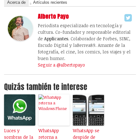
Acerca de
Artículos recientes
Alberto Payo
Periodista especializado en tecnología y
cultura. Co-fundador y responsable editorial
de
Applicantes
. Colaborador de Forbes, SINC,
Escudo Digital y laBerrea89. Amante de la
fotografía, el cine, los comics, los viajes y el
buen humor.
Seguir a @albertopayo
Quizás también te interese
Luces y
WhatsApp
WhatsApp se
sombras de la
retorna a
despide de