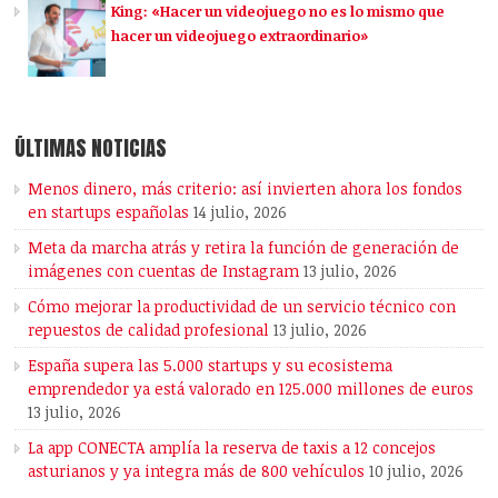
King: «Hacer un videojuego no es lo mismo que
hacer un videojuego extraordinario»
ÚLTIMAS NOTICIAS
Menos dinero, más criterio: así invierten ahora los fondos
en startups españolas
14 julio, 2026
Meta da marcha atrás y retira la función de generación de
imágenes con cuentas de Instagram
13 julio, 2026
Cómo mejorar la productividad de un servicio técnico con
repuestos de calidad profesional
13 julio, 2026
España supera las 5.000 startups y su ecosistema
emprendedor ya está valorado en 125.000 millones de euros
13 julio, 2026
La app CONECTA amplía la reserva de taxis a 12 concejos
asturianos y ya integra más de 800 vehículos
10 julio, 2026