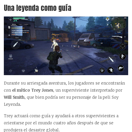
Una leyenda como guía
Durante su arriesgada aventura, los jugadores se encontrarán
con
el mítico Trey Jones
, un superviviente interpretado por
Will Smith
, que bien podría ser su personaje de la peli Soy
Leyenda.
Trey actuará como guía y ayudará a otros supervivientes a
orientarse por el mundo cuatro años después de que se
produjera el desastre global.