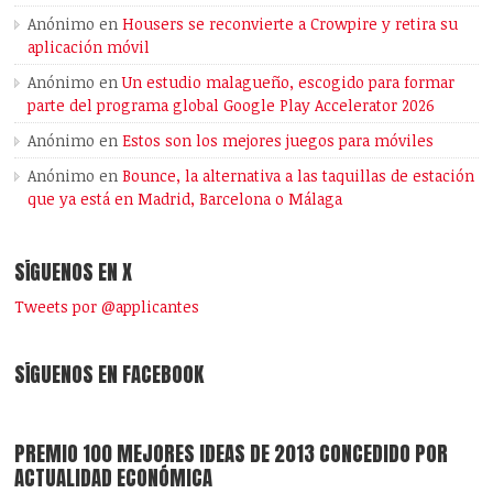
Anónimo
en
Housers se reconvierte a Crowpire y retira su
aplicación móvil
Anónimo
en
Un estudio malagueño, escogido para formar
parte del programa global Google Play Accelerator 2026
Anónimo
en
Estos son los mejores juegos para móviles
Anónimo
en
Bounce, la alternativa a las taquillas de estación
que ya está en Madrid, Barcelona o Málaga
SÍGUENOS EN X
Tweets por @applicantes
SÍGUENOS EN FACEBOOK
PREMIO 100 MEJORES IDEAS DE 2013 CONCEDIDO POR
ACTUALIDAD ECONÓMICA