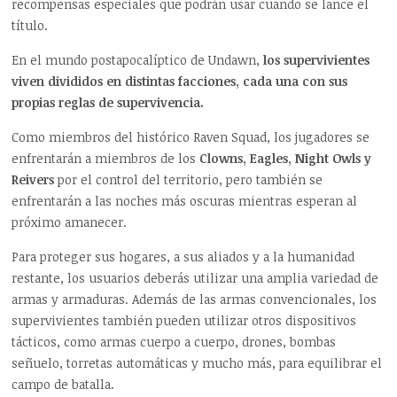
recompensas especiales que podrán usar cuando se lance el
título.
En el mundo postapocalíptico de Undawn,
los supervivientes
viven divididos en distintas facciones, cada una con sus
propias reglas de supervivencia.
Como miembros del histórico Raven Squad, los jugadores se
enfrentarán a miembros de los
Clowns, Eagles, Night Owls y
Reivers
por el control del territorio, pero también se
enfrentarán a las noches más oscuras mientras esperan al
próximo amanecer.
Para proteger sus hogares, a sus aliados y a la humanidad
restante, los usuarios deberás utilizar una amplia variedad de
armas y armaduras. Además de las armas convencionales, los
supervivientes también pueden utilizar otros dispositivos
tácticos, como armas cuerpo a cuerpo, drones, bombas
señuelo, torretas automáticas y mucho más, para equilibrar el
campo de batalla.