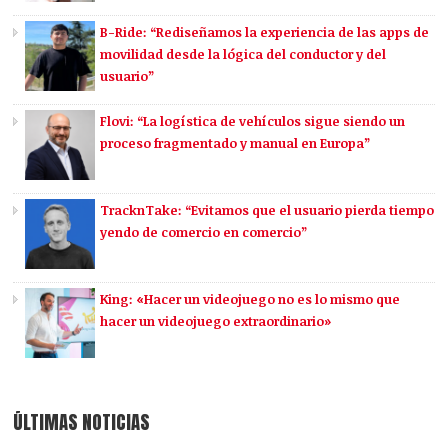
B-Ride: “Rediseñamos la experiencia de las apps de
movilidad desde la lógica del conductor y del
usuario”
Flovi: “La logística de vehículos sigue siendo un
proceso fragmentado y manual en Europa”
TracknTake: “Evitamos que el usuario pierda tiempo
yendo de comercio en comercio”
King: «Hacer un videojuego no es lo mismo que
hacer un videojuego extraordinario»
ÚLTIMAS NOTICIAS