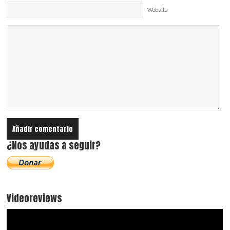
Website
¿Nos ayudas a seguir?
Videoreviews