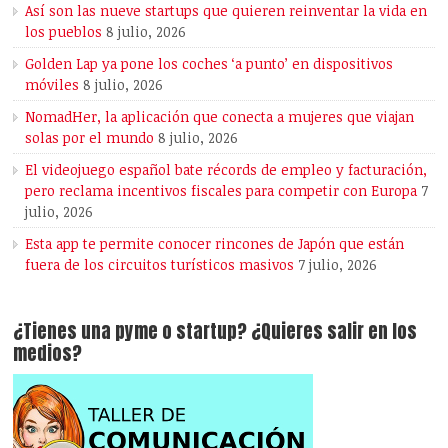
Así son las nueve startups que quieren reinventar la vida en
los pueblos
8 julio, 2026
Golden Lap ya pone los coches ‘a punto’ en dispositivos
móviles
8 julio, 2026
NomadHer, la aplicación que conecta a mujeres que viajan
solas por el mundo
8 julio, 2026
El videojuego español bate récords de empleo y facturación,
pero reclama incentivos fiscales para competir con Europa
7
julio, 2026
Esta app te permite conocer rincones de Japón que están
fuera de los circuitos turísticos masivos
7 julio, 2026
¿Tienes una pyme o startup? ¿Quieres salir en los
medios?