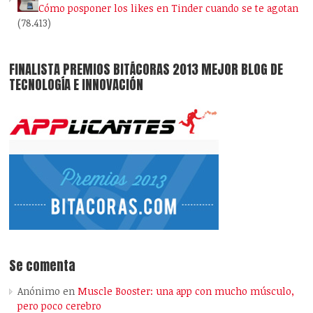
Cómo posponer los likes en Tinder cuando se te agotan
(78.413)
FINALISTA PREMIOS BITÁCORAS 2013 MEJOR BLOG DE
TECNOLOGÍA E INNOVACIÓN
Se comenta
Anónimo
en
Muscle Booster: una app con mucho músculo,
pero poco cerebro