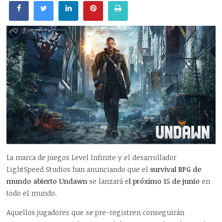
La marca de juegos Level Infinite y el desarrollador
LightSpeed Studios han anunciando que el
survival RPG de
mundo abierto Undawn
se lanzará e
l próximo 15 de junio
en
todo el mundo.
Aquellos jugadores que se pre-registren conseguirán