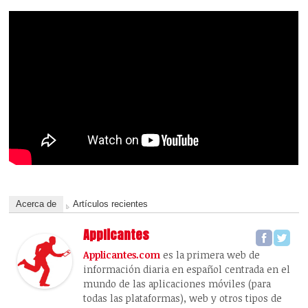
Acerca de
Artículos recientes
Applicantes
Applicantes.com
es la primera web de
información diaria en español centrada en el
mundo de las aplicaciones móviles (para
todas las plataformas), web y otros tipos de