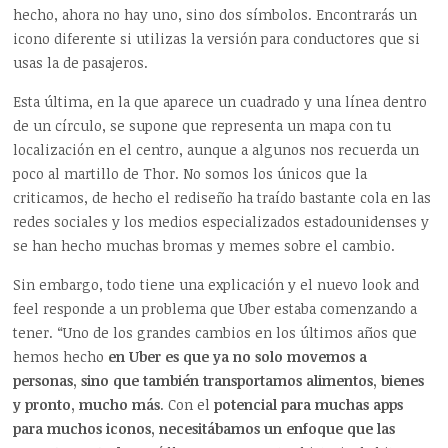
hecho, ahora no hay uno, sino dos símbolos. Encontrarás un
icono diferente si utilizas la versión para conductores que si
usas la de pasajeros.
Esta última, en la que aparece un cuadrado y una línea dentro
de un círculo, se supone que representa un mapa con tu
localización en el centro, aunque a algunos nos recuerda un
poco al martillo de Thor. No somos los únicos que la
criticamos, de hecho el rediseño ha traído bastante cola en las
redes sociales y los medios especializados estadounidenses y
se han hecho muchas bromas y memes sobre el cambio.
Sin embargo, todo tiene una explicación y el nuevo look and
feel responde a un problema que Uber estaba comenzando a
tener. “Uno de los grandes cambios en los últimos años que
hemos hecho
en Uber es que ya no solo movemos a
personas, sino que también transportamos alimentos, bienes
y pronto, mucho más
. Con el
potencial para muchas apps
para muchos iconos, necesitábamos un enfoque que las