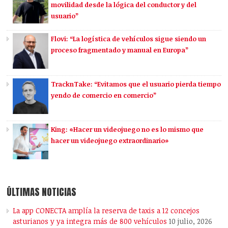
movilidad desde la lógica del conductor y del
usuario”
Flovi: “La logística de vehículos sigue siendo un
proceso fragmentado y manual en Europa”
TracknTake: “Evitamos que el usuario pierda tiempo
yendo de comercio en comercio”
King: «Hacer un videojuego no es lo mismo que
hacer un videojuego extraordinario»
ÚLTIMAS NOTICIAS
La app CONECTA amplía la reserva de taxis a 12 concejos
asturianos y ya integra más de 800 vehículos
10 julio, 2026