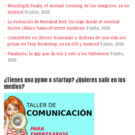
Moonlight Peaks, el Animal Crossing de los vampiros, ya en
Android
10 julio, 2026
La evolución de Resident Evil: Un viaje desde el survival
horror clásico hasta el terror moderno
9 julio, 2026
Conviértete en librero itinerante y disfruta de una vida sin
prisas en Tiny Bookshop, ya en iOS y Android
9 julio, 2026
Fanalysis, la app que da voz y voto a los futboleros
9 julio,
2026
¿Tienes una pyme o startup? ¿Quieres salir en los
medios?