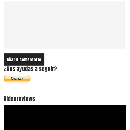
¿Nos ayudas a seguir?
Videoreviews