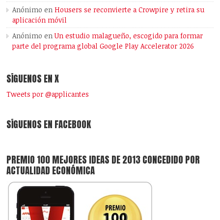
Anónimo
en
Housers se reconvierte a Crowpire y retira su
aplicación móvil
Anónimo
en
Un estudio malagueño, escogido para formar
parte del programa global Google Play Accelerator 2026
SÍGUENOS EN X
Tweets por @applicantes
SÍGUENOS EN FACEBOOK
PREMIO 100 MEJORES IDEAS DE 2013 CONCEDIDO POR
ACTUALIDAD ECONÓMICA