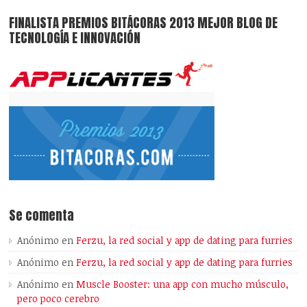
FINALISTA PREMIOS BITÁCORAS 2013 MEJOR BLOG DE
TECNOLOGÍA E INNOVACIÓN
Se comenta
Anónimo
en
Ferzu, la red social y app de dating para furries
Anónimo
en
Ferzu, la red social y app de dating para furries
Anónimo
en
Muscle Booster: una app con mucho músculo,
pero poco cerebro