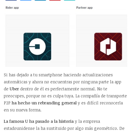
Si has dejado a tu smartphone haciendo actualizaciones
automáticas y ahora no encuentras por ninguna parte la app
de
Uber
dentro de él es perfectamente normal. No te
preocupes, porque no es culpa tuya. La compañía de transporte
P2P
ha hecho un rebranding general
y es difícil reconocerla
en su nueva forma.
La famosa U ha pasado a la historia
y la empresa
estadounidense la ha sustituido por algo más geométrico. De