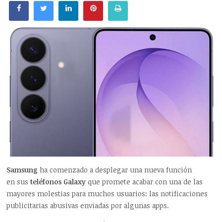
Samsung
ha comenzado a desplegar una nueva función
en sus
teléfonos Galaxy
que promete acabar con una de las
mayores molestias para muchos usuarios: las notificaciones
publicitarias abusivas enviadas por algunas apps.