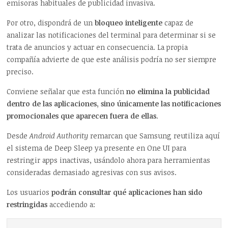
emisoras habituales de publicidad invasiva.
Por otro, dispondrá de un
bloqueo inteligente
capaz de
analizar las notificaciones del terminal para determinar si se
trata de anuncios y actuar en consecuencia. La propia
compañía advierte de que este análisis podría no ser siempre
preciso.
Conviene señalar que esta función
no elimina la publicidad
dentro de las aplicaciones, sino únicamente las notificaciones
promocionales que aparecen fuera de ellas
.
Desde
Android Authority
remarcan que Samsung reutiliza aquí
el sistema de Deep Sleep ya presente en One UI para
restringir apps inactivas, usándolo ahora para herramientas
consideradas demasiado agresivas con sus avisos.
Los usuarios
podrán consultar qué aplicaciones han sido
restringidas
accediendo a: