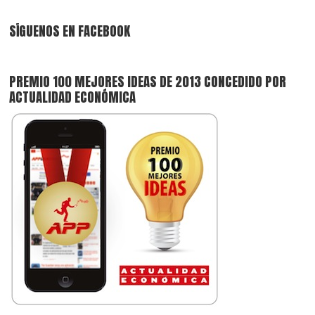
SÍGUENOS EN FACEBOOK
PREMIO 100 MEJORES IDEAS DE 2013 CONCEDIDO POR
ACTUALIDAD ECONÓMICA