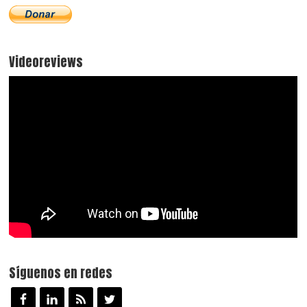
Videoreviews
Síguenos en redes