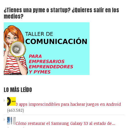
¿Tienes una pyme o startup? ¿Quieres salir en los
medios?
LO MÁS LEÍDO
3 apps imprescindibles para hackear juegos en Android
(463.582)
Cómo restaurar el Samsung Galaxy S3 al estado de…