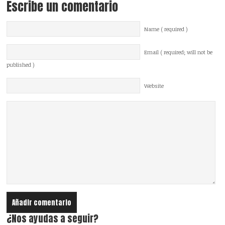
Escribe un comentario
Name ( required )
Email ( required; will not be
published )
Website
¿Nos ayudas a seguir?