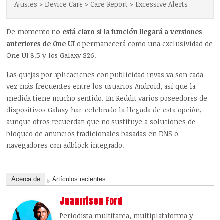
Ajustes > Device Care > Care Report > Excessive Alerts
De momento
no está claro si la función llegará a versiones
anteriores de One UI
o permanecerá como una exclusividad de
One UI 8.5 y los Galaxy S26.
Las quejas por aplicaciones con publicidad invasiva son cada
vez más frecuentes entre los usuarios Android, así que la
medida tiene mucho sentido. En Reddit varios poseedores de
dispositivos Galaxy han celebrado la llegada de esta opción,
aunque otros recuerdan que no sustituye a soluciones de
bloqueo de anuncios tradicionales basadas en DNS o
navegadores con adblock integrado.
Acerca de
Artículos recientes
Juanrrison Ford
Periodista multitarea, multiplataforma y