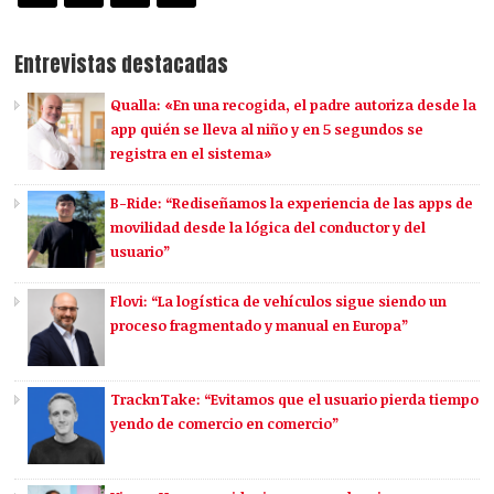
Entrevistas destacadas
Qualla: «En una recogida, el padre autoriza desde la
app quién se lleva al niño y en 5 segundos se
registra en el sistema»
B-Ride: “Rediseñamos la experiencia de las apps de
movilidad desde la lógica del conductor y del
usuario”
Flovi: “La logística de vehículos sigue siendo un
proceso fragmentado y manual en Europa”
TracknTake: “Evitamos que el usuario pierda tiempo
yendo de comercio en comercio”