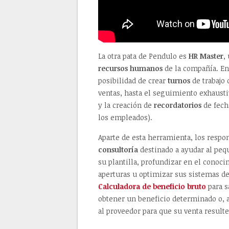
La otra pata de Pendulo es
HR Master
,
recursos humanos
de la compañía. En 
posibilidad de crear
turnos
de trabajo
ventas, hasta el seguimiento exhausti
y la creación de
recordatorios
de fech
los empleados).
Aparte de esta herramienta, los resp
consultoría
destinado a ayudar al peq
su plantilla, profundizar en el conoc
aperturas u optimizar sus sistemas de
Calculadora de beneficio bruto
para s
obtener un beneficio determinado o, 
al proveedor para que su venta resulte