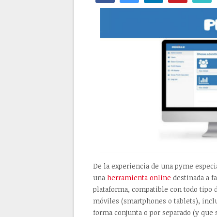
De la experiencia de una pyme especia
una
herramienta online
destinada a fa
plataforma, compatible con todo tipo 
móviles (smartphones o tablets), inc
forma conjunta o por separado (y que 