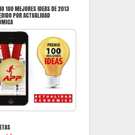
O 100 MEJORES IDEAS DE 2013
DIDO POR ACTUALIDAD
ÓMICA
ETAS