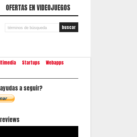
OFERTAS EN VIDEOJUEGOS
ltimedia
Startups
Webapps
ayudas a seguir?
oreviews