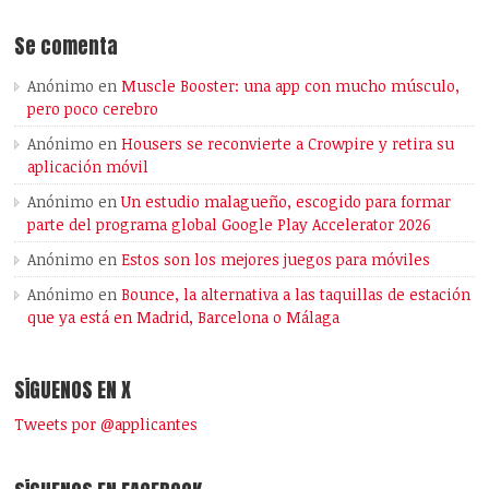
Se comenta
Anónimo
en
Muscle Booster: una app con mucho músculo,
pero poco cerebro
Anónimo
en
Housers se reconvierte a Crowpire y retira su
aplicación móvil
Anónimo
en
Un estudio malagueño, escogido para formar
parte del programa global Google Play Accelerator 2026
Anónimo
en
Estos son los mejores juegos para móviles
Anónimo
en
Bounce, la alternativa a las taquillas de estación
que ya está en Madrid, Barcelona o Málaga
SÍGUENOS EN X
Tweets por @applicantes