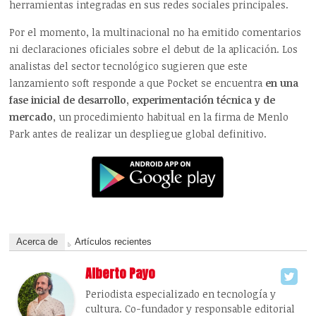
herramientas integradas en sus redes sociales principales.
Por el momento, la multinacional no ha emitido comentarios
ni declaraciones oficiales sobre el debut de la aplicación. Los
analistas del sector tecnológico sugieren que este
lanzamiento soft responde a que Pocket se encuentra
en una
fase inicial de desarrollo, experimentación técnica y de
mercado
, un procedimiento habitual en la firma de Menlo
Park antes de realizar un despliegue global definitivo.
Acerca de
Artículos recientes
Alberto Payo
Periodista especializado en tecnología y
cultura. Co-fundador y responsable editorial