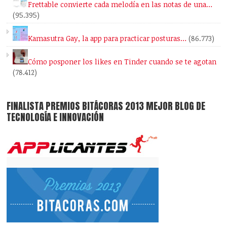
Frettable convierte cada melodía en las notas de una…
(95.395)
Kamasutra Gay, la app para practicar posturas…
(86.773)
Cómo posponer los likes en Tinder cuando se te agotan
(78.412)
FINALISTA PREMIOS BITÁCORAS 2013 MEJOR BLOG DE
TECNOLOGÍA E INNOVACIÓN