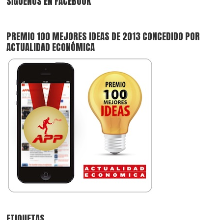
SÍGUENOS EN FACEBOOK
PREMIO 100 MEJORES IDEAS DE 2013 CONCEDIDO POR
ACTUALIDAD ECONÓMICA
ETIQUETAS