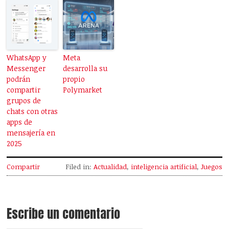
WhatsApp y
Meta
Messenger
desarrolla su
podrán
propio
compartir
Polymarket
grupos de
chats con otras
apps de
mensajería en
2025
Compartir
Filed in:
Actualidad
,
inteligencia artificial
,
Juegos
Escribe un comentario