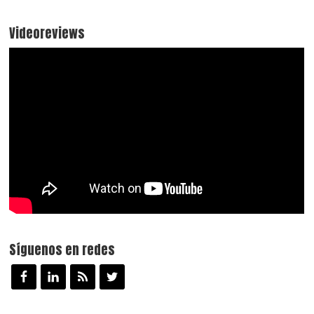
Videoreviews
Síguenos en redes