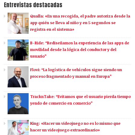
Entrevistas destacadas
Qualla: «En una recogida, el padre autoriza desde la
app quién se lleva al niño y en 5 segundos se
registra en el sistema»
B-Ride: “Rediseñamos la experiencia de las apps de
movilidad desde la lógica del conductor y del
usuario”
Flovi: “La logística de vehículos sigue siendo un
proceso fragmentado y manual en Europa”
TracknTake: “Evitamos que el usuario pierda tiempo
yendo de comercio en comercio”
King: «Hacer un videojuego no es lo mismo que
hacer un videojuego extraordinario»