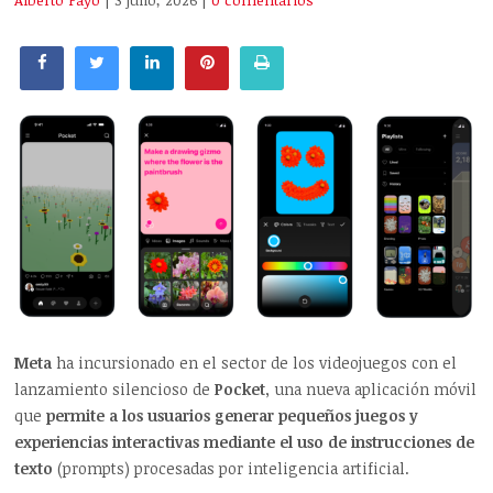
Alberto Payo
| 3 julio, 2026
|
0 comentarios
Meta
ha incursionado en el sector de los videojuegos con el
lanzamiento silencioso de
Pocket
, una nueva aplicación móvil
que
permite a los usuarios generar pequeños juegos y
experiencias interactivas mediante el uso de instrucciones de
texto
(prompts) procesadas por inteligencia artificial.