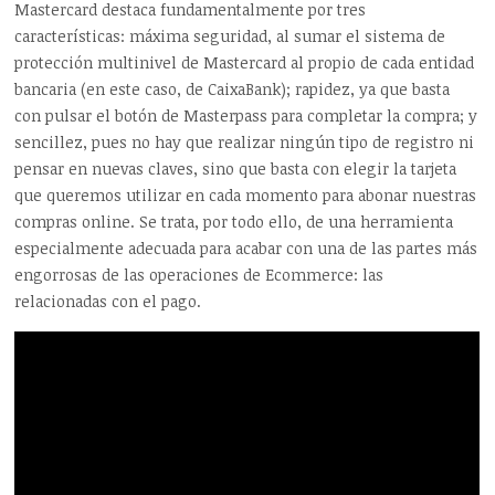
Mastercard destaca fundamentalmente por tres
características: máxima seguridad, al sumar el sistema de
protección multinivel de Mastercard al propio de cada entidad
bancaria (en este caso, de CaixaBank); rapidez, ya que basta
con pulsar el botón de Masterpass para completar la compra; y
sencillez, pues no hay que realizar ningún tipo de registro ni
pensar en nuevas claves, sino que basta con elegir la tarjeta
que queremos utilizar en cada momento para abonar nuestras
compras online. Se trata, por todo ello, de una herramienta
especialmente adecuada para acabar con una de las partes más
engorrosas de las operaciones de Ecommerce: las
relacionadas con el pago.