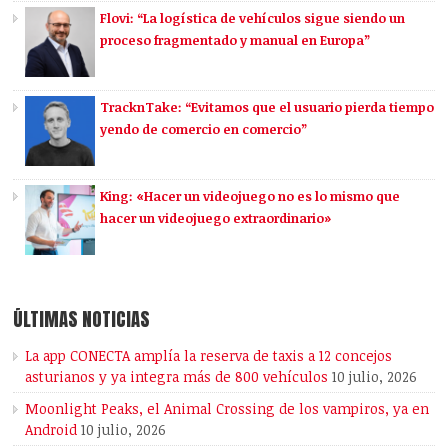
Flovi: “La logística de vehículos sigue siendo un
proceso fragmentado y manual en Europa”
TracknTake: “Evitamos que el usuario pierda tiempo
yendo de comercio en comercio”
King: «Hacer un videojuego no es lo mismo que
hacer un videojuego extraordinario»
ÚLTIMAS NOTICIAS
La app CONECTA amplía la reserva de taxis a 12 concejos
asturianos y ya integra más de 800 vehículos
10 julio, 2026
Moonlight Peaks, el Animal Crossing de los vampiros, ya en
Android
10 julio, 2026