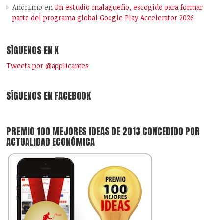
Anónimo
en
Un estudio malagueño, escogido para formar
parte del programa global Google Play Accelerator 2026
SÍGUENOS EN X
Tweets por @applicantes
SÍGUENOS EN FACEBOOK
PREMIO 100 MEJORES IDEAS DE 2013 CONCEDIDO POR
ACTUALIDAD ECONÓMICA