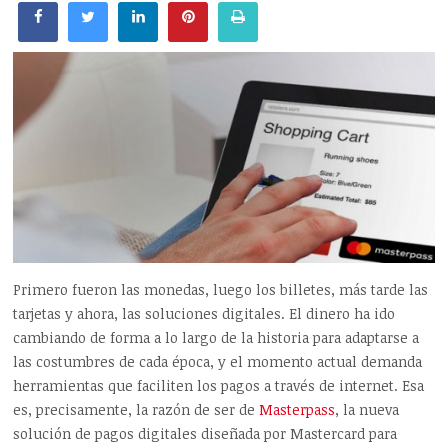
Primero fueron las monedas, luego los billetes, más tarde las
tarjetas y ahora, las soluciones digitales. El dinero ha ido
cambiando de forma a lo largo de la historia para adaptarse a
las costumbres de cada época, y el momento actual demanda
herramientas que faciliten los pagos a través de internet. Esa
es, precisamente, la razón de ser de
Masterpass
, la nueva
solución de pagos digitales diseñada por Mastercard para