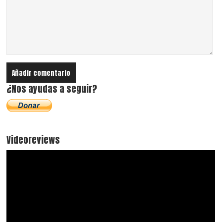
¿Nos ayudas a seguir?
Videoreviews