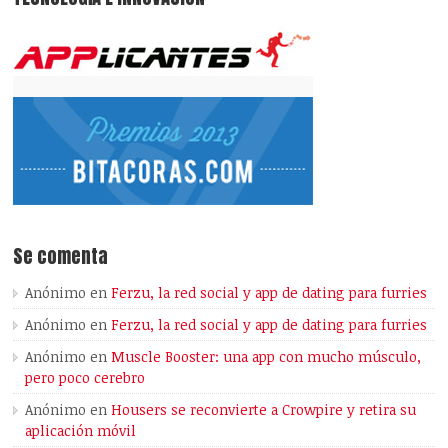
Se comenta
Anónimo
en
Ferzu, la red social y app de dating para furries
Anónimo
en
Ferzu, la red social y app de dating para furries
Anónimo
en
Muscle Booster: una app con mucho músculo,
pero poco cerebro
Anónimo
en
Housers se reconvierte a Crowpire y retira su
aplicación móvil