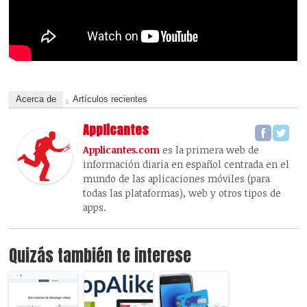
Acerca de
Artículos recientes
Applicantes
Applicantes.com
es la primera web de
información diaria en español centrada en el
mundo de las aplicaciones móviles (para
todas las plataformas), web y otros tipos de
apps.
Quizás también te interese