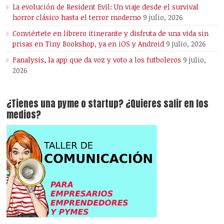
La evolución de Resident Evil: Un viaje desde el survival
horror clásico hasta el terror moderno
9 julio, 2026
Conviértete en librero itinerante y disfruta de una vida sin
prisas en Tiny Bookshop, ya en iOS y Android
9 julio, 2026
Fanalysis, la app que da voz y voto a los futboleros
9 julio,
2026
¿Tienes una pyme o startup? ¿Quieres salir en los
medios?