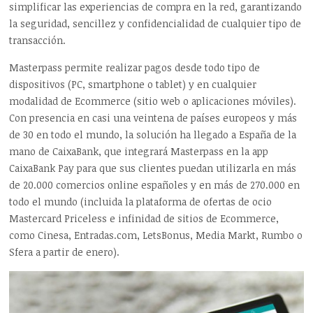
simplificar las experiencias de compra en la red, garantizando
la seguridad, sencillez y confidencialidad de cualquier tipo de
transacción.
Masterpass permite realizar pagos desde todo tipo de
dispositivos (PC, smartphone o tablet) y en cualquier
modalidad de Ecommerce (sitio web o aplicaciones móviles).
Con presencia en casi una veintena de países europeos y más
de 30 en todo el mundo, la solución ha llegado a España de la
mano de CaixaBank, que integrará Masterpass en la app
CaixaBank Pay para que sus clientes puedan utilizarla en más
de 20.000 comercios online españoles y en más de 270.000 en
todo el mundo (incluida la plataforma de ofertas de ocio
Mastercard Priceless e infinidad de sitios de Ecommerce,
como Cinesa, Entradas.com, LetsBonus, Media Markt, Rumbo o
Sfera a partir de enero).