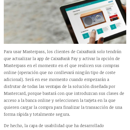
Para usar Masterpass, los clientes de CaixaBank solo tendrán
que actualizar la app de CaixaBank Pay y activar la opción de
Masterpass en el momento en el que realicen sus compras
online (operación que no conllevará ningún tipo de coste
adicional). Será en ese momento cuando empezarán a
disfrutar de todas las ventajas de la solución diseñada por
Mastercard, porque bastará con que introduzcan sus claves de
acceso a la banca online y seleccionen la tarjeta en la que
quieren cargar la compra para finalizar la transacción de una
forma rápida y totalmente segura.
De hecho, la capa de usabilidad que ha desarrollado