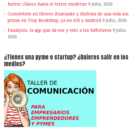
horror clásico hasta el terror moderno
9 julio, 2026
Conviértete en librero itinerante y disfruta de una vida sin
prisas en Tiny Bookshop, ya en iOS y Android
9 julio, 2026
Fanalysis, la app que da voz y voto a los futboleros
9 julio,
2026
¿Tienes una pyme o startup? ¿Quieres salir en los
medios?