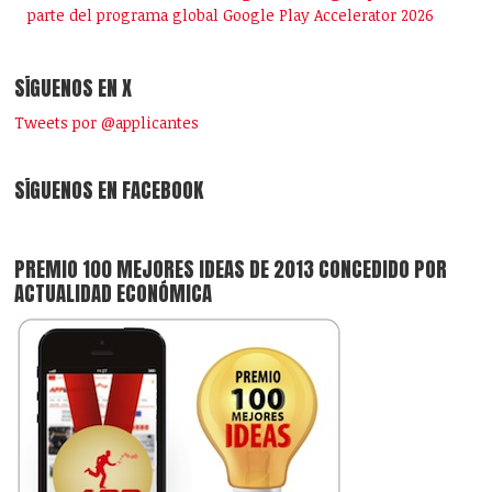
parte del programa global Google Play Accelerator 2026
SÍGUENOS EN X
Tweets por @applicantes
SÍGUENOS EN FACEBOOK
PREMIO 100 MEJORES IDEAS DE 2013 CONCEDIDO POR
ACTUALIDAD ECONÓMICA