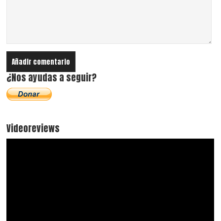
¿Nos ayudas a seguir?
Videoreviews