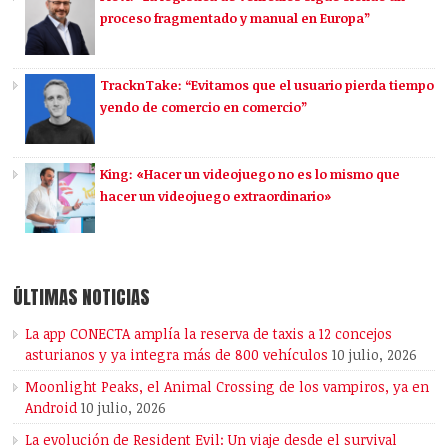
proceso fragmentado y manual en Europa”
TracknTake: “Evitamos que el usuario pierda tiempo
yendo de comercio en comercio”
King: «Hacer un videojuego no es lo mismo que
hacer un videojuego extraordinario»
ÚLTIMAS NOTICIAS
La app CONECTA amplía la reserva de taxis a 12 concejos
asturianos y ya integra más de 800 vehículos
10 julio, 2026
Moonlight Peaks, el Animal Crossing de los vampiros, ya en
Android
10 julio, 2026
La evolución de Resident Evil: Un viaje desde el survival