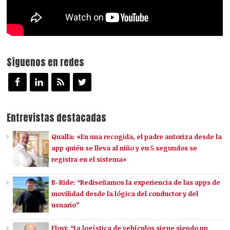
Síguenos en redes
Entrevistas destacadas
Qualla: «En una recogida, el padre autoriza desde la
app quién se lleva al niño y en 5 segundos se
registra en el sistema»
B-Ride: “Rediseñamos la experiencia de las apps de
movilidad desde la lógica del conductor y del
usuario”
Flovi: “La logística de vehículos sigue siendo un