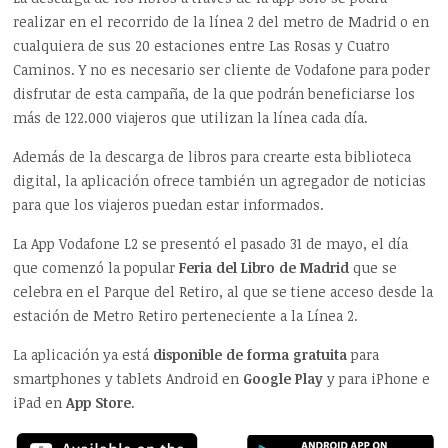
realizar en el recorrido de la línea 2 del metro de Madrid o en
cualquiera de sus 20 estaciones entre Las Rosas y Cuatro
Caminos. Y no es necesario ser cliente de Vodafone para poder
disfrutar de esta campaña, de la que podrán beneficiarse los
más de 122.000 viajeros que utilizan la línea cada día.
Además de la descarga de libros para crearte esta biblioteca
digital, la aplicación ofrece también un agregador de noticias
para que los viajeros puedan estar informados.
La App Vodafone L2 se presentó el pasado 31 de mayo, el día
que comenzó la popular
Feria del Libro de Madrid
que se
celebra en el Parque del Retiro, al que se tiene acceso desde la
estación de Metro Retiro perteneciente a la Línea 2.
La aplicación ya está
disponible de forma gratuita
para
smartphones y tablets Android en
Google Play
y para iPhone e
iPad en
App Store
.