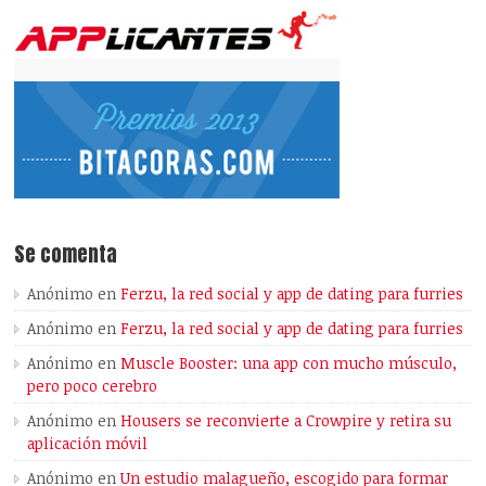
Se comenta
Anónimo
en
Ferzu, la red social y app de dating para furries
Anónimo
en
Ferzu, la red social y app de dating para furries
Anónimo
en
Muscle Booster: una app con mucho músculo,
pero poco cerebro
Anónimo
en
Housers se reconvierte a Crowpire y retira su
aplicación móvil
Anónimo
en
Un estudio malagueño, escogido para formar