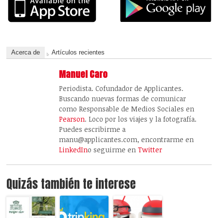
Acerca de
Artículos recientes
Manuel Caro
Periodista. Cofundador de Applicantes.
Buscando nuevas formas de comunicar
como Responsable de Medios Sociales en
Pearson
. Loco por los viajes y la fotografía.
Puedes escribirme a
manu@applicantes.com, encontrarme en
LinkedIn
o seguirme en
Twitter
Quizás también te interese