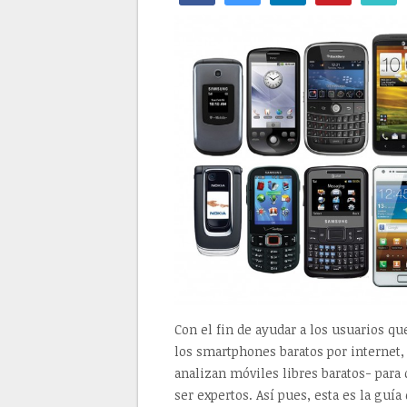
Con el fin de ayudar a los usuarios q
los smartphones baratos por internet
analizan móviles libres baratos- para
ser expertos. Así pues, esta es la guí