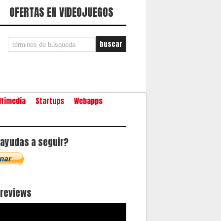
OFERTAS EN VIDEOJUEGOS
ltimedia
Startups
Webapps
ayudas a seguir?
oreviews