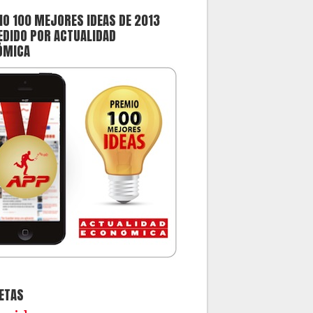
O 100 MEJORES IDEAS DE 2013
DIDO POR ACTUALIDAD
ÓMICA
ETAS