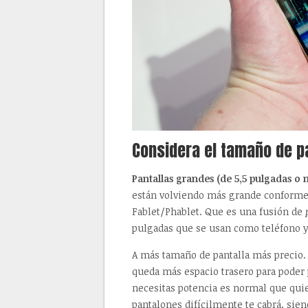
Considera el tamaño de p
Pantallas grandes (de 5,5 pulgadas o 
están volviendo más grande conforme 
Fablet/Phablet. Que es una fusión de
pulgadas que se usan como teléfono y
A más tamaño de pantalla más precio.
queda más espacio trasero para poder 
necesitas potencia es normal que quie
pantalones difícilmente te cabrá, sie