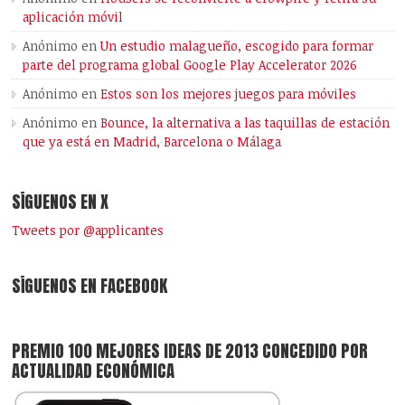
aplicación móvil
Anónimo
en
Un estudio malagueño, escogido para formar
parte del programa global Google Play Accelerator 2026
Anónimo
en
Estos son los mejores juegos para móviles
Anónimo
en
Bounce, la alternativa a las taquillas de estación
que ya está en Madrid, Barcelona o Málaga
SÍGUENOS EN X
Tweets por @applicantes
SÍGUENOS EN FACEBOOK
PREMIO 100 MEJORES IDEAS DE 2013 CONCEDIDO POR
ACTUALIDAD ECONÓMICA