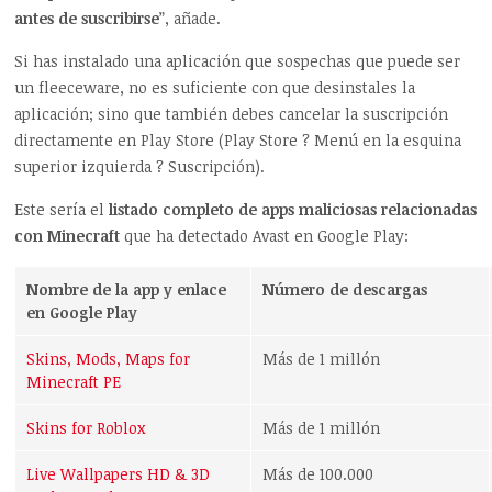
antes de suscribirse
”, añade.
Si has instalado una aplicación que sospechas que puede ser
un fleeceware, no es suficiente con que desinstales la
aplicación; sino que también debes cancelar la suscripción
directamente en Play Store (Play Store ? Menú en la esquina
superior izquierda ? Suscripción).
Este sería el
listado completo de apps maliciosas relacionadas
con Minecraft
que ha detectado Avast en Google Play:
Nombre de la app y enlace
Número de descargas
en Google Play
Skins, Mods, Maps for
Más de 1 millón
Minecraft PE
Skins for Roblox
Más de 1 millón
Live Wallpapers HD & 3D
Más de 100.000