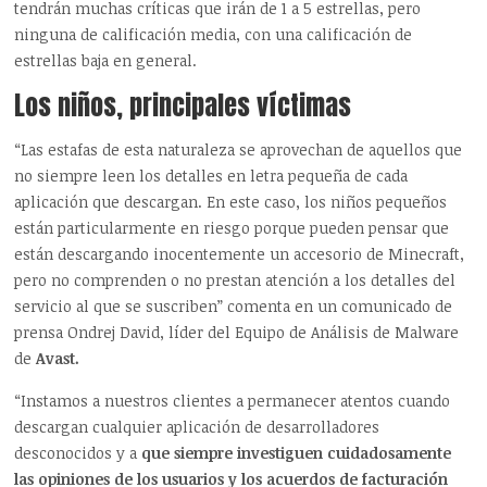
tendrán muchas críticas que irán de 1 a 5 estrellas, pero
ninguna de calificación media, con una calificación de
estrellas baja en general.
Los niños, principales víctimas
“Las estafas de esta naturaleza se aprovechan de aquellos que
no siempre leen los detalles en letra pequeña de cada
aplicación que descargan. En este caso, los niños pequeños
están particularmente en riesgo porque pueden pensar que
están descargando inocentemente un accesorio de Minecraft,
pero no comprenden o no prestan atención a los detalles del
servicio al que se suscriben” comenta en un comunicado de
prensa Ondrej David, líder del Equipo de Análisis de Malware
de
Avast.
“Instamos a nuestros clientes a permanecer atentos cuando
descargan cualquier aplicación de desarrolladores
desconocidos y a
que siempre investiguen cuidadosamente
las opiniones de los usuarios y los acuerdos de facturación