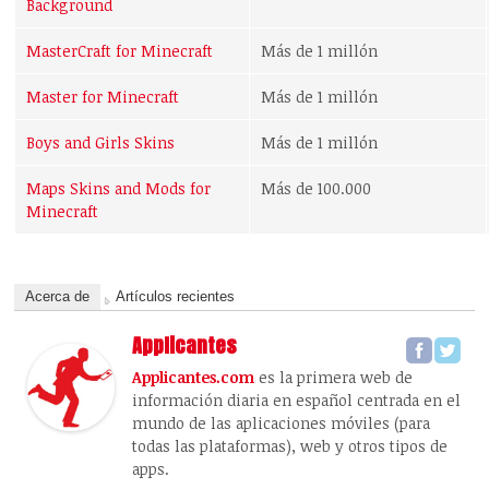
Background
MasterCraft for Minecraft
Más de 1 millón
Master for Minecraft
Más de 1 millón
Boys and Girls Skins
Más de 1 millón
Maps Skins and Mods for
Más de 100.000
Minecraft
Acerca de
Artículos recientes
Applicantes
Applicantes.com
es la primera web de
información diaria en español centrada en el
mundo de las aplicaciones móviles (para
todas las plataformas), web y otros tipos de
apps.