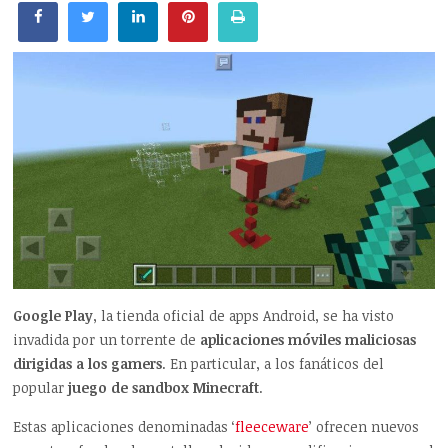
Google Play
, la tienda oficial de apps Android, se ha visto
invadida por un torrente de
aplicaciones móviles maliciosas
dirigidas a los gamers
. En particular, a los fanáticos del
popular
juego de sandbox Minecraft
.
Estas aplicaciones denominadas ‘
fleeceware
’ ofrecen nuevos