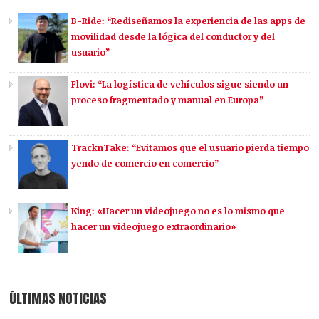
B-Ride: “Rediseñamos la experiencia de las apps de
movilidad desde la lógica del conductor y del
usuario”
Flovi: “La logística de vehículos sigue siendo un
proceso fragmentado y manual en Europa”
TracknTake: “Evitamos que el usuario pierda tiempo
yendo de comercio en comercio”
King: «Hacer un videojuego no es lo mismo que
hacer un videojuego extraordinario»
ÚLTIMAS NOTICIAS