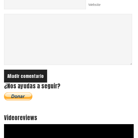
Website
¿Nos ayudas a seguir?
Videoreviews