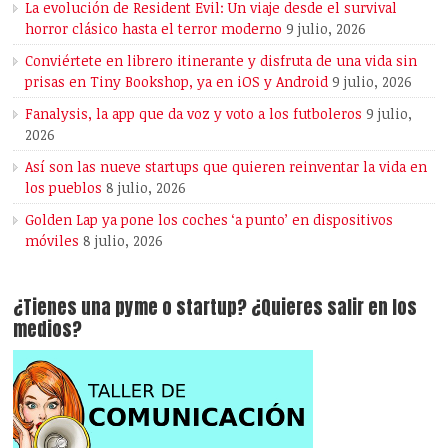
La evolución de Resident Evil: Un viaje desde el survival
horror clásico hasta el terror moderno
9 julio, 2026
Conviértete en librero itinerante y disfruta de una vida sin
prisas en Tiny Bookshop, ya en iOS y Android
9 julio, 2026
Fanalysis, la app que da voz y voto a los futboleros
9 julio,
2026
Así son las nueve startups que quieren reinventar la vida en
los pueblos
8 julio, 2026
Golden Lap ya pone los coches ‘a punto’ en dispositivos
móviles
8 julio, 2026
¿Tienes una pyme o startup? ¿Quieres salir en los
medios?