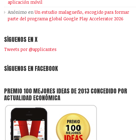
aplicación móvil
Anónimo
en
Un estudio malagueño, escogido para formar
parte del programa global Google Play Accelerator 2026
SÍGUENOS EN X
Tweets por @applicantes
SÍGUENOS EN FACEBOOK
PREMIO 100 MEJORES IDEAS DE 2013 CONCEDIDO POR
ACTUALIDAD ECONÓMICA