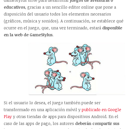
GameStylus sirve para desarrollar
juegos de aventuras o
educativos
, gracias a un sencillo editor online que pone a
disposición del usuario todos los elementos necesarios
(gráficos, música y sonidos). A continuación, se establece qué
ocurre en el juego, que, una vez terminado, estará
disponible
en la web de GameStylus
.
Si el usuario lo desea, el juego también puede ser
transformado en una aplicación móvil y
publicado en Google
Play
y otras tiendas de apps para dispositivos Android. En el
caso de las apps de pago, los autores
deberán compartir sus