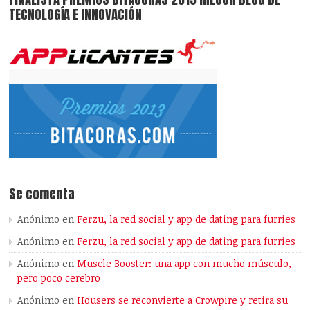
TECNOLOGÍA E INNOVACIÓN
Se comenta
Anónimo
en
Ferzu, la red social y app de dating para furries
Anónimo
en
Ferzu, la red social y app de dating para furries
Anónimo
en
Muscle Booster: una app con mucho músculo,
pero poco cerebro
Anónimo
en
Housers se reconvierte a Crowpire y retira su