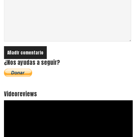
¿Nos ayudas a seguir?
Videoreviews