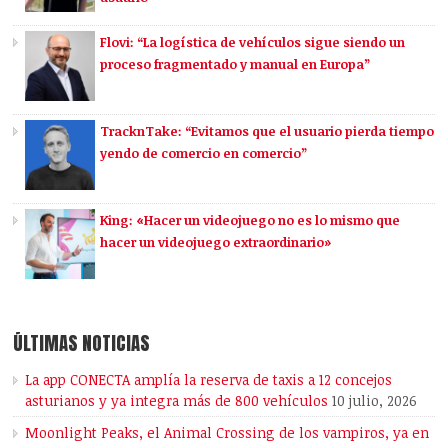
Flovi: “La logística de vehículos sigue siendo un
proceso fragmentado y manual en Europa”
TracknTake: “Evitamos que el usuario pierda tiempo
yendo de comercio en comercio”
King: «Hacer un videojuego no es lo mismo que
hacer un videojuego extraordinario»
ÚLTIMAS NOTICIAS
La app CONECTA amplía la reserva de taxis a 12 concejos
asturianos y ya integra más de 800 vehículos
10 julio, 2026
Moonlight Peaks, el Animal Crossing de los vampiros, ya en