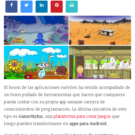
El boom de las aplicaciones móviles ha venido acompañado de
un buen puñado de herramientas que hacen que cualquiera
pueda contar con su propia app aunque carezca de
conocimientos de programación. La última iniciativa de este
tipo es
GameStylus
, una
plataforma para crear juegos
que
luego pueden transformarse en
apps para Android
.