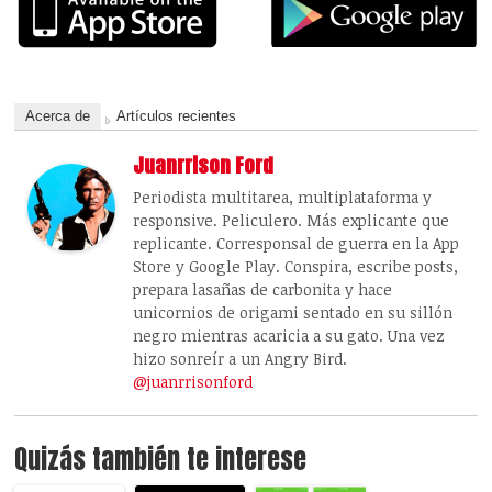
Acerca de
Artículos recientes
Juanrrison Ford
Periodista multitarea, multiplataforma y
responsive. Peliculero. Más explicante que
replicante. Corresponsal de guerra en la App
Store y Google Play. Conspira, escribe posts,
prepara lasañas de carbonita y hace
unicornios de origami sentado en su sillón
negro mientras acaricia a su gato. Una vez
hizo sonreír a un Angry Bird.
@juanrrisonford
Quizás también te interese