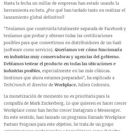
Hasta la fecha un millar de empresas han estado usando la
herramienta en beta. ¿Por qué han tardado tanto en realizar el
lanzamiento global definitivo?
“Teníamos que construirla totalmente separada de Facebook y
teníamos que probar y obtener todas las certificaciones
posibles para que convertirnos en distribuidores de un SaaS
(software como servicio).
Queríamos ver cómo funcionaría
en industrias muy conservadoras y agencias del gobierno.
Debíamos testear el producto en todas las ubicaciones e
industrias posibles
, especialmente en las más clásicas.
Sentimos que ahora estamos preparados”, ha explicado a
TechCrunch
el director de
Workplace
, Julien Codorniu.
La monetización de momento no es prioritaria para la
compañía de Mark Zuckerberg. Lo que quieren es hacer crecer
Workplace como han hecho crecer Instagram o Messenger.
En este sentido, han lanzado un programa llamado Workplace
Partner Program para este objetivo. Se trata de un grupo