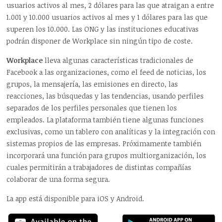
usuarios activos al mes, 2 dólares para las que atraigan a entre
1.001 y 10.000 usuarios activos al mes y 1 dólares para las que
superen los 10.000. Las ONG y las instituciones educativas
podrán disponer de Workplace sin ningún tipo de coste.
Workplace
lleva algunas características tradicionales de
Facebook a las organizaciones, como el feed de noticias, los
grupos, la mensajería, las emisiones en directo, las
reacciones, las búsquedas y las tendencias, usando perfiles
separados de los perfiles personales que tienen los
empleados. La plataforma también tiene algunas funciones
exclusivas, como un tablero con analíticas y la integración con
sistemas propios de las empresas. Próximamente también
incorporará una función para grupos multiorganización, los
cuales permitirán a trabajadores de distintas compañías
colaborar de una forma segura.
La app está disponible para iOS y Android.