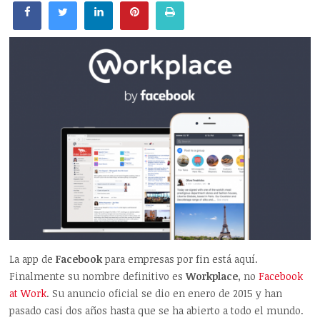
La app de
Facebook
para empresas por fin está aquí.
Finalmente su nombre definitivo es
Workplace
, no
Facebook
at Work
. Su anuncio oficial se dio en enero de 2015 y han
pasado casi dos años hasta que se ha abierto a todo el mundo.