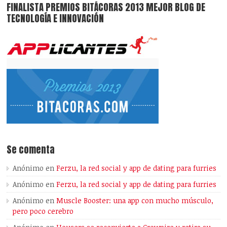
FINALISTA PREMIOS BITÁCORAS 2013 MEJOR BLOG DE
TECNOLOGÍA E INNOVACIÓN
Se comenta
Anónimo
en
Ferzu, la red social y app de dating para furries
Anónimo
en
Ferzu, la red social y app de dating para furries
Anónimo
en
Muscle Booster: una app con mucho músculo,
pero poco cerebro