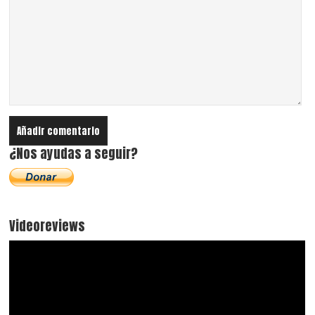
¿Nos ayudas a seguir?
Videoreviews