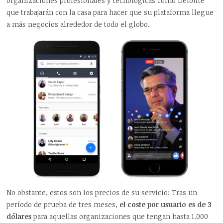
organizaciones profesionales y tecnológicas como Deloitte
que trabajarán con la casa para hacer que su plataforma llegue
a más negocios alrededor de todo el globo.
No obstante, estos son los precios de su servicio: Tras un
período de prueba de tres meses,
el coste por usuario es de 3
dólares
para aquellas organizaciones que tengan hasta 1.000