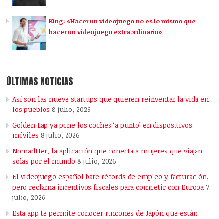
King: «Hacer un videojuego no es lo mismo que
hacer un videojuego extraordinario»
ÚLTIMAS NOTICIAS
Así son las nueve startups que quieren reinventar la vida en
los pueblos
8 julio, 2026
Golden Lap ya pone los coches ‘a punto’ en dispositivos
móviles
8 julio, 2026
NomadHer, la aplicación que conecta a mujeres que viajan
solas por el mundo
8 julio, 2026
El videojuego español bate récords de empleo y facturación,
pero reclama incentivos fiscales para competir con Europa
7
julio, 2026
Esta app te permite conocer rincones de Japón que están