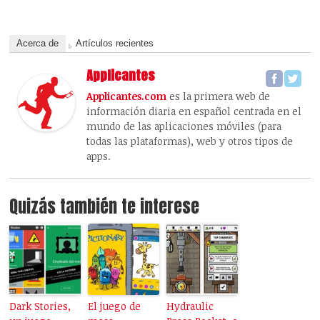
Acerca de
Artículos recientes
Applicantes
Applicantes.com
es la primera web de
información diaria en español centrada en el
mundo de las aplicaciones móviles (para
todas las plataformas), web y otros tipos de
apps.
Quizás también te interese
Dark Stories,
El juego de
Hydraulic