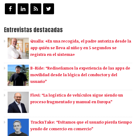
Entrevistas destacadas
Qualla: «En una recogida, el padre autoriza desde la
app quién se lleva al niño y en 5 segundos se
registra en el sistema»
B-Ride: “Rediseñamos la experiencia de las apps de
movilidad desde la lógica del conductor y del
usuario”
Flovi: “La logística de vehículos sigue siendo un
proceso fragmentado y manual en Europa”
TracknTake: “Evitamos que el usuario pierda tiempo
yendo de comercio en comercio”