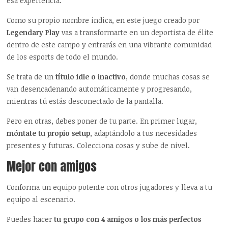
esa experiencia.
Como su propio nombre indica, en este juego creado por
Legendary Play
vas a transformarte en un deportista de élite
dentro de este campo y entrarás en una vibrante comunidad
de los esports de todo el mundo.
Se trata de un
título idle o inactivo
, donde muchas cosas se
van desencadenando automáticamente y progresando,
mientras tú estás desconectado de la pantalla.
Pero en otras, debes poner de tu parte. En primer lugar,
móntate tu propio setup
, adaptándolo a tus necesidades
presentes y futuras. Colecciona cosas y sube de nivel.
Mejor con amigos
Conforma un equipo potente con otros jugadores y lleva a tu
equipo al escenario.
Puedes hacer
tu grupo con 4 amigos o los más perfectos