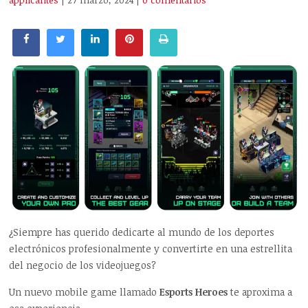
applicantes
| 27 marzo, 2024
|
0 comentarios
¿Siempre has querido dedicarte al mundo de los deportes
electrónicos profesionalmente y convertirte en una estrellita
del negocio de los videojuegos?
Un nuevo mobile game llamado
Esports Heroes
te aproxima a