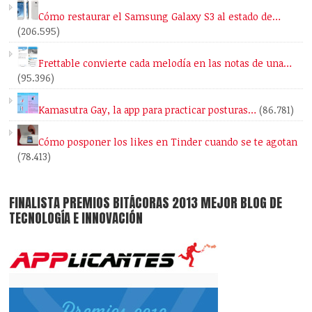
Cómo restaurar el Samsung Galaxy S3 al estado de…
(206.595)
Frettable convierte cada melodía en las notas de una…
(95.396)
Kamasutra Gay, la app para practicar posturas…
(86.781)
Cómo posponer los likes en Tinder cuando se te agotan
(78.413)
FINALISTA PREMIOS BITÁCORAS 2013 MEJOR BLOG DE
TECNOLOGÍA E INNOVACIÓN