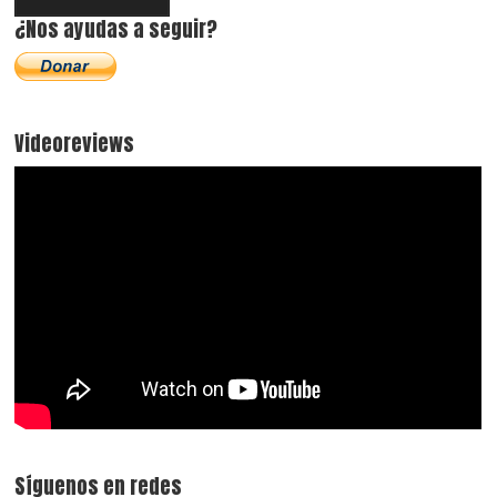
¿Nos ayudas a seguir?
Videoreviews
Síguenos en redes