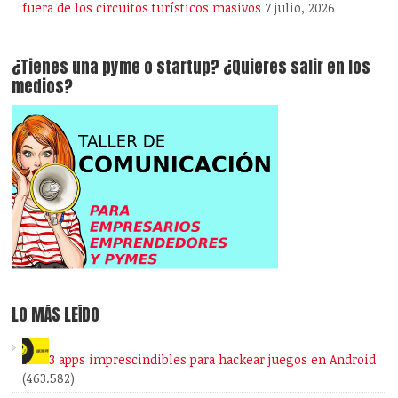
fuera de los circuitos turísticos masivos
7 julio, 2026
¿Tienes una pyme o startup? ¿Quieres salir en los
medios?
LO MÁS LEÍDO
3 apps imprescindibles para hackear juegos en Android
(463.582)