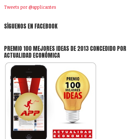
Tweets por @applicantes
SÍGUENOS EN FACEBOOK
PREMIO 100 MEJORES IDEAS DE 2013 CONCEDIDO POR
ACTUALIDAD ECONÓMICA