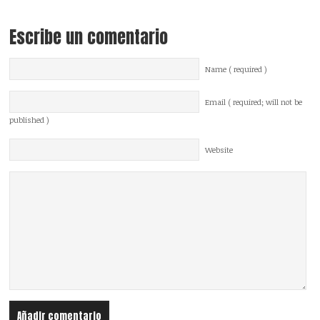
Escribe un comentario
Name ( required )
Email ( required; will not be
published )
Website