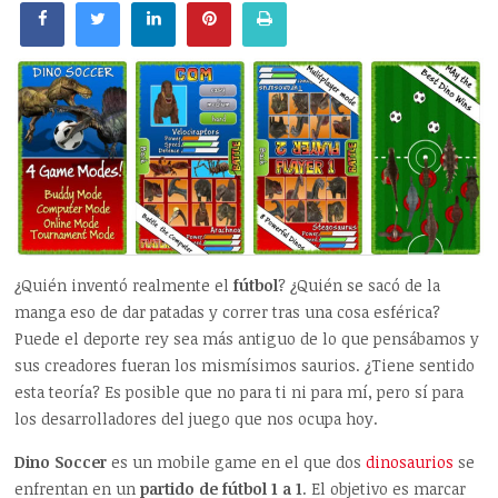
¿Quién inventó realmente el
fútbol
? ¿Quién se sacó de la
manga eso de dar patadas y correr tras una cosa esférica?
Puede el deporte rey sea más antiguo de lo que pensábamos y
sus creadores fueran los mismísimos saurios. ¿Tiene sentido
esta teoría? Es posible que no para ti ni para mí, pero sí para
los desarrolladores del juego que nos ocupa hoy.
Dino Soccer
es un mobile game en el que dos
dinosaurios
se
enfrentan en un
partido de fútbol 1 a 1
. El objetivo es marcar