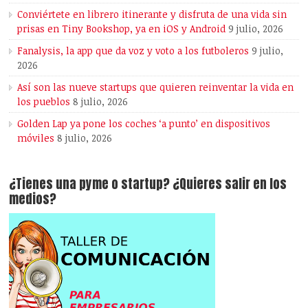
Conviértete en librero itinerante y disfruta de una vida sin
prisas en Tiny Bookshop, ya en iOS y Android
9 julio, 2026
Fanalysis, la app que da voz y voto a los futboleros
9 julio,
2026
Así son las nueve startups que quieren reinventar la vida en
los pueblos
8 julio, 2026
Golden Lap ya pone los coches ‘a punto’ en dispositivos
móviles
8 julio, 2026
¿Tienes una pyme o startup? ¿Quieres salir en los
medios?