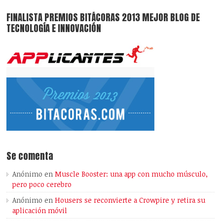
FINALISTA PREMIOS BITÁCORAS 2013 MEJOR BLOG DE
TECNOLOGÍA E INNOVACIÓN
Se comenta
Anónimo
en
Muscle Booster: una app con mucho músculo,
pero poco cerebro
Anónimo
en
Housers se reconvierte a Crowpire y retira su
aplicación móvil