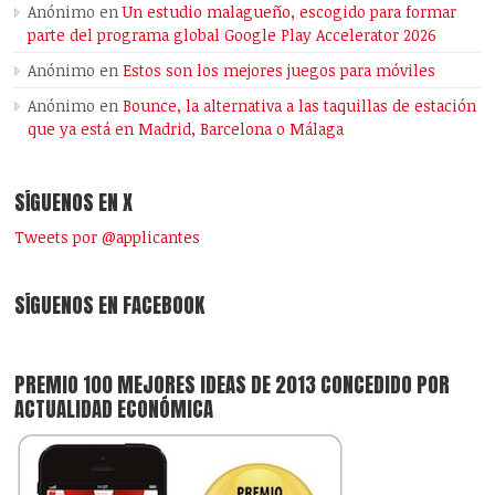
Anónimo
en
Un estudio malagueño, escogido para formar
parte del programa global Google Play Accelerator 2026
Anónimo
en
Estos son los mejores juegos para móviles
Anónimo
en
Bounce, la alternativa a las taquillas de estación
que ya está en Madrid, Barcelona o Málaga
SÍGUENOS EN X
Tweets por @applicantes
SÍGUENOS EN FACEBOOK
PREMIO 100 MEJORES IDEAS DE 2013 CONCEDIDO POR
ACTUALIDAD ECONÓMICA