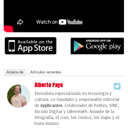
Acerca de
Artículos recientes
Alberto Payo
Periodista especializado en tecnología y
cultura. Co-fundador y responsable editorial
de
Applicantes
. Colaborador de Forbes, SINC,
Escudo Digital y laBerrea89. Amante de la
fotografía, el cine, los comics, los viajes y el
buen humor.