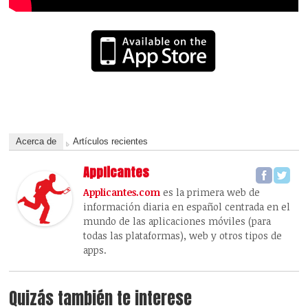
Acerca de
Artículos recientes
Applicantes
Applicantes.com
es la primera web de
información diaria en español centrada en el
mundo de las aplicaciones móviles (para
todas las plataformas), web y otros tipos de
apps.
Quizás también te interese