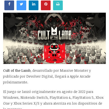
Cult of the Lamb
, desarrollado por Massive Monster y
publicado por Devolver Digital, llegará a Apple Arcade
próximamente.
El juego se lanzó originalmente en agosto de 2022 para
Windows, Nintendo Switch, PlayStation 4, PlayStation 5, Xbox
One y Xbox Series X/S y ahora aterriza en los dispositivos de