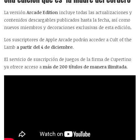
La versión
Arcade Edition
incluye todas las actualizaciones y
contenidos descargables publicados hasta la fecha, así como
nuevos miembros y decoraciones exclusivas de esta edición.
Los suscriptores de Apple Arcade podrán acceder a Cult of the
Lamb
a partir del 4 de diciembre
.
El servicio de suscripción de juegos de la firma de Cupertino
ya ofrece acceso a
más de 200 títulos de manera ilimitada
.