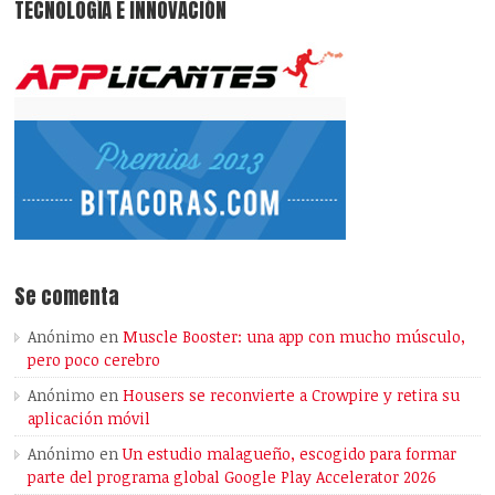
TECNOLOGÍA E INNOVACIÓN
Se comenta
Anónimo
en
Muscle Booster: una app con mucho músculo,
pero poco cerebro
Anónimo
en
Housers se reconvierte a Crowpire y retira su
aplicación móvil
Anónimo
en
Un estudio malagueño, escogido para formar
parte del programa global Google Play Accelerator 2026