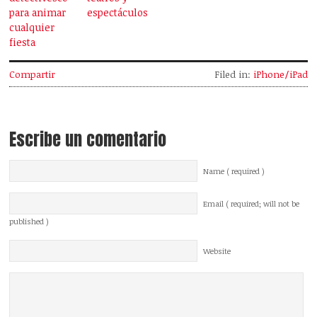
para animar
espectáculos
cualquier
fiesta
Compartir
Filed in:
iPhone/iPad
Escribe un comentario
Name ( required )
Email ( required; will not be
published )
Website