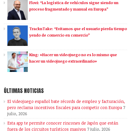
Flovi: “La logística de vehículos sigue siendo un
proceso fragmentado y manual en Europa”
TracknTake: “Evitamos que el usuario pierda tiempo
yendo de comercio en comercio”
King: «Hacer un videojuego no es lo mismo que
hacer un videojuego extraordinario»
ÚLTIMAS NOTICIAS
El videojuego español bate récords de empleo y facturación,
pero reclama incentivos fiscales para competir con Europa
7
julio, 2026
Esta app te permite conocer rincones de Japón que están
fuera de los circuitos turísticos masivos
7 julio, 2026