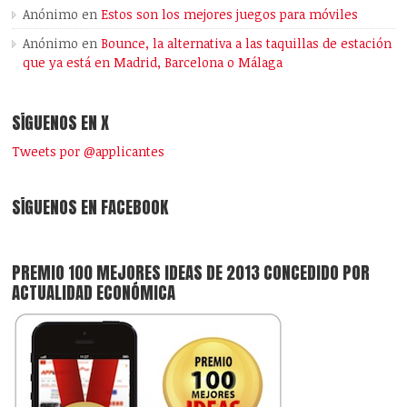
Anónimo
en
Estos son los mejores juegos para móviles
Anónimo
en
Bounce, la alternativa a las taquillas de estación
que ya está en Madrid, Barcelona o Málaga
SÍGUENOS EN X
Tweets por @applicantes
SÍGUENOS EN FACEBOOK
PREMIO 100 MEJORES IDEAS DE 2013 CONCEDIDO POR
ACTUALIDAD ECONÓMICA