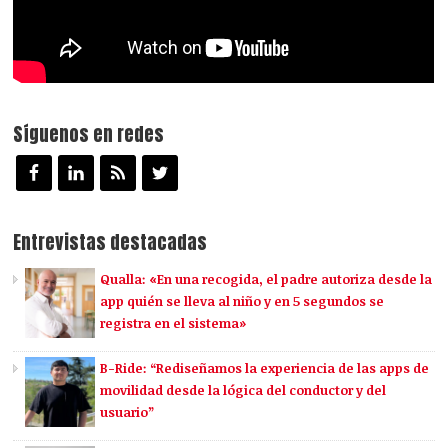
Síguenos en redes
Entrevistas destacadas
Qualla: «En una recogida, el padre autoriza desde la
app quién se lleva al niño y en 5 segundos se
registra en el sistema»
B-Ride: “Rediseñamos la experiencia de las apps de
movilidad desde la lógica del conductor y del
usuario”