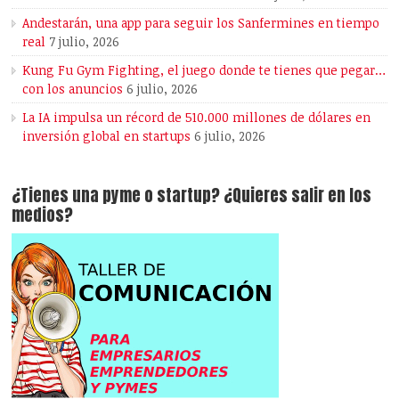
Andestarán, una app para seguir los Sanfermines en tiempo
real
7 julio, 2026
Kung Fu Gym Fighting, el juego donde te tienes que pegar…
con los anuncios
6 julio, 2026
La IA impulsa un récord de 510.000 millones de dólares en
inversión global en startups
6 julio, 2026
¿Tienes una pyme o startup? ¿Quieres salir en los
medios?