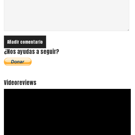
¿Nos ayudas a seguir?
Videoreviews