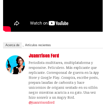
Acerca de
Artículos recientes
Juanrrison Ford
Periodista multitarea, multiplataforma y
responsive. Peliculero. Más explicante que
replicante. Corresponsal de guerra en la App
Store y Google Play. Conspira, escribe posts,
prepara lasañas de carbonita y hace
unicornios de origami sentado en su sillón
negro mientras acaricia a su gato. Una vez
hizo sonreír a un Angry Bird.
@juanrrisonford