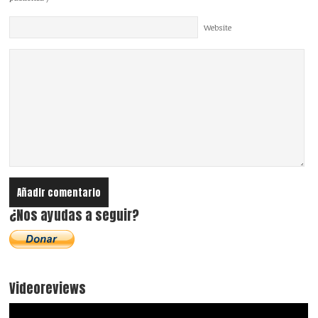
Website
¿Nos ayudas a seguir?
Videoreviews