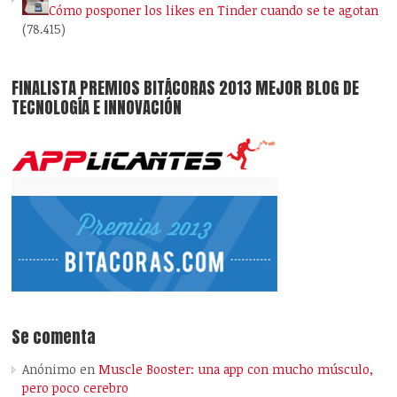
Cómo posponer los likes en Tinder cuando se te agotan
(78.415)
FINALISTA PREMIOS BITÁCORAS 2013 MEJOR BLOG DE
TECNOLOGÍA E INNOVACIÓN
Se comenta
Anónimo
en
Muscle Booster: una app con mucho músculo,
pero poco cerebro