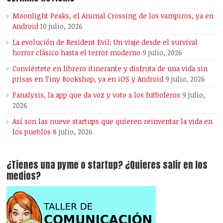
Moonlight Peaks, el Animal Crossing de los vampiros, ya en
Android
10 julio, 2026
La evolución de Resident Evil: Un viaje desde el survival
horror clásico hasta el terror moderno
9 julio, 2026
Conviértete en librero itinerante y disfruta de una vida sin
prisas en Tiny Bookshop, ya en iOS y Android
9 julio, 2026
Fanalysis, la app que da voz y voto a los futboleros
9 julio,
2026
Así son las nueve startups que quieren reinventar la vida en
los pueblos
8 julio, 2026
¿Tienes una pyme o startup? ¿Quieres salir en los
medios?