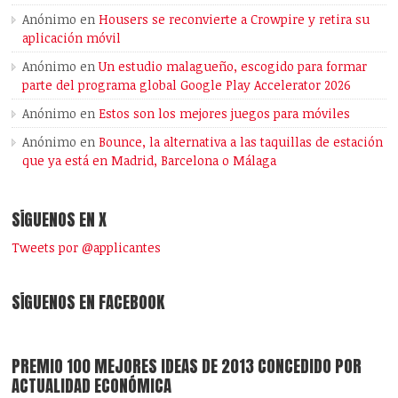
Anónimo
en
Housers se reconvierte a Crowpire y retira su
aplicación móvil
Anónimo
en
Un estudio malagueño, escogido para formar
parte del programa global Google Play Accelerator 2026
Anónimo
en
Estos son los mejores juegos para móviles
Anónimo
en
Bounce, la alternativa a las taquillas de estación
que ya está en Madrid, Barcelona o Málaga
SÍGUENOS EN X
Tweets por @applicantes
SÍGUENOS EN FACEBOOK
PREMIO 100 MEJORES IDEAS DE 2013 CONCEDIDO POR
ACTUALIDAD ECONÓMICA