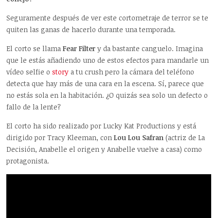
Seguramente después de ver este cortometraje de terror se te
quiten las ganas de hacerlo durante una temporada.
El corto se llama
Fear Filter
y da bastante canguelo. Imagina
que le estás añadiendo uno de estos efectos para mandarle un
vídeo selfie o
story
a tu crush pero la cámara del teléfono
detecta que hay más de una cara en la escena. Sí, parece que
no estás sola en la habitación. ¿O quizás sea solo un defecto o
fallo de la lente?
El corto ha sido realizado por Lucky Kat Productions y está
dirigido por Tracy Kleeman, con
Lou Lou Safran
(actriz de La
Decisión, Anabelle el origen y Anabelle vuelve a casa) como
protagonista.