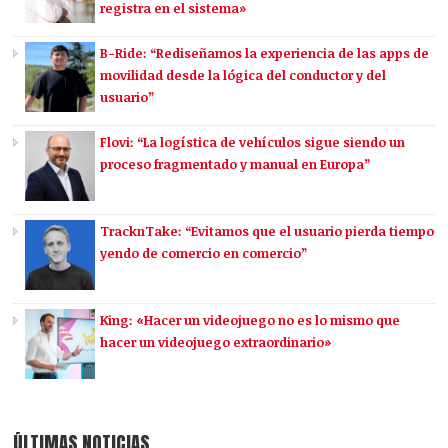
registra en el sistema»
B-Ride: “Rediseñamos la experiencia de las apps de
movilidad desde la lógica del conductor y del
usuario”
Flovi: “La logística de vehículos sigue siendo un
proceso fragmentado y manual en Europa”
TracknTake: “Evitamos que el usuario pierda tiempo
yendo de comercio en comercio”
King: «Hacer un videojuego no es lo mismo que
hacer un videojuego extraordinario»
ÚLTIMAS NOTICIAS