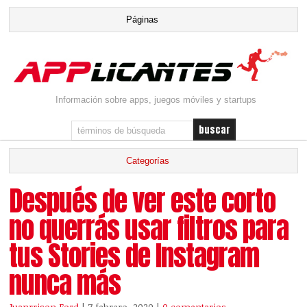
Información sobre apps, juegos móviles y startups
Después de ver este corto
no querrás usar filtros para
tus Stories de Instagram
nunca más