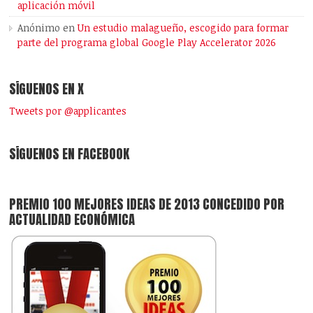
aplicación móvil
Anónimo
en
Un estudio malagueño, escogido para formar
parte del programa global Google Play Accelerator 2026
SÍGUENOS EN X
Tweets por @applicantes
SÍGUENOS EN FACEBOOK
PREMIO 100 MEJORES IDEAS DE 2013 CONCEDIDO POR
ACTUALIDAD ECONÓMICA