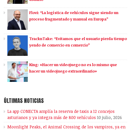
Flovi: “La logística de vehículos sigue siendo un
proceso fragmentado y manual en Europa”
TracknTake: “Evitamos que el usuario pierda tiempo
yendo de comercio en comercio”
King: «Hacer un videojuego no es lo mismo que
hacer un videojuego extraordinario»
ÚLTIMAS NOTICIAS
La app CONECTA amplía la reserva de taxis a 12 concejos
asturianos y ya integra más de 800 vehículos
10 julio, 2026
Moonlight Peaks, el Animal Crossing de los vampiros, ya en