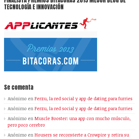
TECNOLOGÍA E INNOVACIÓN
Se comenta
Anónimo
en
Ferzu, la red social y app de dating para furries
Anónimo
en
Ferzu, la red social y app de dating para furries
Anónimo
en
Muscle Booster: una app con mucho músculo,
pero poco cerebro
Anónimo
en
Housers se reconvierte a Crowpire y retira su