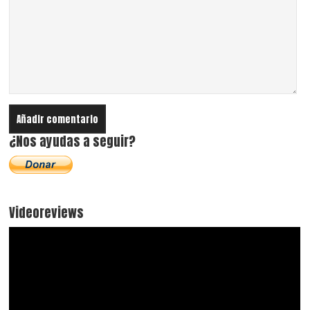
¿Nos ayudas a seguir?
Videoreviews