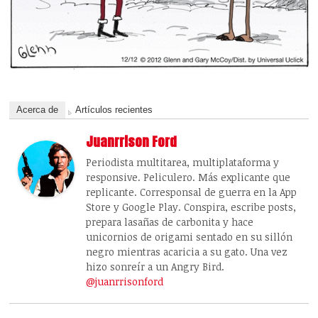
Acerca de
Artículos recientes
Juanrrison Ford
Periodista multitarea, multiplataforma y
responsive. Peliculero. Más explicante que
replicante. Corresponsal de guerra en la App
Store y Google Play. Conspira, escribe posts,
prepara lasañas de carbonita y hace
unicornios de origami sentado en su sillón
negro mientras acaricia a su gato. Una vez
hizo sonreír a un Angry Bird.
@juanrrisonford