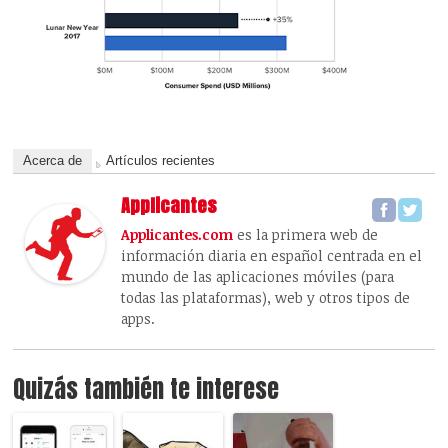
Acerca de
Artículos recientes
Applicantes
Applicantes.com
es la primera web de
información diaria en español centrada en el
mundo de las aplicaciones móviles (para
todas las plataformas), web y otros tipos de
apps.
Quizás también te interese