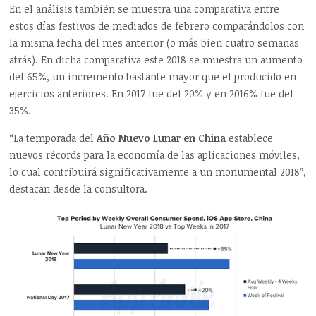
En el análisis también se muestra una comparativa entre
estos días festivos de mediados de febrero comparándolos con
la misma fecha del mes anterior (o más bien cuatro semanas
atrás). En dicha comparativa este 2018 se muestra un aumento
del 65%, un incremento bastante mayor que el producido en
ejercicios anteriores. En 2017 fue del 20% y en 2016% fue del
35%.
“La temporada del
Año Nuevo Lunar en China
establece
nuevos récords para la economía de las aplicaciones móviles,
lo cual contribuirá significativamente a un monumental 2018”,
destacan desde la consultora.