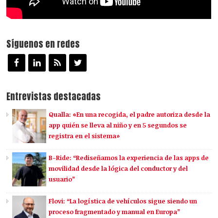
Síguenos en redes
Entrevistas destacadas
Qualla: «En una recogida, el padre autoriza desde la
app quién se lleva al niño y en 5 segundos se
registra en el sistema»
B-Ride: “Rediseñamos la experiencia de las apps de
movilidad desde la lógica del conductor y del
usuario”
Flovi: “La logística de vehículos sigue siendo un
proceso fragmentado y manual en Europa”