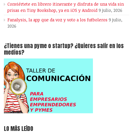
Conviértete en librero itinerante y disfruta de una vida sin
prisas en Tiny Bookshop, ya en iOS y Android
9 julio, 2026
Fanalysis, la app que da voz y voto a los futboleros
9 julio,
2026
¿Tienes una pyme o startup? ¿Quieres salir en los
medios?
LO MÁS LEÍDO