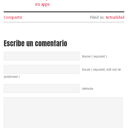
en apps
Compartir
Filed in:
Actualidad
Escribe un comentario
Name ( required )
Email ( required; will not be
published )
Website