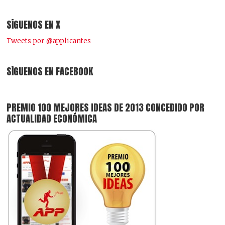
SÍGUENOS EN X
Tweets por @applicantes
SÍGUENOS EN FACEBOOK
PREMIO 100 MEJORES IDEAS DE 2013 CONCEDIDO POR
ACTUALIDAD ECONÓMICA