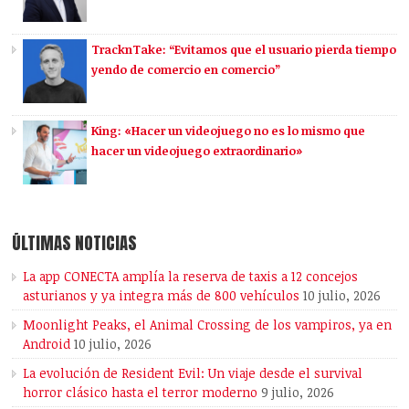
TracknTake: “Evitamos que el usuario pierda tiempo
yendo de comercio en comercio”
King: «Hacer un videojuego no es lo mismo que
hacer un videojuego extraordinario»
ÚLTIMAS NOTICIAS
La app CONECTA amplía la reserva de taxis a 12 concejos
asturianos y ya integra más de 800 vehículos
10 julio, 2026
Moonlight Peaks, el Animal Crossing de los vampiros, ya en
Android
10 julio, 2026
La evolución de Resident Evil: Un viaje desde el survival
horror clásico hasta el terror moderno
9 julio, 2026