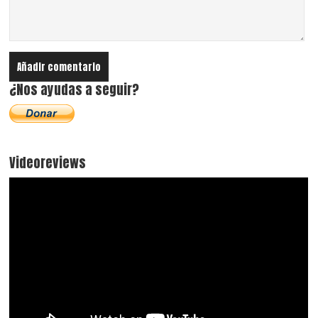
¿Nos ayudas a seguir?
Videoreviews