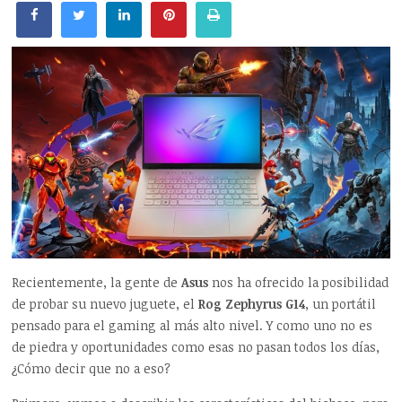
Recientemente, la gente de
Asus
nos ha ofrecido la posibilidad
de probar su nuevo juguete, el
Rog Zephyrus G14
, un portátil
pensado para el gaming al más alto nivel. Y como uno no es
de piedra y oportunidades como esas no pasan todos los días,
¿Cómo decir que no a eso?