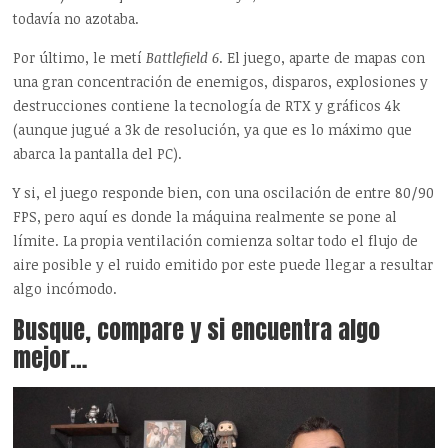
todavía no azotaba.
Por último, le metí
Battlefield 6
. El juego, aparte de mapas con
una gran concentración de enemigos, disparos, explosiones y
destrucciones contiene la tecnología de RTX y gráficos 4k
(aunque jugué a 3k de resolución, ya que es lo máximo que
abarca la pantalla del PC).
Y si, el juego responde bien, con una oscilación de entre 80/90
FPS, pero aquí es donde la máquina realmente se pone al
límite. La propia ventilación comienza soltar todo el flujo de
aire posible y el ruido emitido por este puede llegar a resultar
algo incómodo.
Busque, compare y si encuentra algo
mejor…