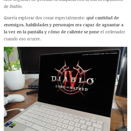
de
Diablo
.
Quería explorar dos cosas especialmente:
qué cantidad de
enemigos, habilidades y personajes era capaz de aguantar a
la vez en la pantalla y cómo de caliente se pone
el ordenador
cuando eso ocurre.