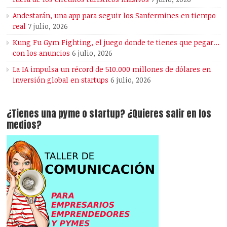
Andestarán, una app para seguir los Sanfermines en tiempo
real
7 julio, 2026
Kung Fu Gym Fighting, el juego donde te tienes que pegar…
con los anuncios
6 julio, 2026
La IA impulsa un récord de 510.000 millones de dólares en
inversión global en startups
6 julio, 2026
¿Tienes una pyme o startup? ¿Quieres salir en los
medios?