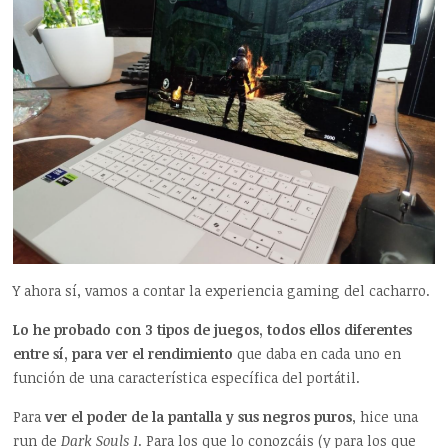
Y ahora sí, vamos a contar la experiencia gaming del cacharro.
Lo he probado con 3 tipos de juegos, todos ellos diferentes
entre sí, para ver el rendimiento
que daba en cada uno en
función de una característica específica del portátil.
Para
ver el poder de la pantalla y sus negros puros
, hice una
run de
Dark Souls 1
. Para los que lo conozcáis (y para los que