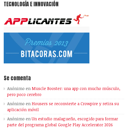
TECNOLOGÍA E INNOVACIÓN
Se comenta
Anónimo
en
Muscle Booster: una app con mucho músculo,
pero poco cerebro
Anónimo
en
Housers se reconvierte a Crowpire y retira su
aplicación móvil
Anónimo
en
Un estudio malagueño, escogido para formar
parte del programa global Google Play Accelerator 2026