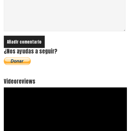
¿Nos ayudas a seguir?
Videoreviews