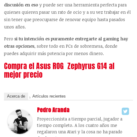
discusión en eso
y puede ser una herramienta perfecta para
quienes quieren pasar un rato de ocio y a su vez trabajar en él
sin tener que preocuparse de renovar equipo hasta pasados
unos años.
Pero
si tu intención es puramente entregarte al gaming hay
otras opciones
, sobre todo en PCs de sobremesa, donde
puedes adquirir más potencia por menos dinero.
Compra el Asus ROG Zephyrus G14 al
mejor precio
Acerca de
Artículos recientes
Pedro Aranda
Proyeccionista a tiempo parcial, jugador a
tiempo completo. A los cuatro años me
regalaron una Atari y la cosa no ha parado