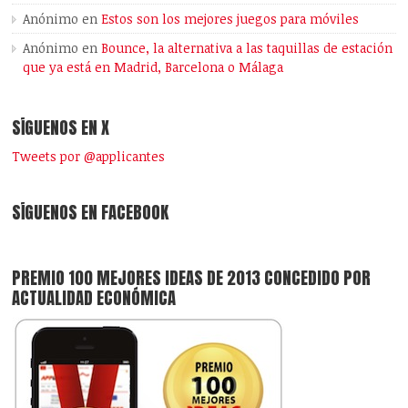
Anónimo
en
Estos son los mejores juegos para móviles
Anónimo
en
Bounce, la alternativa a las taquillas de estación
que ya está en Madrid, Barcelona o Málaga
SÍGUENOS EN X
Tweets por @applicantes
SÍGUENOS EN FACEBOOK
PREMIO 100 MEJORES IDEAS DE 2013 CONCEDIDO POR
ACTUALIDAD ECONÓMICA