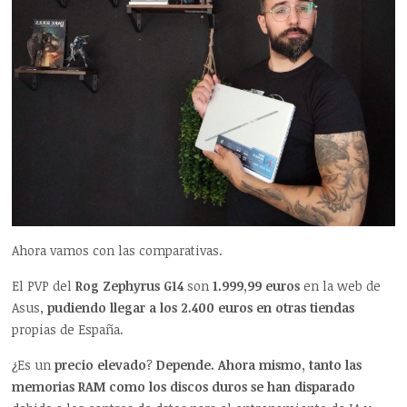
Ahora vamos con las comparativas.
El PVP del
Rog Zephyrus G14
son
1.999,99 euros
en la web de
Asus,
pudiendo llegar a los 2.400 euros en otras tiendas
propias de España.
¿Es un
precio elevado
?
Depende. Ahora mismo, tanto las
memorias RAM como los discos duros se han disparado