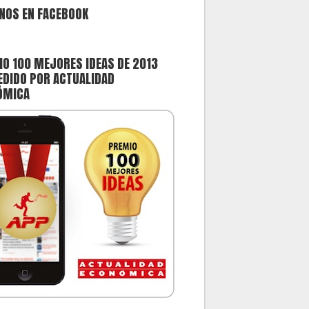
NOS EN FACEBOOK
O 100 MEJORES IDEAS DE 2013
DIDO POR ACTUALIDAD
ÓMICA