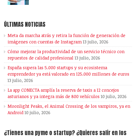
ÚLTIMAS NOTICIAS
Meta da marcha atrás y retira la función de generación de
imágenes con cuentas de Instagram
13 julio, 2026
Cómo mejorar la productividad de un servicio técnico con
repuestos de calidad profesional
13 julio, 2026
España supera las 5.000 startups y su ecosistema
emprendedor ya está valorado en 125.000 millones de euros
13 julio, 2026
La app CONECTA amplía la reserva de taxis a 12 concejos
asturianos y ya integra más de 800 vehículos
10 julio, 2026
Moonlight Peaks, el Animal Crossing de los vampiros, ya en
Android
10 julio, 2026
¿Tienes una pyme o startup? ¿Quieres salir en los