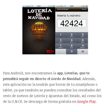
Para Android, nos encontramos la
app, Loterías, que te
permitirá seguir en directo el Gordo de Navidad
. Además,
esta aplicación no la tendrás que borrar de tu smartphone o
tablet, ya que también se pueden consultar los resultados del
resto de sorteos de Lotería y Apuestas del Estado, así como los
de la O.N.CE. Se descarga de forma gratuita en
Google Play
.