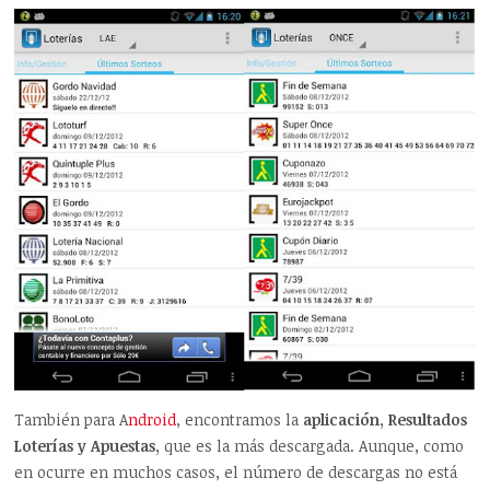
También para A
ndroid
, encontramos la
aplicación, Resultados
Loterías y Apuestas,
que es la más descargada. Aunque, como
en ocurre en muchos casos, el número de descargas no está