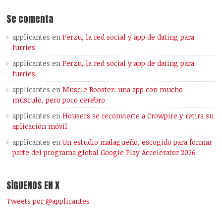
Se comenta
applicantes
en
Ferzu, la red social y app de dating para
furries
applicantes
en
Ferzu, la red social y app de dating para
furries
applicantes
en
Muscle Booster: una app con mucho
músculo, pero poco cerebro
applicantes
en
Housers se reconvierte a Crowpire y retira su
aplicación móvil
applicantes
en
Un estudio malagueño, escogido para formar
parte del programa global Google Play Accelerator 2026
SÍGUENOS EN X
Tweets por @applicantes