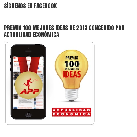
SÍGUENOS EN FACEBOOK
PREMIO 100 MEJORES IDEAS DE 2013 CONCEDIDO POR
ACTUALIDAD ECONÓMICA