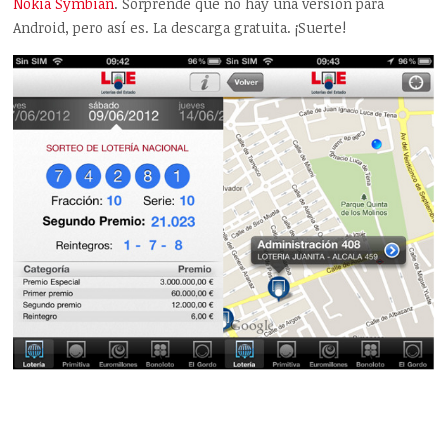
Nokia Symbian
. Sorprende que no hay una versión para
Android, pero así es. La descarga gratuita. ¡Suerte!