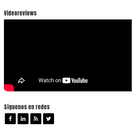
Videoreviews
Síguenos en redes