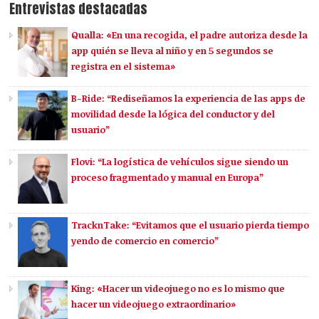
Entrevistas destacadas
Qualla: «En una recogida, el padre autoriza desde la
app quién se lleva al niño y en 5 segundos se
registra en el sistema»
B-Ride: “Rediseñamos la experiencia de las apps de
movilidad desde la lógica del conductor y del
usuario”
Flovi: “La logística de vehículos sigue siendo un
proceso fragmentado y manual en Europa”
TracknTake: “Evitamos que el usuario pierda tiempo
yendo de comercio en comercio”
King: «Hacer un videojuego no es lo mismo que
hacer un videojuego extraordinario»