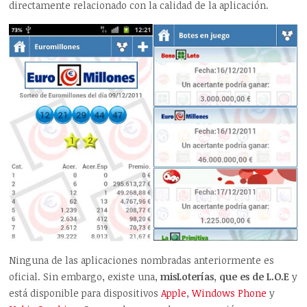
directamente relacionado con la calidad de la aplicación.
Ninguna de las aplicaciones nombradas anteriormente es
oficial. Sin embargo, existe una,
misLoterías, que es de L.O.E
y
está disponible para dispositivos
Apple
,
Windows Phone
y