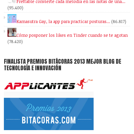
Frettable convierte cada melodía en las notas de una…
(95.400)
Kamasutra Gay, la app para practicar posturas…
(86.817)
Cómo posponer los likes en Tinder cuando se te agotan
(78.420)
FINALISTA PREMIOS BITÁCORAS 2013 MEJOR BLOG DE
TECNOLOGÍA E INNOVACIÓN