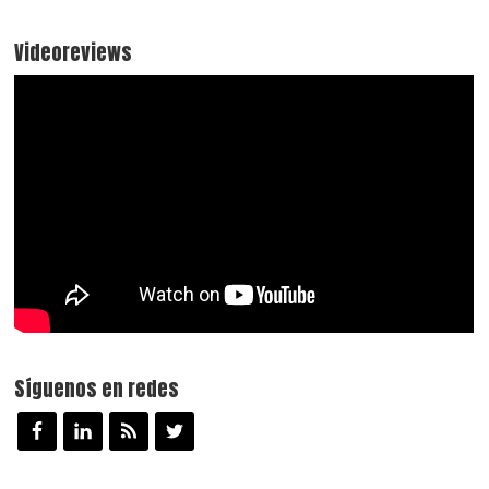
Videoreviews
Síguenos en redes