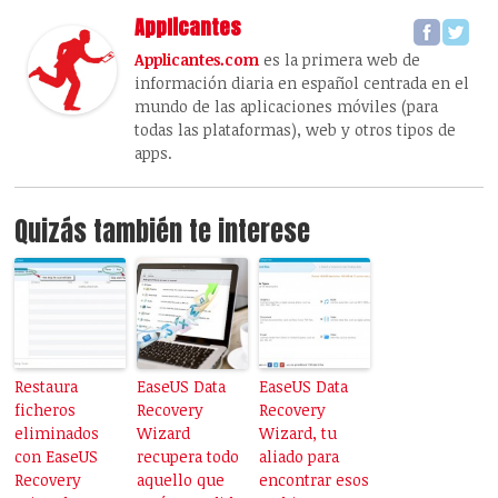
Applicantes
Applicantes.com
es la primera web de
información diaria en español centrada en el
mundo de las aplicaciones móviles (para
todas las plataformas), web y otros tipos de
apps.
Quizás también te interese
Restaura
EaseUS Data
EaseUS Data
ficheros
Recovery
Recovery
eliminados
Wizard
Wizard, tu
con EaseUS
recupera todo
aliado para
Recovery
aquello que
encontrar esos