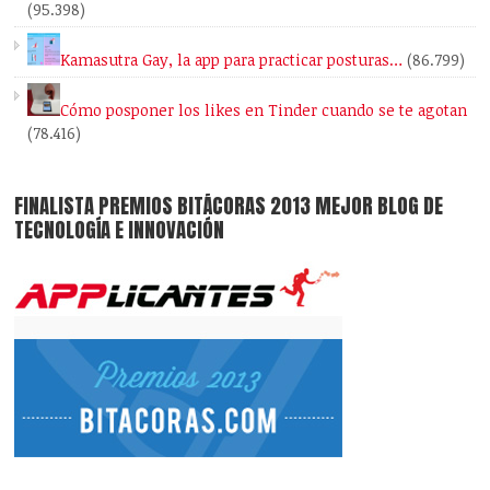
(95.398)
Kamasutra Gay, la app para practicar posturas…
(86.799)
Cómo posponer los likes en Tinder cuando se te agotan
(78.416)
FINALISTA PREMIOS BITÁCORAS 2013 MEJOR BLOG DE
TECNOLOGÍA E INNOVACIÓN