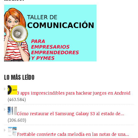
LO MÁS LEÍDO
3 apps imprescindibles para hackear juegos en Android
(463.584)
Cómo restaurar el Samsung Galaxy S3 al estado de…
(206.603)
Frettable convierte cada melodía en las notas de una…