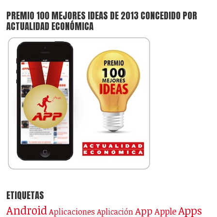
PREMIO 100 MEJORES IDEAS DE 2013 CONCEDIDO POR
ACTUALIDAD ECONÓMICA
ETIQUETAS
Android
Apps
App
Apple
Aplicaciones
Aplicación