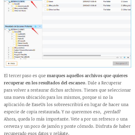
El tercer paso es que
marques aquellos archivos que quieres
recuperar en los resultados del escaneo
. Dale a Recuperar
para volver a restaurar dichos archivos. Tienes que seleccionar
una nueva ubicación para los mismos, porque si no la
aplicación de EaseUs los sobreescribirá en lugar de hacer una
especie de copia restaurada. Y no queremos eso, ¿verdad?
Ahora, queda lo más importante. Vete a por un refresco o una
cerveza y un poco de jamón y ponte cómodo. Disfruta de haber
recuperado esos datos y relájate.