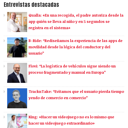
Entrevistas destacadas
Qualla: «En una recogida, el padre autoriza desde la
app quién se lleva al niño y en 5 segundos se
registra en el sistema»
B-Ride: “Rediseñamos la experiencia de las apps de
movilidad desde la lógica del conductor y del
usuario”
Flovi: “La logística de vehículos sigue siendo un
proceso fragmentado y manual en Europa”
TracknTake: “Evitamos que el usuario pierda tiempo
yendo de comercio en comercio”
King: «Hacer un videojuego no es lo mismo que
hacer un videojuego extraordinario»