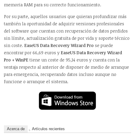
memoria RAM para su correcto funcionamiento.
Por su parte, aquellos usuarios que quieran profundizar más
también la oportunidad de adquirir versiones profesionales
del software que cuentan con recuperación de datos perdidos
sin límite, actualización gratuita de por vida y soporte técnico
sin coste.
EaseUS Data Recovery Wizard Pro
se puede
encontrar por 66,69 euros y
EaseUS Data Recovery Wizard
Pro
+ WinPE
tiene un coste de 95,14 euros y cuenta con la
ventaja respecto al anterior de disponer de medio de arranque
para emergencia, recuperando datos incluso aunque no
funcione o arranque el sistema.
Acerca de
Artículos recientes