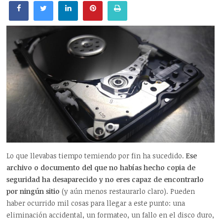
Lo que llevabas tiempo temiendo por fin ha sucedido.
Ese
archivo o documento del que no habías hecho copia de
seguridad ha desaparecido y no eres capaz de encontrarlo
por ningún sitio
(y aún menos restaurarlo claro). Pueden
haber ocurrido mil cosas para llegar a este punto: una
eliminación accidental, un formateo, un fallo en el disco duro,