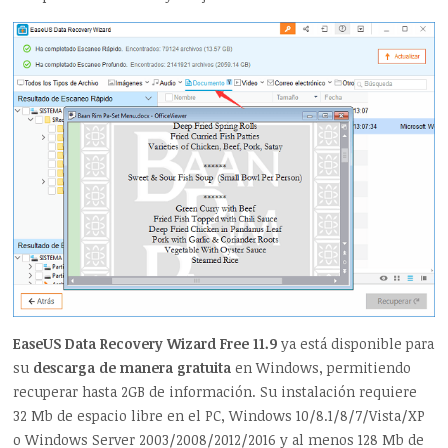
EaseUS Data Recovery Wizard Free 11.9
ya está disponible para
su
descarga de manera gratuita
en Windows, permitiendo
recuperar hasta 2GB de información. Su instalación requiere
32 Mb de espacio libre en el PC, Windows 10/8.1/8/7/Vista/XP
o Windows Server 2003/2008/2012/2016 y al menos 128 Mb de