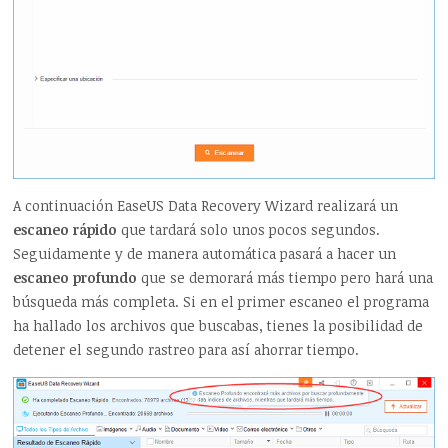
A continuación EaseUS Data Recovery Wizard realizará un
escaneo rápido
que tardará solo unos pocos segundos.
Seguidamente y de manera automática pasará a hacer un
escaneo profundo
que se demorará más tiempo pero hará una
búsqueda más completa. Si en el primer escaneo el programa
ha hallado los archivos que buscabas, tienes la posibilidad de
detener el segundo rastreo para así ahorrar tiempo.