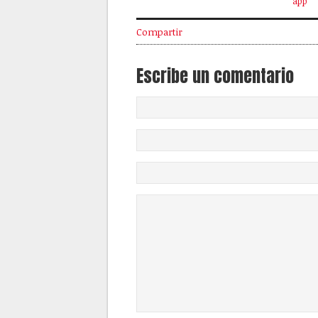
app
Compartir
Escribe un comentario