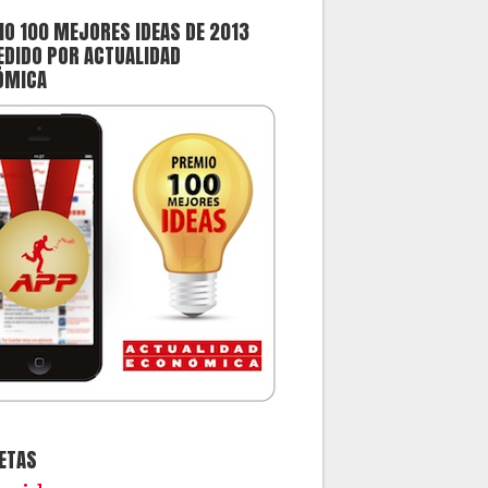
O 100 MEJORES IDEAS DE 2013
DIDO POR ACTUALIDAD
ÓMICA
ETAS