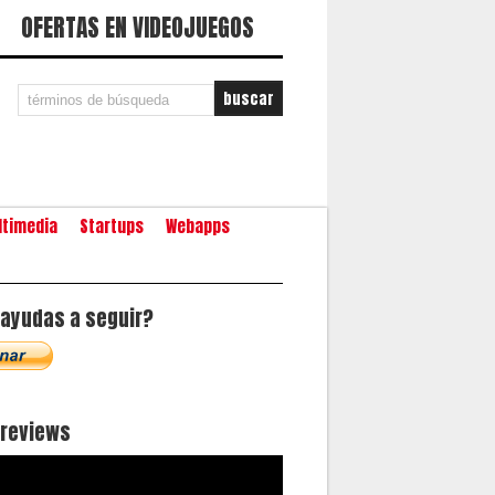
OFERTAS EN VIDEOJUEGOS
ltimedia
Startups
Webapps
ayudas a seguir?
oreviews