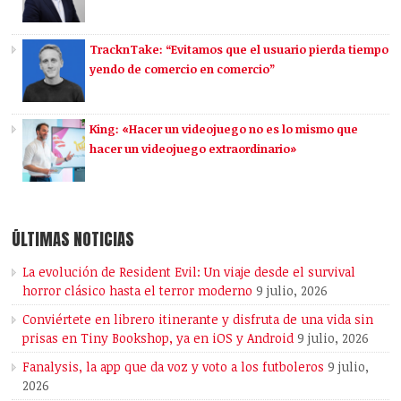
TracknTake: “Evitamos que el usuario pierda tiempo
yendo de comercio en comercio”
King: «Hacer un videojuego no es lo mismo que
hacer un videojuego extraordinario»
ÚLTIMAS NOTICIAS
La evolución de Resident Evil: Un viaje desde el survival
horror clásico hasta el terror moderno
9 julio, 2026
Conviértete en librero itinerante y disfruta de una vida sin
prisas en Tiny Bookshop, ya en iOS y Android
9 julio, 2026
Fanalysis, la app que da voz y voto a los futboleros
9 julio,
2026