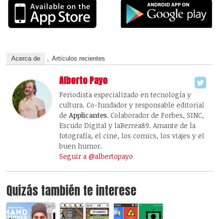
Acerca de
Artículos recientes
Alberto Payo
Periodista especializado en tecnología y
cultura. Co-fundador y responsable editorial
de
Applicantes
. Colaborador de Forbes, SINC,
Escudo Digital y laBerrea89. Amante de la
fotografía, el cine, los comics, los viajes y el
buen humor.
Seguir a @albertopayo
Quizás también te interese