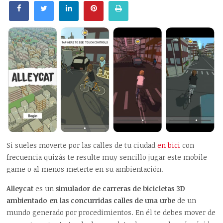
Si sueles moverte por las calles de tu ciudad
en bici
con
frecuencia quizás te resulte muy sencillo jugar este mobile
game o al menos meterte en su ambientación.
Alleycat
es un
simulador de carreras de bicicletas 3D
ambientado en las concurridas calles de una urbe
de un
mundo generado por procedimientos. En él te debes mover de