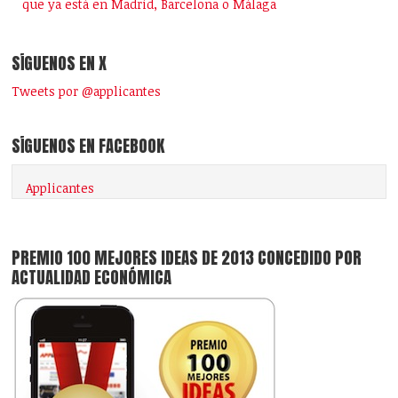
que ya está en Madrid, Barcelona o Málaga
SÍGUENOS EN X
Tweets por @applicantes
SÍGUENOS EN FACEBOOK
Applicantes
PREMIO 100 MEJORES IDEAS DE 2013 CONCEDIDO POR
ACTUALIDAD ECONÓMICA