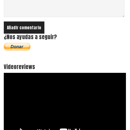
¿Nos ayudas a seguir?
Videoreviews