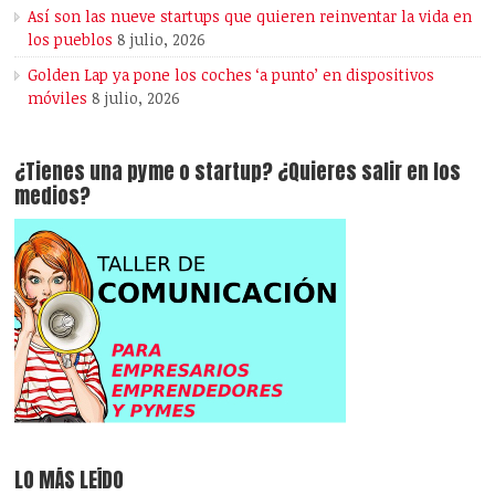
Así son las nueve startups que quieren reinventar la vida en
los pueblos
8 julio, 2026
Golden Lap ya pone los coches ‘a punto’ en dispositivos
móviles
8 julio, 2026
¿Tienes una pyme o startup? ¿Quieres salir en los
medios?
LO MÁS LEÍDO