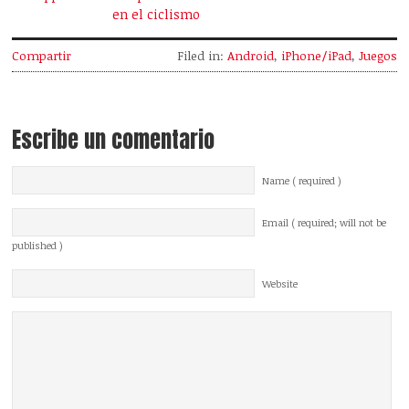
en el ciclismo
Compartir
Filed in:
Android
,
iPhone/iPad
,
Juegos
Escribe un comentario
Name ( required )
Email ( required; will not be
published )
Website