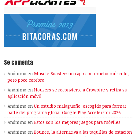
Se comenta
Anónimo
en
Muscle Booster: una app con mucho músculo,
pero poco cerebro
Anónimo
en
Housers se reconvierte a Crowpire y retira su
aplicación móvil
Anónimo
en
Un estudio malagueño, escogido para formar
parte del programa global Google Play Accelerator 2026
Anónimo
en
Estos son los mejores juegos para móviles
Anónimo
en
Bounce, la alternativa a las taquillas de estación