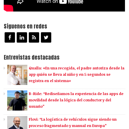
Síguenos en redes
Entrevistas destacadas
Qualla: «En una recogida, el padre autoriza desde la
app quién se lleva al niño y en 5 segundos se
registra en el sistema»
B-Ride: “Rediseñamos la experiencia de las apps de
movilidad desde la lógica del conductor y del
usuario”
Flovi: “La logística de vehículos sigue siendo un
proceso fragmentado y manual en Europa”