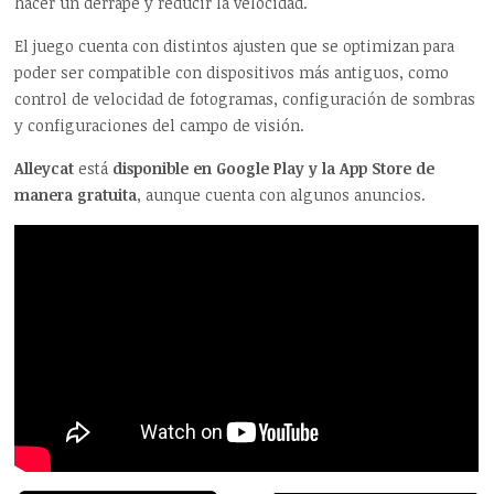
hacer un derrape y reducir la velocidad.
El juego cuenta con distintos ajusten que se optimizan para
poder ser compatible con dispositivos más antiguos, como
control de velocidad de fotogramas, configuración de sombras
y configuraciones del campo de visión.
Alleycat
está
disponible en Google Play y la App Store de
manera gratuita
, aunque cuenta con algunos anuncios.