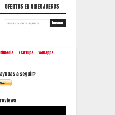
OFERTAS EN VIDEOJUEGOS
ltimedia
Startups
Webapps
ayudas a seguir?
oreviews