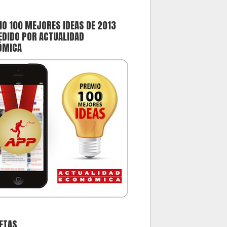
O 100 MEJORES IDEAS DE 2013
DIDO POR ACTUALIDAD
ÓMICA
ETAS