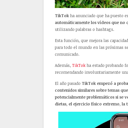
TikTok
ha anunciado que ha puesto e
automáticamente los vídeos que no q
utilizando palabras o hashtags.
Esta función, que mejora las capacidad
para todo el mundo en las próximas 
comunicado.
Además,
TikTok
ha estado probando fo
recomendando involuntariamente una 
El año pasado
TikTok empezó a probar
contenidos similares sobre temas que
potencialmente problemáticos si se 
dietas, el ejercicio físico extremo, la 