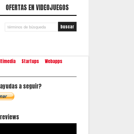
OFERTAS EN VIDEOJUEGOS
ltimedia
Startups
Webapps
ayudas a seguir?
oreviews