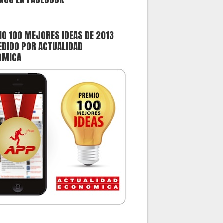
O 100 MEJORES IDEAS DE 2013
DIDO POR ACTUALIDAD
ÓMICA