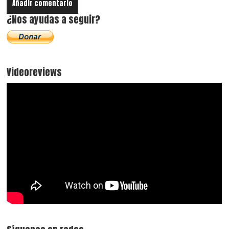
¿Nos ayudas a seguir?
Videoreviews