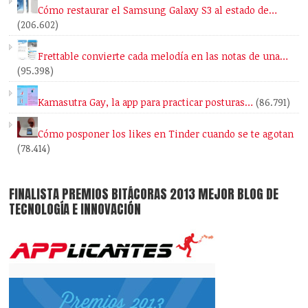
Cómo restaurar el Samsung Galaxy S3 al estado de…
(206.602)
Frettable convierte cada melodía en las notas de una…
(95.398)
Kamasutra Gay, la app para practicar posturas…
(86.791)
Cómo posponer los likes en Tinder cuando se te agotan
(78.414)
FINALISTA PREMIOS BITÁCORAS 2013 MEJOR BLOG DE
TECNOLOGÍA E INNOVACIÓN