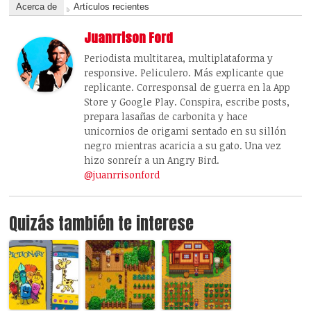
Acerca de
Artículos recientes
Juanrrison Ford
Periodista multitarea, multiplataforma y
responsive. Peliculero. Más explicante que
replicante. Corresponsal de guerra en la App
Store y Google Play. Conspira, escribe posts,
prepara lasañas de carbonita y hace
unicornios de origami sentado en su sillón
negro mientras acaricia a su gato. Una vez
hizo sonreír a un Angry Bird.
@juanrrisonford
Quizás también te interese