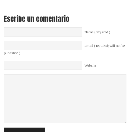
Escribe un comentario
Name ( required )
Email ( required; will not be
published )
Website