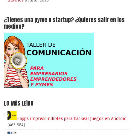
¿Tienes una pyme o startup? ¿Quieres salir en los
medios?
LO MÁS LEÍDO
3 apps imprescindibles para hackear juegos en Android
(463.584)