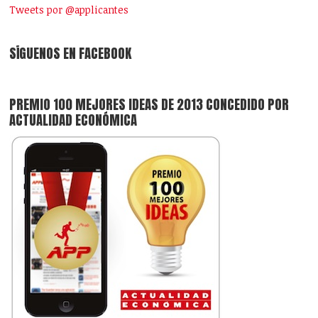
Tweets por @applicantes
SÍGUENOS EN FACEBOOK
PREMIO 100 MEJORES IDEAS DE 2013 CONCEDIDO POR
ACTUALIDAD ECONÓMICA