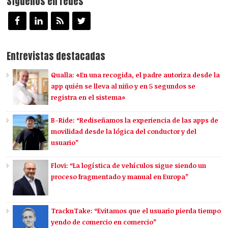
Síguenos en redes
Entrevistas destacadas
Qualla: «En una recogida, el padre autoriza desde la
app quién se lleva al niño y en 5 segundos se
registra en el sistema»
B-Ride: “Rediseñamos la experiencia de las apps de
movilidad desde la lógica del conductor y del
usuario”
Flovi: “La logística de vehículos sigue siendo un
proceso fragmentado y manual en Europa”
TracknTake: “Evitamos que el usuario pierda tiempo
yendo de comercio en comercio”