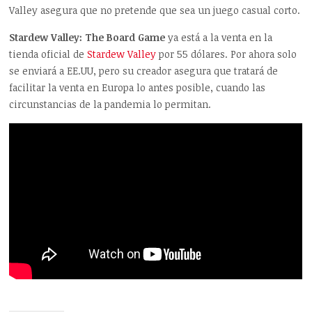
Valley asegura que no pretende que sea un juego casual corto.
Stardew Valley: The Board Game
ya está a la venta en la
tienda oficial de
Stardew Valley
por 55 dólares. Por ahora solo
se enviará a EE.UU, pero su creador asegura que tratará de
facilitar la venta en Europa lo antes posible, cuando las
circunstancias de la pandemia lo permitan.