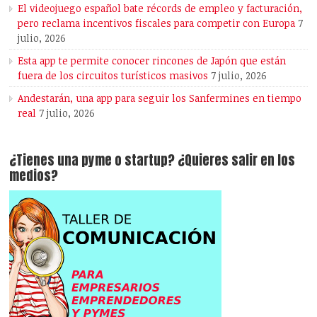
El videojuego español bate récords de empleo y facturación,
pero reclama incentivos fiscales para competir con Europa
7
julio, 2026
Esta app te permite conocer rincones de Japón que están
fuera de los circuitos turísticos masivos
7 julio, 2026
Andestarán, una app para seguir los Sanfermines en tiempo
real
7 julio, 2026
¿Tienes una pyme o startup? ¿Quieres salir en los
medios?