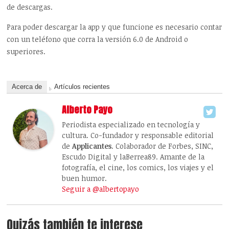
de descargas.
Para poder descargar la app y que funcione es necesario contar
con un teléfono que corra la versión 6.0 de Android o
superiores.
Acerca de
Artículos recientes
Alberto Payo
Periodista especializado en tecnología y
cultura. Co-fundador y responsable editorial
de
Applicantes
. Colaborador de Forbes, SINC,
Escudo Digital y laBerrea89. Amante de la
fotografía, el cine, los comics, los viajes y el
buen humor.
Seguir a @albertopayo
Quizás también te interese