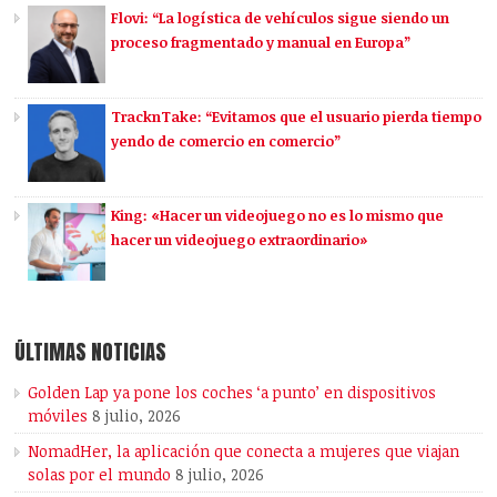
Flovi: “La logística de vehículos sigue siendo un
proceso fragmentado y manual en Europa”
TracknTake: “Evitamos que el usuario pierda tiempo
yendo de comercio en comercio”
King: «Hacer un videojuego no es lo mismo que
hacer un videojuego extraordinario»
ÚLTIMAS NOTICIAS
Golden Lap ya pone los coches ‘a punto’ en dispositivos
móviles
8 julio, 2026
NomadHer, la aplicación que conecta a mujeres que viajan
solas por el mundo
8 julio, 2026