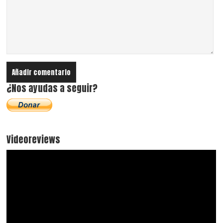
¿Nos ayudas a seguir?
Videoreviews