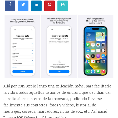
Allá por 2015 Apple lanzó una aplicación móvil para facilitarle
la vida a todos aquellos usuarios de Android que decidían dar
el salto al ecosistema de la manzana, pudiendo llevarse
fácilmente sus contactos, fotos y vídeos, historial de
mensajes, correos, marcadores, notas de voz, etc. Así nació
Pasar a iOS
(Move to iOS en inglés).