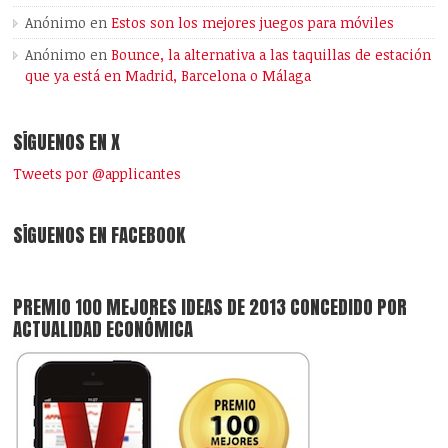
Anónimo
en
Estos son los mejores juegos para móviles
Anónimo
en
Bounce, la alternativa a las taquillas de estación
que ya está en Madrid, Barcelona o Málaga
SÍGUENOS EN X
Tweets por @applicantes
SÍGUENOS EN FACEBOOK
PREMIO 100 MEJORES IDEAS DE 2013 CONCEDIDO POR
ACTUALIDAD ECONÓMICA