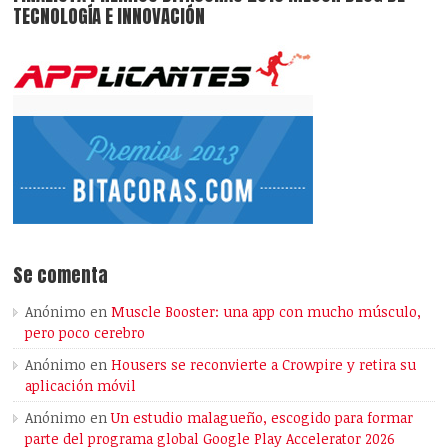
TECNOLOGÍA E INNOVACIÓN
Se comenta
Anónimo
en
Muscle Booster: una app con mucho músculo,
pero poco cerebro
Anónimo
en
Housers se reconvierte a Crowpire y retira su
aplicación móvil
Anónimo
en
Un estudio malagueño, escogido para formar
parte del programa global Google Play Accelerator 2026