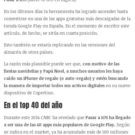
En los últimos días la herramienta ha logrado ascender hasta
convertirse en una de las apps gratuitas más descargadas de la
tienda Google Play en España. En el momento de escribir este
artículo, de hecho, se sitúa en cuarta posición.
Esto también se estaría replicando en las versiones del
almacén de otros países.
La razón más plausible puede ser que,
con motivo de las
fiestas navideñas y Papá Noel, a muchos usuarios les haya
caído un iPhone de regalo (o auto-regalo) y estén buscando
la manera de importar todos sus activos digitales
en su nuevo
dispositivo de Cupertino.
En el top 40 del año
Durante este 2024
CNBC
ha revelado que
Pasar a iOS ha llegado
a ser una de las 40 apps más populares de Google Play.
Según
se indica en el market, ya ha acumulado más de 100 millones