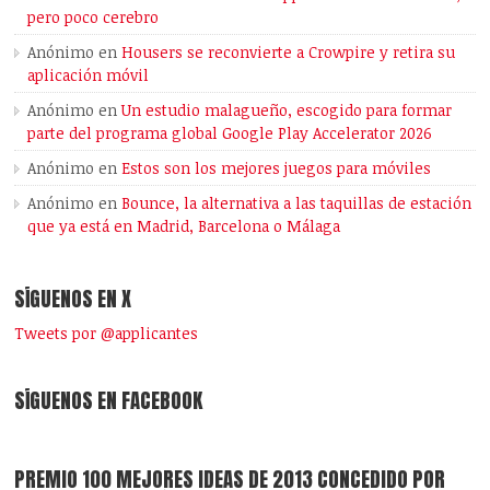
pero poco cerebro
Anónimo
en
Housers se reconvierte a Crowpire y retira su
aplicación móvil
Anónimo
en
Un estudio malagueño, escogido para formar
parte del programa global Google Play Accelerator 2026
Anónimo
en
Estos son los mejores juegos para móviles
Anónimo
en
Bounce, la alternativa a las taquillas de estación
que ya está en Madrid, Barcelona o Málaga
SÍGUENOS EN X
Tweets por @applicantes
SÍGUENOS EN FACEBOOK
PREMIO 100 MEJORES IDEAS DE 2013 CONCEDIDO POR