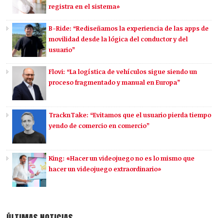
registra en el sistema»
B-Ride: “Rediseñamos la experiencia de las apps de
movilidad desde la lógica del conductor y del
usuario”
Flovi: “La logística de vehículos sigue siendo un
proceso fragmentado y manual en Europa”
TracknTake: “Evitamos que el usuario pierda tiempo
yendo de comercio en comercio”
King: «Hacer un videojuego no es lo mismo que
hacer un videojuego extraordinario»