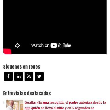
Síguenos en redes
Entrevistas destacadas
Qualla: «En una recogida, el padre autoriza desde la
app quién se lleva al niño y en 5 segundos se