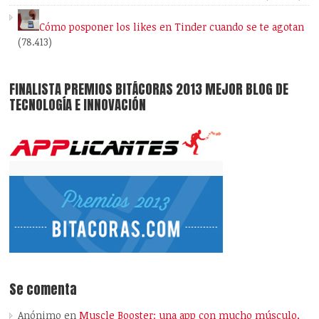
Cómo posponer los likes en Tinder cuando se te agotan
(78.413)
FINALISTA PREMIOS BITÁCORAS 2013 MEJOR BLOG DE
TECNOLOGÍA E INNOVACIÓN
Se comenta
Anónimo
en
Muscle Booster: una app con mucho músculo,