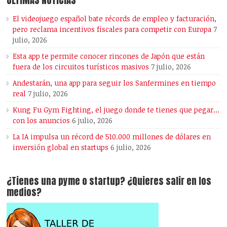
ÚLTIMAS NOTICIAS
El videojuego español bate récords de empleo y facturación,
pero reclama incentivos fiscales para competir con Europa
7
julio, 2026
Esta app te permite conocer rincones de Japón que están
fuera de los circuitos turísticos masivos
7 julio, 2026
Andestarán, una app para seguir los Sanfermines en tiempo
real
7 julio, 2026
Kung Fu Gym Fighting, el juego donde te tienes que pegar…
con los anuncios
6 julio, 2026
La IA impulsa un récord de 510.000 millones de dólares en
inversión global en startups
6 julio, 2026
¿Tienes una pyme o startup? ¿Quieres salir en los
medios?