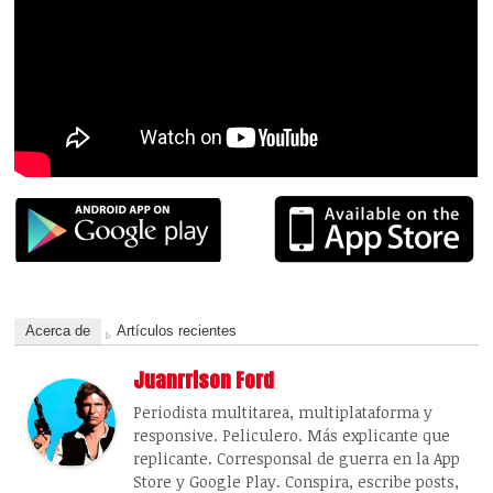
Acerca de
Artículos recientes
Juanrrison Ford
Periodista multitarea, multiplataforma y
responsive. Peliculero. Más explicante que
replicante. Corresponsal de guerra en la App
Store y Google Play. Conspira, escribe posts,