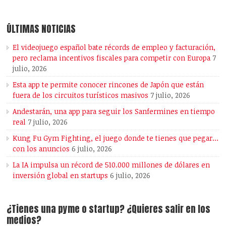
ÚLTIMAS NOTICIAS
El videojuego español bate récords de empleo y facturación,
pero reclama incentivos fiscales para competir con Europa
7
julio, 2026
Esta app te permite conocer rincones de Japón que están
fuera de los circuitos turísticos masivos
7 julio, 2026
Andestarán, una app para seguir los Sanfermines en tiempo
real
7 julio, 2026
Kung Fu Gym Fighting, el juego donde te tienes que pegar…
con los anuncios
6 julio, 2026
La IA impulsa un récord de 510.000 millones de dólares en
inversión global en startups
6 julio, 2026
¿Tienes una pyme o startup? ¿Quieres salir en los
medios?