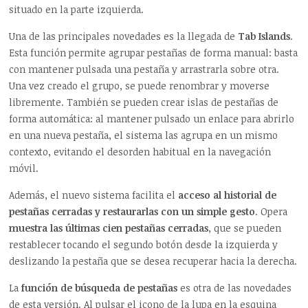
situado en la parte izquierda.
Una de las principales novedades es la llegada de
Tab Islands
.
Esta función permite agrupar pestañas de forma manual: basta
con mantener pulsada una pestaña y arrastrarla sobre otra.
Una vez creado el grupo, se puede renombrar y moverse
libremente. También se pueden crear islas de pestañas de
forma automática: al mantener pulsado un enlace para abrirlo
en una nueva pestaña, el sistema las agrupa en un mismo
contexto, evitando el desorden habitual en la navegación
móvil.
Además, el nuevo sistema facilita el
acceso al historial de
pestañas cerradas y restaurarlas con un simple gesto
. Opera
muestra las últimas cien pestañas cerradas
, que se pueden
restablecer tocando el segundo botón desde la izquierda y
deslizando la pestaña que se desea recuperar hacia la derecha.
La
función de búsqueda de pestañas
es otra de las novedades
de esta versión. Al pulsar el icono de la lupa en la esquina