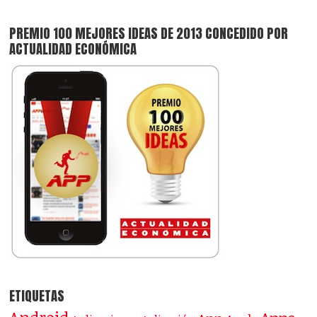
PREMIO 100 MEJORES IDEAS DE 2013 CONCEDIDO POR
ACTUALIDAD ECONÓMICA
ETIQUETAS