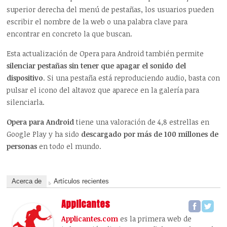
superior derecha del menú de pestañas, los usuarios pueden
escribir el nombre de la web o una palabra clave para
encontrar en concreto la que buscan.
Esta actualización de Opera para Android también permite
silenciar pestañas sin tener que apagar el sonido del
dispositivo
. Si una pestaña está reproduciendo audio, basta con
pulsar el icono del altavoz que aparece en la galería para
silenciarla.
Opera para Android
tiene una valoración de 4,8 estrellas en
Google Play y ha sido
descargado por más de 100 millones de
personas
en todo el mundo.
Acerca de
Artículos recientes
Applicantes
Applicantes.com
es la primera web de