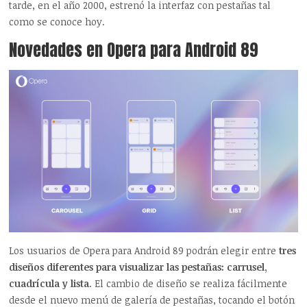
tarde, en el año 2000, estrenó la interfaz con pestañas tal
como se conoce hoy.
Novedades en Opera para Android 89
Los usuarios de Opera para Android 89 podrán elegir entre
tres
diseños diferentes para visualizar las pestañas: carrusel,
cuadrícula y lista
. El cambio de diseño se realiza fácilmente
desde el nuevo menú de galería de pestañas, tocando el botón