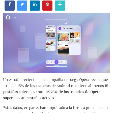
Un estudio reciente de la compañía noruega
Opera
revela que
más del 15% de los usuarios de Android mantiene al menos 15
pestañas abiertas y
más del 25% de los usuarios de Opera
supera las 30 pestañas activas
.
Estos datos, en parte, han impulsado a la firma a presentar una