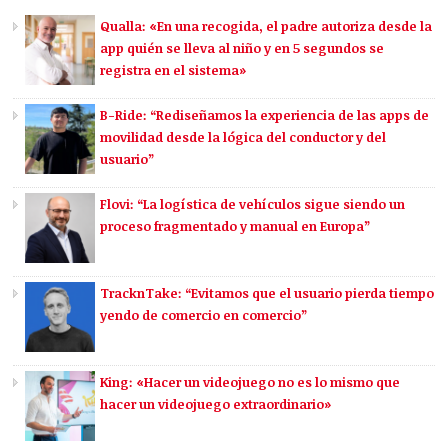
Qualla: «En una recogida, el padre autoriza desde la
app quién se lleva al niño y en 5 segundos se
registra en el sistema»
B-Ride: “Rediseñamos la experiencia de las apps de
movilidad desde la lógica del conductor y del
usuario”
Flovi: “La logística de vehículos sigue siendo un
proceso fragmentado y manual en Europa”
TracknTake: “Evitamos que el usuario pierda tiempo
yendo de comercio en comercio”
King: «Hacer un videojuego no es lo mismo que
hacer un videojuego extraordinario»