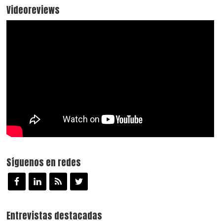
Videoreviews
Síguenos en redes
Entrevistas destacadas