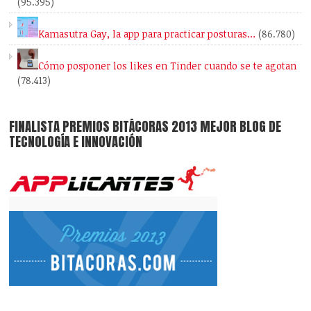
(95.395)
Kamasutra Gay, la app para practicar posturas…
(86.780)
Cómo posponer los likes en Tinder cuando se te agotan
(78.413)
FINALISTA PREMIOS BITÁCORAS 2013 MEJOR BLOG DE
TECNOLOGÍA E INNOVACIÓN