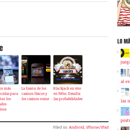
LO MÁ
e
jueg
al e
pps más
La fusión de los
Blackjack en vivo
ocidas para
casinos físicos y
en 1Win: Desafía
tar los
los casinos onine
las probabilidades
las 
ados
ivos
post
Filed in:
Android
,
iPhone/iPad