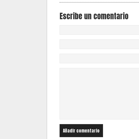
Escribe un comentario