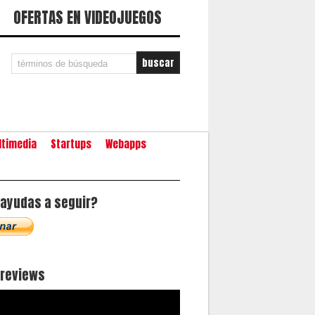
OFERTAS EN VIDEOJUEGOS
ltimedia
Startups
Webapps
ayudas a seguir?
oreviews