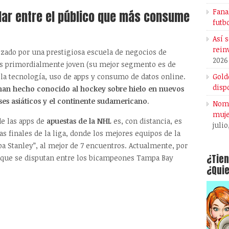
Fana
lar entre el público que más consume
futb
Así 
rein
izado por una prestigiosa escuela de negocios de
2026
 es primordialmente joven (su mejor segmento es de
Gold
r la tecnología, uso de apps y consumo de datos online.
disp
 han hecho conocido al hockey sobre hielo en nuevos
ses asiáticos y el continente sudamericano
.
Noma
muje
de las apps de
apuestas de la NHL
es, con distancia, es
julio
as finales de la liga, donde los mejores equipos de la
pa Stanley”, al mejor de 7 encuentros. Actualmente, por
¿Tien
s que se disputan entre los bicampeones Tampa Bay
¿Quie