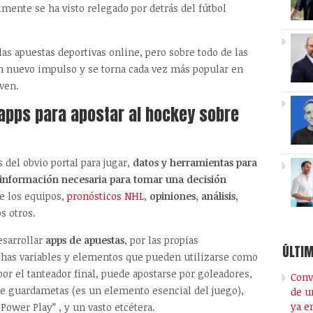
lmente se ha visto relegado por detrás del fútbol
as apuestas deportivas online, pero sobre todo de las
n nuevo impulso y se torna cada vez más popular en
ven.
 apps para apostar al hockey sobre
 del obvio portal para jugar,
datos y herramientas para
 información necesaria para tomar una decisión
de los equipos,
pronósticos NHL
,
opiniones, análisis,
s otros.
esarrollar
apps de apuestas
, por las propias
ÚLTIM
uchas variables y elementos que pueden utilizarse como
or el tanteador final, puede apostarse por goleadores,
Conv
s de guardametas (es un elemento esencial del juego),
de u
ya e
Power Play” , y un vasto etcétera.