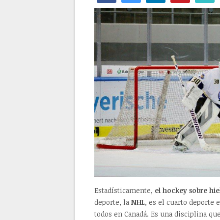
Estadísticamente,
el hockey sobre hie
deporte, la
NHL
, es el cuarto deporte
todos en Canadá. Es una disciplina qu