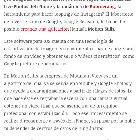
Live Photos del iPhone y la dinámica de
Boomerang
, la
herramienta para hacer loopings de Instagram? El laboratorio
de investigación de Google, Google Research, lo ha hecho
posible
creando una aplicación
llamada
Motion Stills
.
Este software para iOS cuenta con una tecnología de
estabilización de imagen en movimiento capaz de congelar el
fondo de un vídeo y obtener GIFs o ‘vídeos cinemáticos’, como
Google prefiere denominarlos.
En Motion Stills la empresa de Mountain View usa un
algoritmo del cual ya se servía en Youtube y Google Photos y
que ayuda a crear animaciones a partir de ráfagas de fotos. Lo
que hace éste es regrabar la escena con una cámara virtual
obtener un vídeo final que se asemeja al de un equipo
profesional con estabilización. Todo ese procesamiento se
realiza directamente a través del iPhone, sin pasar por la nube
ni depender de centros de datos de ningún tipo.