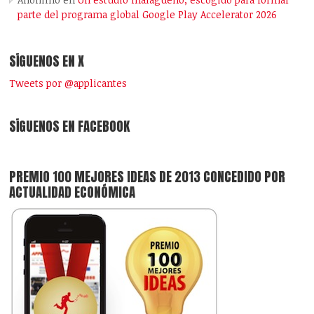
parte del programa global Google Play Accelerator 2026
SÍGUENOS EN X
Tweets por @applicantes
SÍGUENOS EN FACEBOOK
PREMIO 100 MEJORES IDEAS DE 2013 CONCEDIDO POR
ACTUALIDAD ECONÓMICA