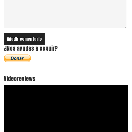
¿Nos ayudas a seguir?
Videoreviews