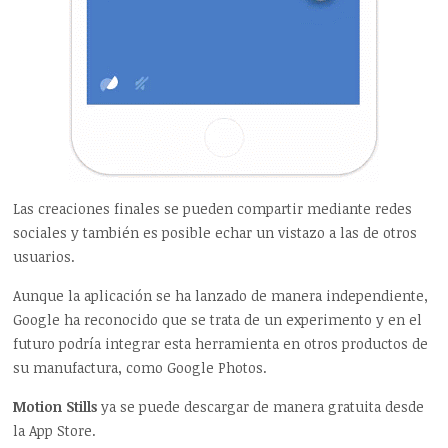
Las creaciones finales se pueden compartir mediante redes
sociales y también es posible echar un vistazo a las de otros
usuarios.
Aunque la aplicación se ha lanzado de manera independiente,
Google ha reconocido que se trata de un experimento y en el
futuro podría integrar esta herramienta en otros productos de
su manufactura, como Google Photos.
Motion Stills
ya se puede descargar de manera gratuita desde
la App Store.