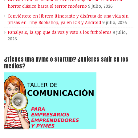
horror clásico hasta el terror moderno
9 julio, 2026
Conviértete en librero itinerante y disfruta de una vida sin
prisas en Tiny Bookshop, ya en iOS y Android
9 julio, 2026
Fanalysis, la app que da voz y voto a los futboleros
9 julio,
2026
¿Tienes una pyme o startup? ¿Quieres salir en los
medios?