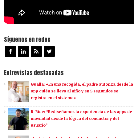
Síguenos en redes
Entrevistas destacadas
Qualla: «En una recogida, el padre autoriza desde la
app quién se lleva al niño y en 5 segundos se
registra en el sistema»
B-Ride: “Rediseñamos la experiencia de las apps de
movilidad desde la lógica del conductor y del
usuario”