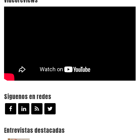
Síguenos en redes
Entrevistas destacadas