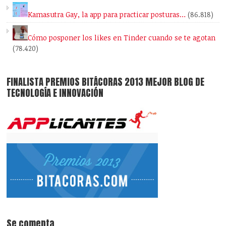
Kamasutra Gay, la app para practicar posturas…
(86.818)
Cómo posponer los likes en Tinder cuando se te agotan
(78.420)
FINALISTA PREMIOS BITÁCORAS 2013 MEJOR BLOG DE
TECNOLOGÍA E INNOVACIÓN
Se comenta