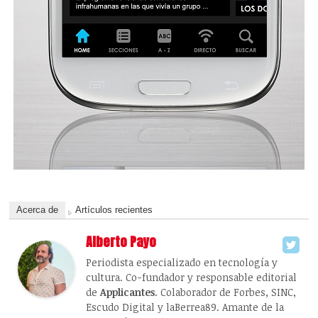
Acerca de
Artículos recientes
Alberto Payo
Periodista especializado en tecnología y
cultura. Co-fundador y responsable editorial
de
Applicantes
. Colaborador de Forbes, SINC,
Escudo Digital y laBerrea89. Amante de la