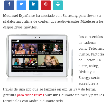
Mediaset España
se ha asociado con
Samsung
para llevar su
plataforma online de contenidos audiovisuales
Mitele.es
a los
dispositivos móviles.
Los contenidos
de cadenas
como Telecinco,
Cuatro, Factoría
de Ficcion, La
Siete, Boing,
Divinity o
Energy serán
accesibles a
través de una app que se lanzará en exclusiva y de forma
gratuita
para dispositivos
Samsung
durante un mes y para los
terminales con Android durante seis.