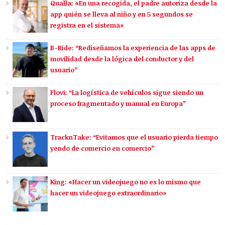
Qualla: «En una recogida, el padre autoriza desde la
app quién se lleva al niño y en 5 segundos se
registra en el sistema»
B-Ride: “Rediseñamos la experiencia de las apps de
movilidad desde la lógica del conductor y del
usuario”
Flovi: “La logística de vehículos sigue siendo un
proceso fragmentado y manual en Europa”
TracknTake: “Evitamos que el usuario pierda tiempo
yendo de comercio en comercio”
King: «Hacer un videojuego no es lo mismo que
hacer un videojuego extraordinario»