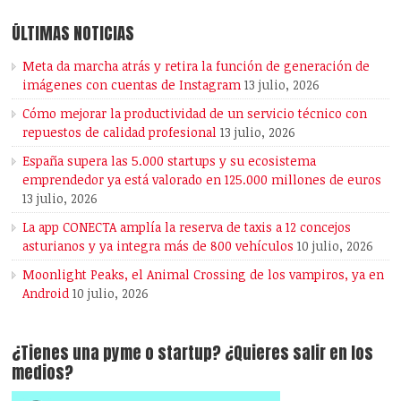
ÚLTIMAS NOTICIAS
Meta da marcha atrás y retira la función de generación de
imágenes con cuentas de Instagram
13 julio, 2026
Cómo mejorar la productividad de un servicio técnico con
repuestos de calidad profesional
13 julio, 2026
España supera las 5.000 startups y su ecosistema
emprendedor ya está valorado en 125.000 millones de euros
13 julio, 2026
La app CONECTA amplía la reserva de taxis a 12 concejos
asturianos y ya integra más de 800 vehículos
10 julio, 2026
Moonlight Peaks, el Animal Crossing de los vampiros, ya en
Android
10 julio, 2026
¿Tienes una pyme o startup? ¿Quieres salir en los
medios?