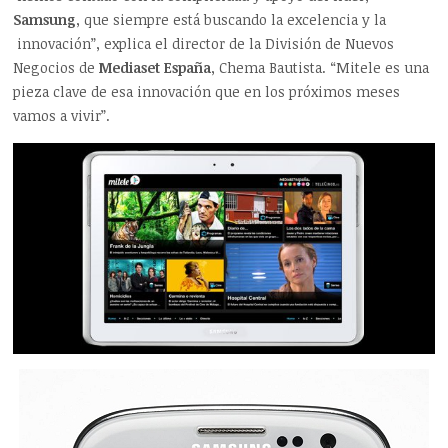
Samsung
, que siempre está buscando la excelencia y la
innovación”, explica el director de la División de Nuevos
Negocios de
Mediaset España
, Chema Bautista. “Mitele es una
pieza clave de esa innovación que en los próximos meses
vamos a vivir”.