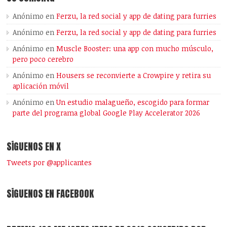
Anónimo
en
Ferzu, la red social y app de dating para furries
Anónimo
en
Ferzu, la red social y app de dating para furries
Anónimo
en
Muscle Booster: una app con mucho músculo,
pero poco cerebro
Anónimo
en
Housers se reconvierte a Crowpire y retira su
aplicación móvil
Anónimo
en
Un estudio malagueño, escogido para formar
parte del programa global Google Play Accelerator 2026
SÍGUENOS EN X
Tweets por @applicantes
SÍGUENOS EN FACEBOOK