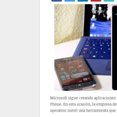
Microsoft sigue creando aplicaciones
Phone. En esta ocasión, la empresa de
operativo móvil una herramienta que 