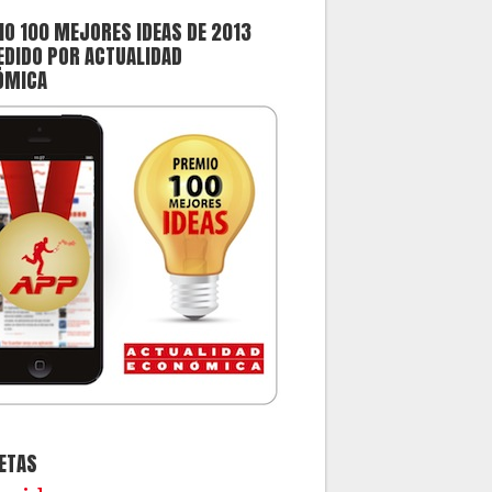
O 100 MEJORES IDEAS DE 2013
DIDO POR ACTUALIDAD
ÓMICA
ETAS