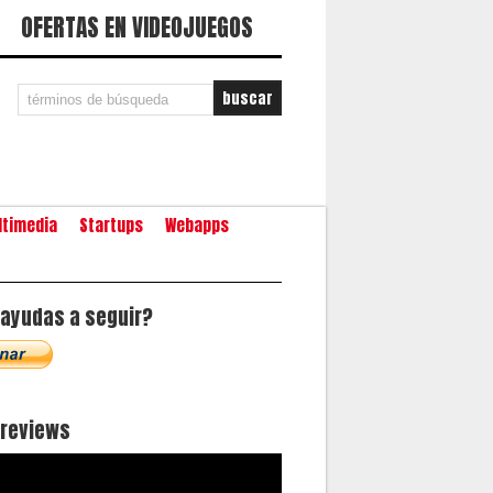
OFERTAS EN VIDEOJUEGOS
ltimedia
Startups
Webapps
ayudas a seguir?
oreviews