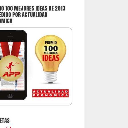
O 100 MEJORES IDEAS DE 2013
DIDO POR ACTUALIDAD
ÓMICA
ETAS