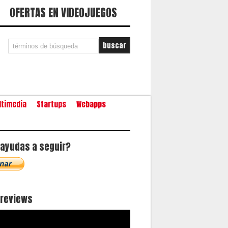
OFERTAS EN VIDEOJUEGOS
ltimedia
Startups
Webapps
ayudas a seguir?
oreviews