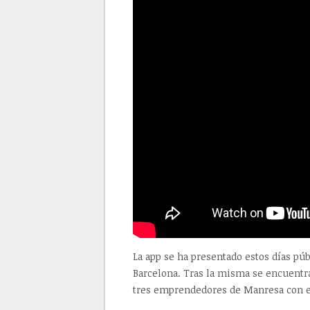
La app se ha presentado estos días pú
Barcelona. Tras la misma se encuentra
tres emprendedores de Manresa con ext