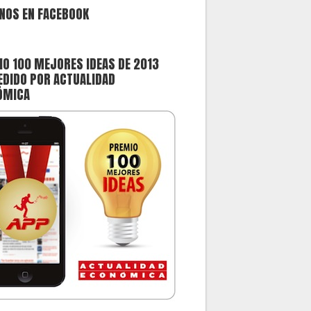
NOS EN FACEBOOK
O 100 MEJORES IDEAS DE 2013
DIDO POR ACTUALIDAD
ÓMICA