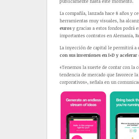
públicamente hasta este momento.
La compañía, lanzada hace 8 años y ce
herramientas muy visuales, ha alcan
euros
y gracias a estos fondos podrá e
importantes contratos en Alemania, Re
La inyección de capital le permitirá a
con sus inversiones en I+D y acelerar
«Tenemos la suerte de contar con la c
tendencia de mercado que favorece la 
corporativos», señala en un comunica