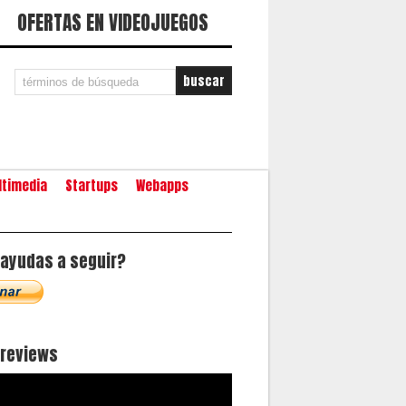
OFERTAS EN VIDEOJUEGOS
ltimedia
Startups
Webapps
ayudas a seguir?
oreviews