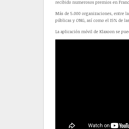
recibido numerosos premios en Francia
Más de 5.000 organizaciones, entre l
públicas y ONG, así como el 15% de la
La aplicación móvil de Klaxoon se pu