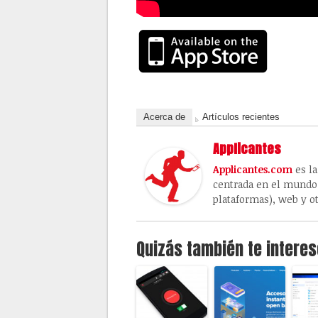
Acerca de
Artículos recientes
Applicantes
Applicantes.com
es la
centrada en el mundo 
plataformas), web y ot
Quizás también te interes