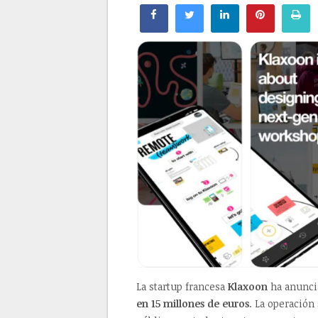
La startup francesa
Klaxoon
ha anunci
en 15 millones de euros
. La operación