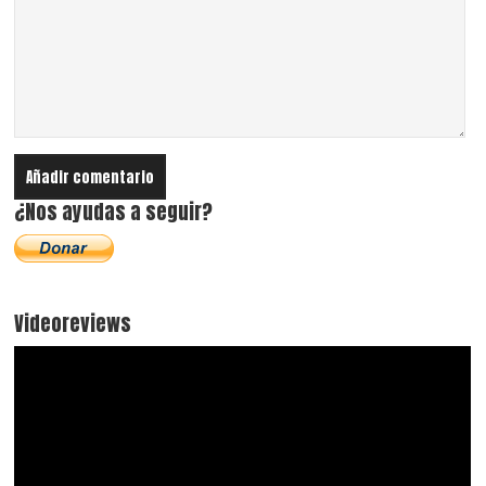
¿Nos ayudas a seguir?
Videoreviews