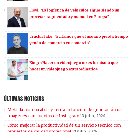
Flovi: “La logística de vehículos sigue siendo un
proceso fragmentado y manual en Europa”
TracknTake: “Evitamos que el usuario pierda tiempo
yendo de comercio en comercio”
King: «Hacer un videojuego no es lo mismo que
hacer un videojuego extraordinario»
ÚLTIMAS NOTICIAS
Meta da marcha atrás y retira la función de generación de
imágenes con cuentas de Instagram
13 julio, 2026
Cómo mejorar la productividad de un servicio técnico con
repuestos de calidad profesional
13 julio, 2026