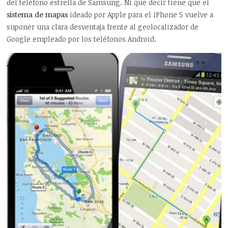
del teléfono estrella de Samsung. Ni que decir tiene que el
sistema de mapas
ideado por Apple para el iPhone 5 vuelve a
suponer una clara desventaja frente al geolocalizador de
Google empleado por los teléfonos Android.