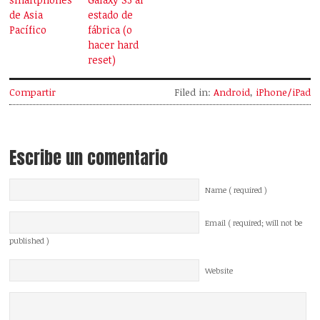
de Asia
estado de
Pacífico
fábrica (o
hacer hard
reset)
Compartir
Filed in:
Android
,
iPhone/iPad
Escribe un comentario
Name ( required )
Email ( required; will not be
published )
Website