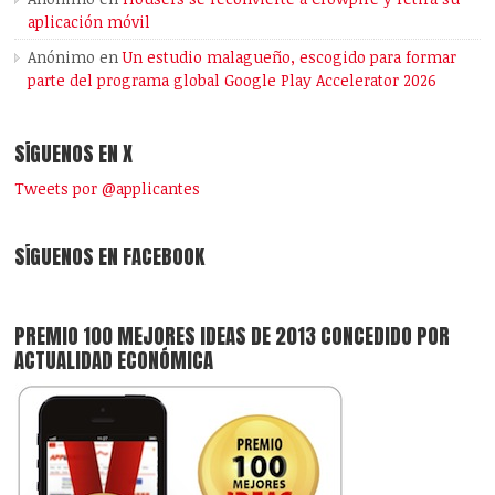
aplicación móvil
Anónimo
en
Un estudio malagueño, escogido para formar
parte del programa global Google Play Accelerator 2026
SÍGUENOS EN X
Tweets por @applicantes
SÍGUENOS EN FACEBOOK
PREMIO 100 MEJORES IDEAS DE 2013 CONCEDIDO POR
ACTUALIDAD ECONÓMICA