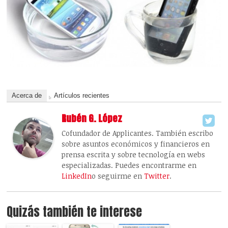
Acerca de
Artículos recientes
Rubén G. López
Cofundador de Applicantes. También escribo
sobre asuntos económicos y financieros en
prensa escrita y sobre tecnología en webs
especializadas. Puedes encontrarme en
LinkedIn
o seguirme en
Twitter
.
Quizás también te interese