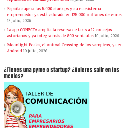
España supera las 5.000 startups y su ecosistema
emprendedor ya está valorado en 125.000 millones de euros
13 julio, 2026
La app CONECTA amplía la reserva de taxis a 12 concejos
asturianos y ya integra más de 800 vehículos
10 julio, 2026
Moonlight Peaks, el Animal Crossing de los vampiros, ya en
Android
10 julio, 2026
¿Tienes una pyme o startup? ¿Quieres salir en los
medios?