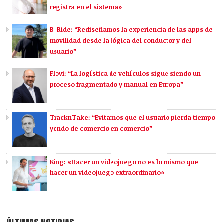
registra en el sistema»
B-Ride: “Rediseñamos la experiencia de las apps de
movilidad desde la lógica del conductor y del
usuario”
Flovi: “La logística de vehículos sigue siendo un
proceso fragmentado y manual en Europa”
TracknTake: “Evitamos que el usuario pierda tiempo
yendo de comercio en comercio”
King: «Hacer un videojuego no es lo mismo que
hacer un videojuego extraordinario»