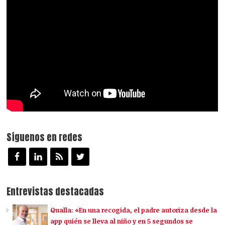
Síguenos en redes
Entrevistas destacadas
Qualla: «En una recogida, el padre autoriza desde la
app quién se lleva al niño y en 5 segundos se