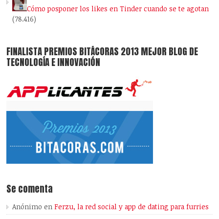
Cómo posponer los likes en Tinder cuando se te agotan
(78.416)
FINALISTA PREMIOS BITÁCORAS 2013 MEJOR BLOG DE
TECNOLOGÍA E INNOVACIÓN
Se comenta
Anónimo
en
Ferzu, la red social y app de dating para furries