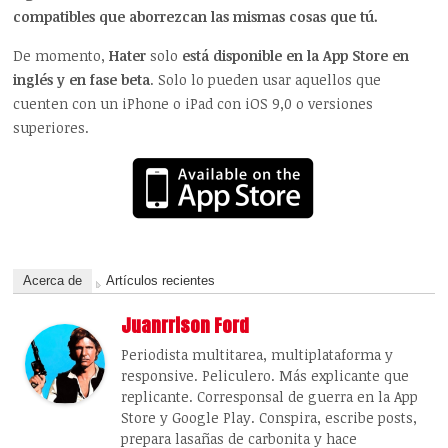
compatibles que aborrezcan las mismas cosas que tú.
De momento,
Hater
solo
está disponible en la App Store en
inglés y en fase beta
. Solo lo pueden usar aquellos que
cuenten con un iPhone o iPad con iOS 9,0 o versiones
superiores.
Acerca de
Artículos recientes
Juanrrison Ford
Periodista multitarea, multiplataforma y
responsive. Peliculero. Más explicante que
replicante. Corresponsal de guerra en la App
Store y Google Play. Conspira, escribe posts,
prepara lasañas de carbonita y hace