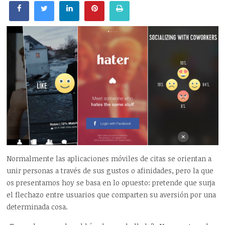
Normalmente las aplicaciones móviles de citas se orientan a
unir personas a través de sus gustos o afinidades, pero la que
os presentamos hoy se basa en lo opuesto: pretende que surja
el flechazo entre usuarios que comparten su aversión por una
determinada cosa.