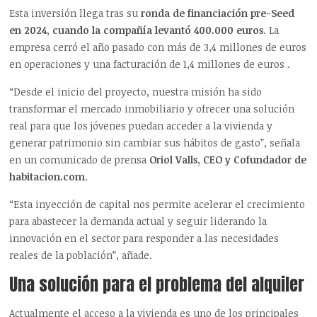
Esta inversión llega tras su
ronda de financiación pre-Seed
en 2024, cuando la compañía levantó 400.000 euros
. La
empresa cerró el año pasado con más de
3,4 millones de euros
en operaciones y una facturación de 1,4 millones de euros
.
“
Desde el inicio del proyecto,
nuestra misión ha sido
transformar el mercado inmobiliario y ofrecer una solución
real para que los jóvenes puedan acceder a la vivienda y
generar patrimonio sin cambiar sus hábitos de gasto”
, señala
en un comunicado de prensa
Oriol Valls, CEO y Cofundador de
habitacion.com
.
“Esta inyección de capital nos permite acelerar el crecimiento
para abastecer la demanda actual y seguir liderando la
innovación en el sector para responder a las necesidades
reales de la población”, añade.
Una solución para el problema del alquiler
Actualmente el acceso a la vivienda es uno de los principales