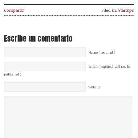
Compartir
Filed in:
Startups
Escribe un comentario
Name ( required )
Email ( required; will not be
published )
Website