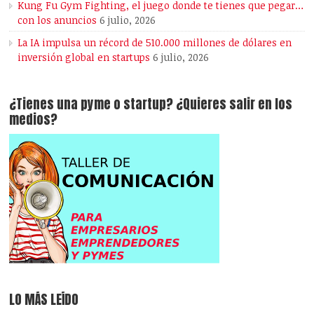
Kung Fu Gym Fighting, el juego donde te tienes que pegar…
con los anuncios
6 julio, 2026
La IA impulsa un récord de 510.000 millones de dólares en
inversión global en startups
6 julio, 2026
¿Tienes una pyme o startup? ¿Quieres salir en los
medios?
LO MÁS LEÍDO