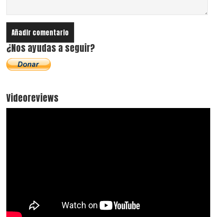
¿Nos ayudas a seguir?
Videoreviews