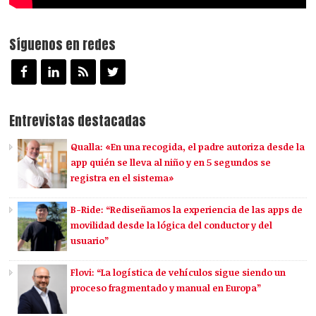
Síguenos en redes
Entrevistas destacadas
Qualla: «En una recogida, el padre autoriza desde la
app quién se lleva al niño y en 5 segundos se
registra en el sistema»
B-Ride: “Rediseñamos la experiencia de las apps de
movilidad desde la lógica del conductor y del
usuario”
Flovi: “La logística de vehículos sigue siendo un
proceso fragmentado y manual en Europa”