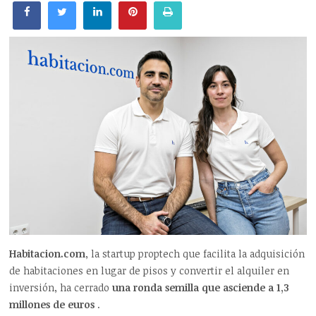
Habitacion.com
, la startup proptech que facilita la adquisición
de habitaciones en lugar de pisos y convertir el alquiler en
inversión,
ha cerrado
una ronda semilla que asciende a 1,3
millones de euros
.