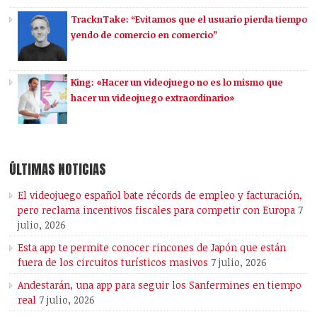
TracknTake: “Evitamos que el usuario pierda tiempo
yendo de comercio en comercio”
King: «Hacer un videojuego no es lo mismo que
hacer un videojuego extraordinario»
ÚLTIMAS NOTICIAS
El videojuego español bate récords de empleo y facturación,
pero reclama incentivos fiscales para competir con Europa
7
julio, 2026
Esta app te permite conocer rincones de Japón que están
fuera de los circuitos turísticos masivos
7 julio, 2026
Andestarán, una app para seguir los Sanfermines en tiempo
real
7 julio, 2026