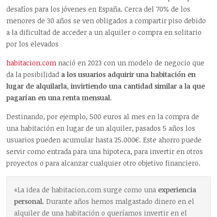
desafíos para los jóvenes en España.
Cerca del 70% de los
menores de 30 años se ven obligados a compartir piso debido
a la dificultad de acceder a un alquiler o compra en solitario
por los elevados
habitacion.com
nació en 2023 con un modelo de negocio que
da la posibilidad
a los usuarios adquirir una habitación en
lugar de alquilarla, invirtiendo una cantidad similar a la que
pagarían en una renta mensual
.
Destinando, por ejemplo, 500 euros al mes en la compra de
una habitación en lugar de un alquiler, pasados 5 años los
usuarios pueden acumular hasta 25.000€. Este ahorro puede
servir como entrada para una hipoteca, para invertir en otros
proyectos o para alcanzar cualquier otro objetivo financiero.
«La idea de habitacion.com surge como una
experiencia
personal.
Durante años hemos malgastado dinero en el
alquiler de una habitación o queríamos invertir en el