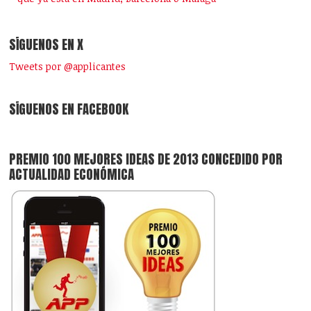
SÍGUENOS EN X
Tweets por @applicantes
SÍGUENOS EN FACEBOOK
PREMIO 100 MEJORES IDEAS DE 2013 CONCEDIDO POR
ACTUALIDAD ECONÓMICA