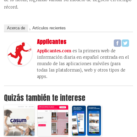
récord.
Acerca de
Artículos recientes
Applicantes
Applicantes.com
es la primera web de
información diaria en español centrada en el
mundo de las aplicaciones móviles (para
todas las plataformas), web y otros tipos de
apps.
Quizás también te interese