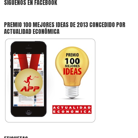
SÍGUENOS EN FACEBOOK
PREMIO 100 MEJORES IDEAS DE 2013 CONCEDIDO POR
ACTUALIDAD ECONÓMICA