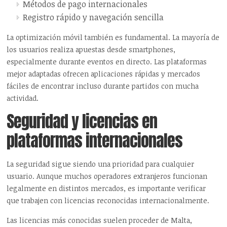
Métodos de pago internacionales
Registro rápido y navegación sencilla
La optimización móvil también es fundamental. La mayoría de
los usuarios realiza apuestas desde smartphones,
especialmente durante eventos en directo. Las plataformas
mejor adaptadas ofrecen aplicaciones rápidas y mercados
fáciles de encontrar incluso durante partidos con mucha
actividad.
Seguridad y licencias en
plataformas internacionales
La seguridad sigue siendo una prioridad para cualquier
usuario. Aunque muchos operadores extranjeros funcionan
legalmente en distintos mercados, es importante verificar
que trabajen con licencias reconocidas internacionalmente.
Las licencias más conocidas suelen proceder de Malta,