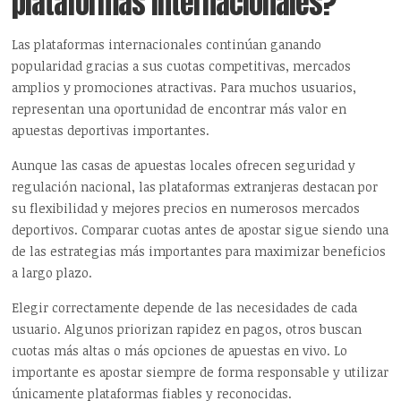
plataformas internacionales?
Las plataformas internacionales continúan ganando
popularidad gracias a sus cuotas competitivas, mercados
amplios y promociones atractivas. Para muchos usuarios,
representan una oportunidad de encontrar más valor en
apuestas deportivas importantes.
Aunque las casas de apuestas locales ofrecen seguridad y
regulación nacional, las plataformas extranjeras destacan por
su flexibilidad y mejores precios en numerosos mercados
deportivos. Comparar cuotas antes de apostar sigue siendo una
de las estrategias más importantes para maximizar beneficios
a largo plazo.
Elegir correctamente depende de las necesidades de cada
usuario. Algunos priorizan rapidez en pagos, otros buscan
cuotas más altas o más opciones de apuestas en vivo. Lo
importante es apostar siempre de forma responsable y utilizar
únicamente plataformas fiables y reconocidas.