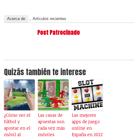
Acerca de
Artículos recientes
Post Patrocinado
Quizás también te interese
¿Cómo ver el
Las casas de
Las mejores
fútbol y
apuestas son
apps de juego
apostar en el
cada vez más
online en
móvil al
móviles
España en 2022