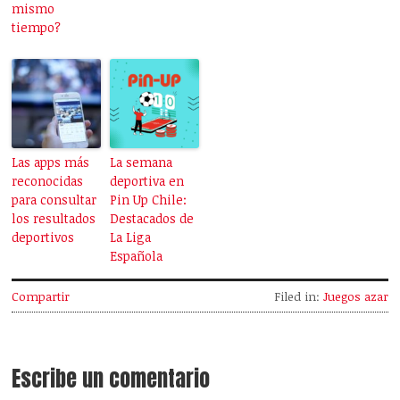
mismo
tiempo?
Las apps más
La semana
reconocidas
deportiva en
para consultar
Pin Up Chile:
los resultados
Destacados de
deportivos
La Liga
Española
Compartir
Filed in:
Juegos azar
Escribe un comentario