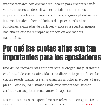
internacionales con operadores locales para encontrar más
valor en apuestas deportivas, especialmente en torneos
importantes y ligas europeas. Además, algunas plataformas
internacionales ofrecen límites de apuesta más altos,
funciones avanzadas de cash out y acceso a eventos menos
habituales que no siempre aparecen en operadores
nacionales.
Por qué las cuotas altas son tan
importantes para los apostadores
Uno de los factores más importantes al elegir una plataforma
es el nivel de cuotas ofrecidas. Una diferencia pequeña en las
cuotas puede traducirse en ganancias mucho mayores a largo
plazo. Por eso, los usuarios más experimentados suelen
analizar varias plataformas antes de apostar.
Las cuotas altas son especialmente relevantes en apuestas de