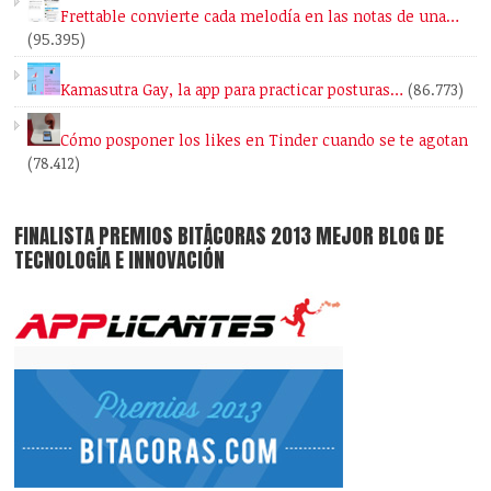
Frettable convierte cada melodía en las notas de una…
(95.395)
Kamasutra Gay, la app para practicar posturas…
(86.773)
Cómo posponer los likes en Tinder cuando se te agotan
(78.412)
FINALISTA PREMIOS BITÁCORAS 2013 MEJOR BLOG DE
TECNOLOGÍA E INNOVACIÓN