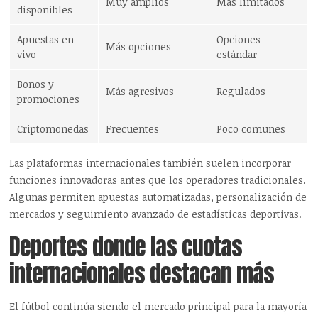
Muy amplios
Más limitados
disponibles
Apuestas en
Opciones
Más opciones
vivo
estándar
Bonos y
Más agresivos
Regulados
promociones
Criptomonedas
Frecuentes
Poco comunes
Las plataformas internacionales también suelen incorporar
funciones innovadoras antes que los operadores tradicionales.
Algunas permiten apuestas automatizadas, personalización de
mercados y seguimiento avanzado de estadísticas deportivas.
Deportes donde las cuotas
internacionales destacan más
El fútbol continúa siendo el mercado principal para la mayoría