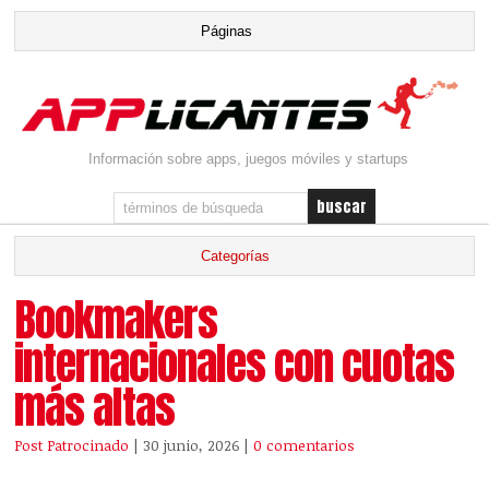
Información sobre apps, juegos móviles y startups
Bookmakers
internacionales con cuotas
más altas
Post Patrocinado
| 30 junio, 2026
|
0 comentarios