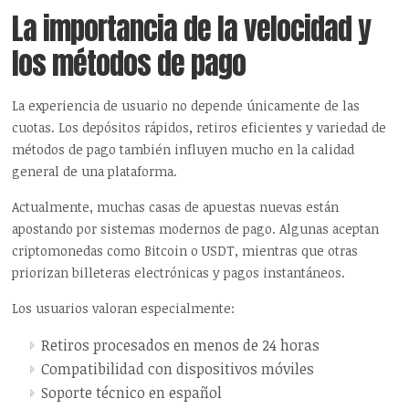
La importancia de la velocidad y
los métodos de pago
La experiencia de usuario no depende únicamente de las
cuotas. Los depósitos rápidos, retiros eficientes y variedad de
métodos de pago también influyen mucho en la calidad
general de una plataforma.
Actualmente, muchas casas de apuestas nuevas están
apostando por sistemas modernos de pago. Algunas aceptan
criptomonedas como Bitcoin o USDT, mientras que otras
priorizan billeteras electrónicas y pagos instantáneos.
Los usuarios valoran especialmente:
Retiros procesados en menos de 24 horas
Compatibilidad con dispositivos móviles
Soporte técnico en español