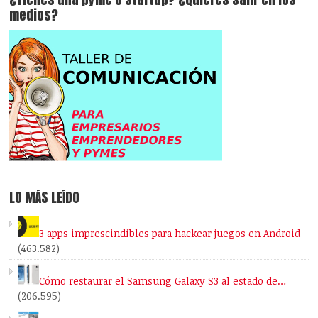
medios?
LO MÁS LEÍDO
3 apps imprescindibles para hackear juegos en Android
(463.582)
Cómo restaurar el Samsung Galaxy S3 al estado de…
(206.595)