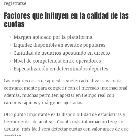
registrarse.
Factores que influyen en la calidad de las
cuotas
Margen aplicado por la plataforma
Liquidez disponible en eventos populares
Cantidad de usuarios apostando en directo
Nivel de competencia entre operadores
Especialización en determinados deportes
Las mejores casas de apuestas suelen actualizar sus cuotas
constantemente para competir con el mercado internacional.
Además, muchas permiten apostar en tiempo real con
cambios rápidos y márgenes ajustados.
Otro punto importante es la disponibilidad de estadísticas y
herramientas de análisis. Cuanta más información tenga el
usuario, más fácil será detectar cuotas con valor antes de que