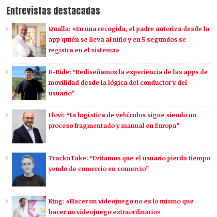
Entrevistas destacadas
Qualla: «En una recogida, el padre autoriza desde la
app quién se lleva al niño y en 5 segundos se
registra en el sistema»
B-Ride: “Rediseñamos la experiencia de las apps de
movilidad desde la lógica del conductor y del
usuario”
Flovi: “La logística de vehículos sigue siendo un
proceso fragmentado y manual en Europa”
TracknTake: “Evitamos que el usuario pierda tiempo
yendo de comercio en comercio”
King: «Hacer un videojuego no es lo mismo que
hacer un videojuego extraordinario»