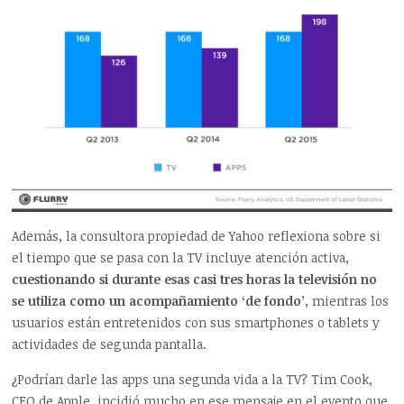
Además, la consultora propiedad de Yahoo reflexiona sobre si
el tiempo que se pasa con la TV incluye atención activa,
cuestionando si durante esas casi tres horas la televisión no
se utiliza como un acompañamiento ‘de fondo’
, mientras los
usuarios están entretenidos con sus smartphones o tablets y
actividades de segunda pantalla.
¿Podrían darle las apps una segunda vida a la TV? Tim Cook,
CEO de Apple, incidió mucho en ese mensaje en el evento que