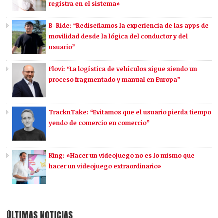
registra en el sistema»
B-Ride: “Rediseñamos la experiencia de las apps de
movilidad desde la lógica del conductor y del
usuario”
Flovi: “La logística de vehículos sigue siendo un
proceso fragmentado y manual en Europa”
TracknTake: “Evitamos que el usuario pierda tiempo
yendo de comercio en comercio”
King: «Hacer un videojuego no es lo mismo que
hacer un videojuego extraordinario»
ÚLTIMAS NOTICIAS