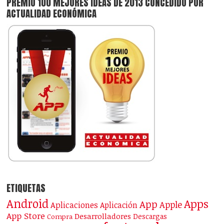
PREMIO 100 MEJORES IDEAS DE 2013 CONCEDIDO POR
ACTUALIDAD ECONÓMICA
ETIQUETAS
Android
Apps
App
Apple
Aplicaciones
Aplicación
App Store
Desarrolladores
Descargas
Compra