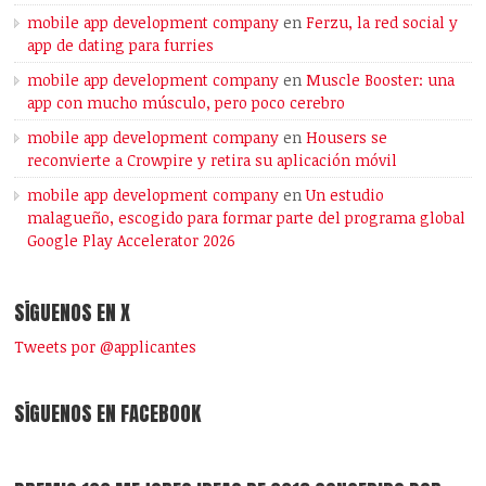
mobile app development company
en
Ferzu, la red social y
app de dating para furries
mobile app development company
en
Muscle Booster: una
app con mucho músculo, pero poco cerebro
mobile app development company
en
Housers se
reconvierte a Crowpire y retira su aplicación móvil
mobile app development company
en
Un estudio
malagueño, escogido para formar parte del programa global
Google Play Accelerator 2026
SÍGUENOS EN X
Tweets por @applicantes
SÍGUENOS EN FACEBOOK