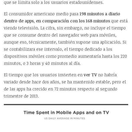
que se limita solo a los usuarios estadounidenses.
El consumidor americano medio pasa
198 minutos a diario
dentro de apps, en comparación con los 168 minutos
que está
viendo televisión. La cifra, sin embargo, no incluye el tiempo
que se consume dentro del navegador web para móviles,
aunque eso, técnicamente, también supone una aplicación. Si
se contabilizara ese intervalo, el tiempo dedicado a los
dispositivos móviles como promedio aumentaría hasta los 220
minutos, o 3 horas y 40 minutos al día.
El tiempo que los usuarios invierten en
ver TV
no habría
variado desde hace dos años, se ha mantenido estable, pero el
de las apps ha crecido en 72 minutos respecto al segundo
trimestre de 2013.