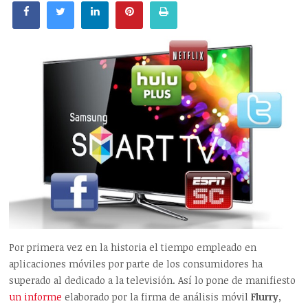
Por primera vez en la historia el tiempo empleado en
aplicaciones móviles por parte de los consumidores ha
superado al dedicado a la televisión. Así lo pone de manifiesto
un informe
elaborado por la firma de análisis móvil
Flurry
,