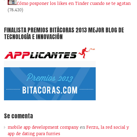
Cómo posponer los likes en Tinder cuando se te agotan
(78.420)
FINALISTA PREMIOS BITÁCORAS 2013 MEJOR BLOG DE
TECNOLOGÍA E INNOVACIÓN
Se comenta
mobile app development company
en
Ferzu, la red social y
app de dating para furries