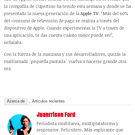
la compañía de Cupertino ha tenido esta semana y donde se ha
presentado la nueva generación de la
Apple TV
. “Más del 60%
del consumo de televisión de pago se realiza a través del
dispositivo de Apple. Cuando experimentas la TV a través de
una aplicación, te das cuenta cuánto mejor puede ser”,
señalaba.
Con la fuerza de la manzana y sus desarrolladores, quizás la
malllamada ´pequeña pantalla´ vuelva a hacerse grande otra
vez.
Acerca de
Artículos recientes
Juanrrison Ford
Periodista multitarea, multiplataforma y
responsive. Peliculero. Más explicante que