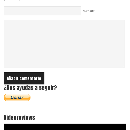
Website
¿Nos ayudas a seguir?
Videoreviews