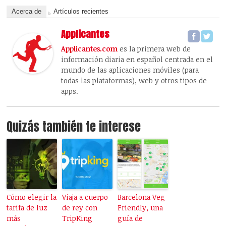
Acerca de
Artículos recientes
Applicantes
Applicantes.com
es la primera web de
información diaria en español centrada en el
mundo de las aplicaciones móviles (para
todas las plataformas), web y otros tipos de
apps.
Quizás también te interese
Cómo elegir la
Viaja a cuerpo
Barcelona Veg
tarifa de luz
de rey con
Friendly, una
más
TripKing
guía de