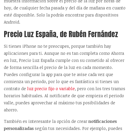
muestra información sobre el precio de la luz por horas de
hoy, de cualquier fecha pasada y del día de mañana en cuanto
esté disponible. Solo la podrás encontrar para dispositivos
Android.
Precio Luz España, de Rubén Fernández
Si tienes iPhone no te preocupes, porque también hay
aplicaciones para ti. Aunque no es tan completa como Ahorra
en luz, Precio Luz España cumple con su cometido al ofrecer
de forma sencilla el precio de la luz en cada momento.
Puedes configurar la app para que te avise cada vez que
comienza un periodo, por lo que es fantástica si tienes un
contrato de
luz precio fijo o variable
, pero con los tres tramos
horarios habituales. Al notificarte de que empieza el periodo
valle, puedes aprovechar al máximo tus posibilidades de
ahorro.
También es interesante la opción de crear
notificaciones
personalizadas
según tus necesidades. Por ejemplo, puedes