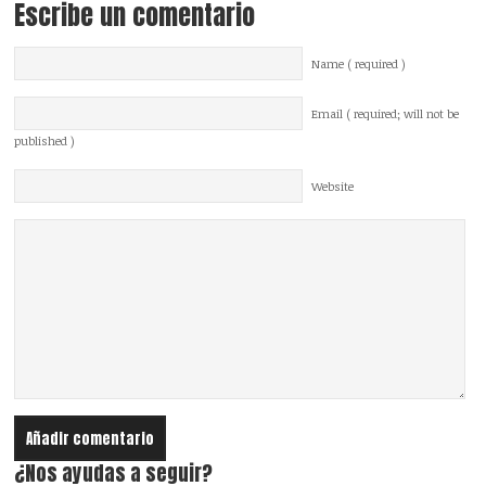
Escribe un comentario
Name ( required )
Email ( required; will not be
published )
Website
¿Nos ayudas a seguir?