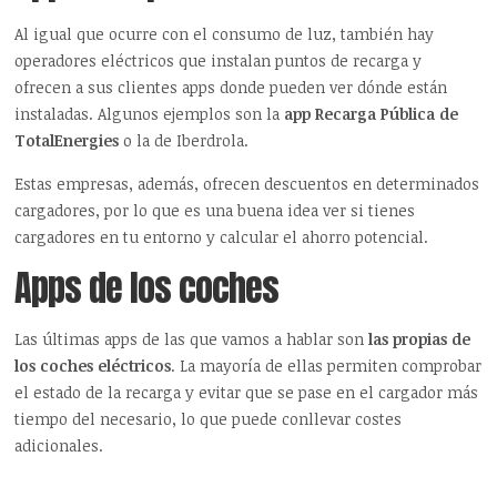
Al igual que ocurre con el consumo de luz, también hay
operadores eléctricos que instalan puntos de recarga y
ofrecen a sus clientes apps donde pueden ver dónde están
instaladas. Algunos ejemplos son la
app Recarga Pública de
TotalEnergies
o la de Iberdrola.
Estas empresas, además, ofrecen descuentos en determinados
cargadores, por lo que es una buena idea ver si tienes
cargadores en tu entorno y calcular el ahorro potencial.
Apps de los coches
Las últimas apps de las que vamos a hablar son
las propias de
los coches eléctricos
. La mayoría de ellas permiten comprobar
el estado de la recarga y evitar que se pase en el cargador más
tiempo del necesario, lo que puede conllevar costes
adicionales.