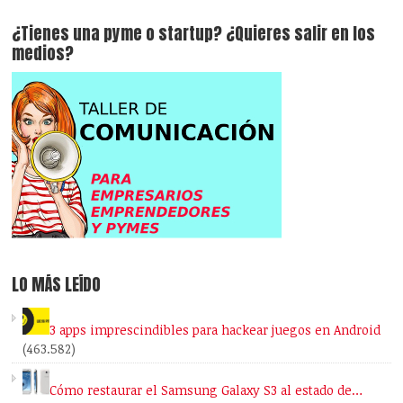
¿Tienes una pyme o startup? ¿Quieres salir en los
medios?
LO MÁS LEÍDO
3 apps imprescindibles para hackear juegos en Android
(463.582)
Cómo restaurar el Samsung Galaxy S3 al estado de…