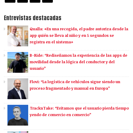
Entrevistas destacadas
Qualla: «En una recogida, el padre autoriza desde la
app quién se lleva al niño y en 5 segundos se
registra en el sistema»
B-Ride: “Rediseñamos la experiencia de las apps de
movilidad desde la lógica del conductor y del
usuario”
Flovi: “La logística de vehículos sigue siendo un
proceso fragmentado y manual en Europa”
TracknTake: “Evitamos que el usuario pierda tiempo
yendo de comercio en comercio”