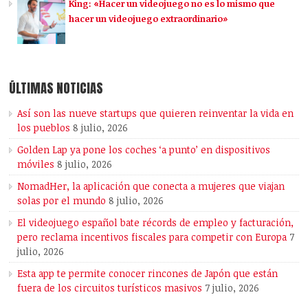
King: «Hacer un videojuego no es lo mismo que
hacer un videojuego extraordinario»
ÚLTIMAS NOTICIAS
Así son las nueve startups que quieren reinventar la vida en
los pueblos
8 julio, 2026
Golden Lap ya pone los coches ‘a punto’ en dispositivos
móviles
8 julio, 2026
NomadHer, la aplicación que conecta a mujeres que viajan
solas por el mundo
8 julio, 2026
El videojuego español bate récords de empleo y facturación,
pero reclama incentivos fiscales para competir con Europa
7
julio, 2026
Esta app te permite conocer rincones de Japón que están
fuera de los circuitos turísticos masivos
7 julio, 2026