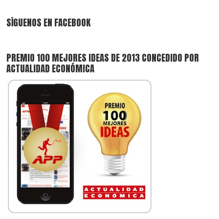
SÍGUENOS EN FACEBOOK
PREMIO 100 MEJORES IDEAS DE 2013 CONCEDIDO POR
ACTUALIDAD ECONÓMICA