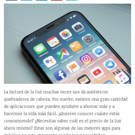
La factura de la luz muchas veces nos da auténticos
quebraderos de cabeza. Por suerte, existen una gran cantidad
de aplicaciones que pueden ayudarte a ahorrar más y a
hacernos la vida más fácil. ¿Quieres conocer cuánto estás
consumiendo? ¿Necesitas saber cuál es el precio de la luz
ahora mismo? Estas son algunas de las mejores apps para