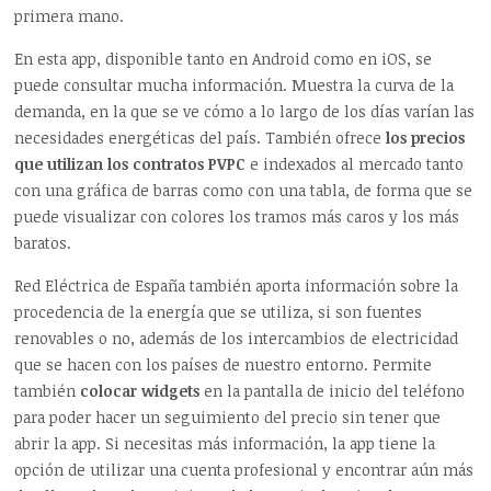
primera mano.
En esta app, disponible tanto en Android como en iOS, se
puede consultar mucha información. Muestra la curva de la
demanda, en la que se ve cómo a lo largo de los días varían las
necesidades energéticas del país. También ofrece
los precios
que utilizan los contratos PVPC
e indexados al mercado tanto
con una gráfica de barras como con una tabla, de forma que se
puede visualizar con colores los tramos más caros y los más
baratos.
Red Eléctrica de España también aporta información sobre la
procedencia de la energía que se utiliza, si son fuentes
renovables o no, además de los intercambios de electricidad
que se hacen con los países de nuestro entorno. Permite
también
colocar widgets
en la pantalla de inicio del teléfono
para poder hacer un seguimiento del precio sin tener que
abrir la app. Si necesitas más información, la app tiene la
opción de utilizar una cuenta profesional y encontrar aún más