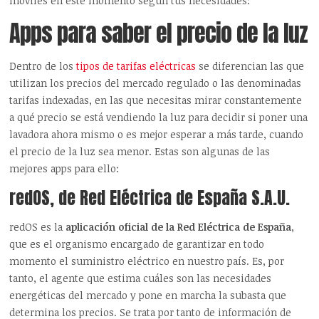
móviles en este momento según tus necesidades:
Apps para saber el precio de la luz
Dentro de los
tipos de tarifas eléctricas
se diferencian las que
utilizan los precios del mercado regulado o las denominadas
tarifas indexadas, en las que necesitas mirar constantemente
a qué precio se está vendiendo la luz para decidir si poner una
lavadora ahora mismo o es mejor esperar a más tarde, cuando
el precio de la luz sea menor. Estas son algunas de las
mejores apps para ello:
redOS, de Red Eléctrica de España S.A.U.
redOS es la
aplicación oficial de la Red Eléctrica de España
,
que es el organismo encargado de garantizar en todo
momento el suministro eléctrico en nuestro país. Es, por
tanto, el agente que estima cuáles son las necesidades
energéticas del mercado y pone en marcha la subasta que
determina los precios. Se trata por tanto de información de