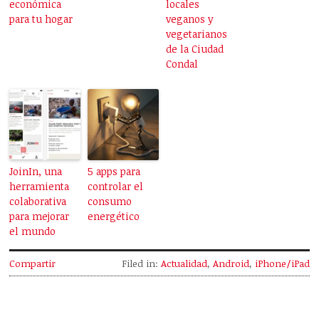
económica
locales
para tu hogar
veganos y
vegetarianos
de la Ciudad
Condal
JoinIn, una
5 apps para
herramienta
controlar el
colaborativa
consumo
para mejorar
energético
el mundo
Compartir
Filed in:
Actualidad
,
Android
,
iPhone/iPad