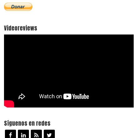
Videoreviews
Síguenos en redes