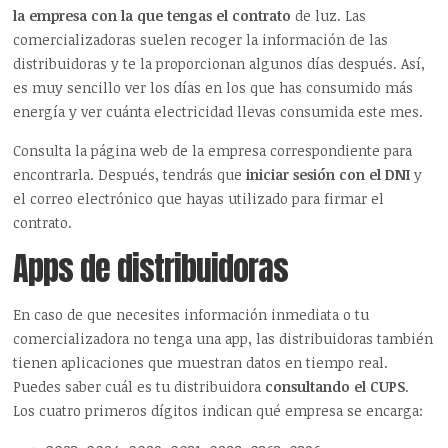
la empresa con la que tengas el contrato
de luz. Las
comercializadoras suelen recoger la información de las
distribuidoras y te la proporcionan algunos días después. Así,
es muy sencillo ver los días en los que has consumido más
energía y ver cuánta electricidad llevas consumida este mes.
Consulta la página web de la empresa correspondiente para
encontrarla. Después, tendrás que
iniciar sesión con el DNI
y
el correo electrónico que hayas utilizado para firmar el
contrato.
Apps de distribuidoras
En caso de que necesites información inmediata o tu
comercializadora no tenga una app, las distribuidoras también
tienen aplicaciones que muestran datos en tiempo real.
Puedes saber cuál es tu distribuidora
consultando el CUPS
.
Los cuatro primeros dígitos indican qué empresa se encarga: