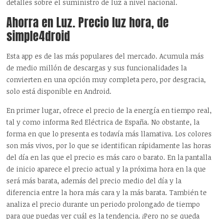
detalles sobre el suministro de luz a nivel nacional.
Ahorra en Luz. Precio luz hora, de
simple4droid
Esta app es de las más populares del mercado. Acumula más
de medio millón de descargas y sus funcionalidades la
convierten en una opción muy completa pero, por desgracia,
solo está disponible en Android.
En primer lugar, ofrece el precio de la energía en tiempo real,
tal y como informa Red Eléctrica de España. No obstante, la
forma en que lo presenta es todavía más llamativa. Los colores
son más vivos, por lo que se identifican rápidamente las horas
del día en las que el precio es más caro o barato. En la pantalla
de inicio aparece el precio actual y la próxima hora en la que
será más barata, además del precio medio del día y la
diferencia entre la hora más cara y la más barata. También te
analiza el precio durante un periodo prolongado de tiempo
para que puedas ver cuál es la tendencia. ¡Pero no se queda