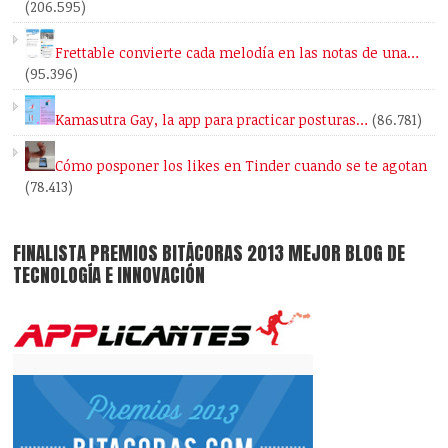
(206.595)
Frettable convierte cada melodía en las notas de una…
(95.396)
Kamasutra Gay, la app para practicar posturas…
(86.781)
Cómo posponer los likes en Tinder cuando se te agotan
(78.413)
FINALISTA PREMIOS BITÁCORAS 2013 MEJOR BLOG DE
TECNOLOGÍA E INNOVACIÓN