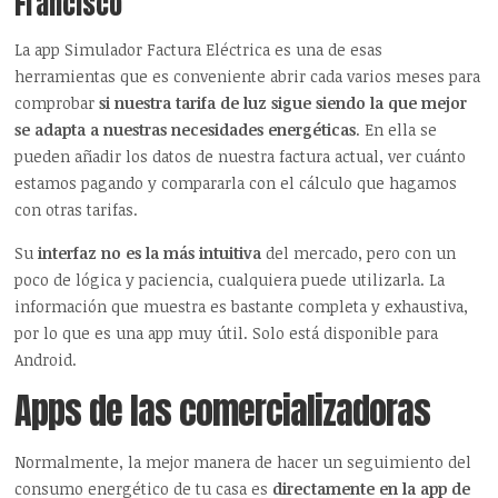
Francisco
La app Simulador Factura Eléctrica es una de esas
herramientas que es conveniente abrir cada varios meses para
comprobar
si nuestra tarifa de luz sigue siendo la que mejor
se adapta a nuestras necesidades energéticas
. En ella se
pueden añadir los datos de nuestra factura actual, ver cuánto
estamos pagando y compararla con el cálculo que hagamos
con otras tarifas.
Su
interfaz no es la más intuitiva
del mercado, pero con un
poco de lógica y paciencia, cualquiera puede utilizarla. La
información que muestra es bastante completa y exhaustiva,
por lo que es una app muy útil. Solo está disponible para
Android.
Apps de las comercializadoras
Normalmente, la mejor manera de hacer un seguimiento del
consumo energético de tu casa es
directamente en la app de