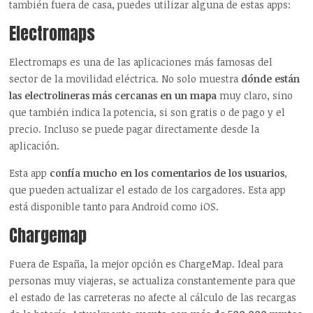
también fuera de casa, puedes utilizar alguna de estas apps:
Electromaps
Electromaps es una de las aplicaciones más famosas del
sector de la movilidad eléctrica. No solo muestra
dónde están
las electrolineras más cercanas en un mapa
muy claro, sino
que también indica la potencia, si son gratis o de pago y el
precio. Incluso se puede pagar directamente desde la
aplicación.
Esta app
confía mucho en los comentarios de los usuarios
,
que pueden actualizar el estado de los cargadores. Esta app
está disponible tanto para Android como iOS.
Chargemap
Fuera de España, la mejor opción es ChargeMap. Ideal para
personas muy viajeras, se actualiza constantemente para que
el estado de las carreteras no afecte al cálculo de las recargas