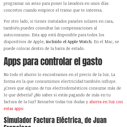
programar un aviso para poner la lavadora en unos días
concretos cuando empiece el tramo que te interesa.
Por otro lado, si tienes instalados paneles solares en casa,
también puedes consultar las compensaciones al
autoconsumo. Esta app está disponible para todos los
dispositivos de Apple,
incluido el Apple Watch
. En el Mac, se
puede colocar dentro de la barra de estado.
Apps para controlar el gasto
No todo el ahorro lo encontramos en el precio de la luz. La
forma en la que consumimos electricidad también influye.
¿Crees que alguno de tus electrodomésticos consume más de
lo que debería? ¿No sabes si estás pagando de más en tu
factura de la luz? Resuelve todas tus dudas y
ahorra en luz con
estas apps
:
Simulador Factura Eléctrica, de Juan