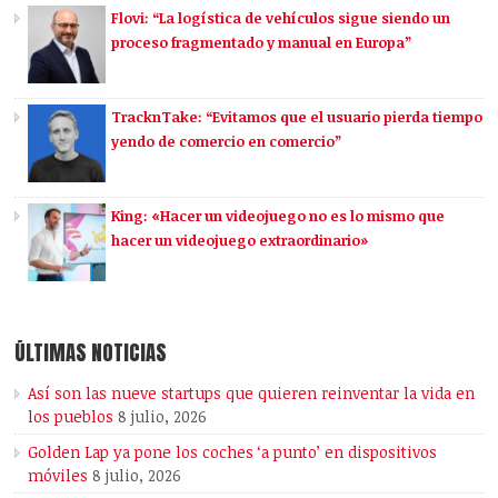
Flovi: “La logística de vehículos sigue siendo un
proceso fragmentado y manual en Europa”
TracknTake: “Evitamos que el usuario pierda tiempo
yendo de comercio en comercio”
King: «Hacer un videojuego no es lo mismo que
hacer un videojuego extraordinario»
ÚLTIMAS NOTICIAS
Así son las nueve startups que quieren reinventar la vida en
los pueblos
8 julio, 2026
Golden Lap ya pone los coches ‘a punto’ en dispositivos
móviles
8 julio, 2026