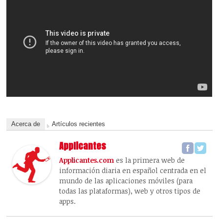
Acerca de
Artículos recientes
Applicantes
Applicantes.com
es la primera web de
información diaria en español centrada en el
mundo de las aplicaciones móviles (para
todas las plataformas), web y otros tipos de
apps.