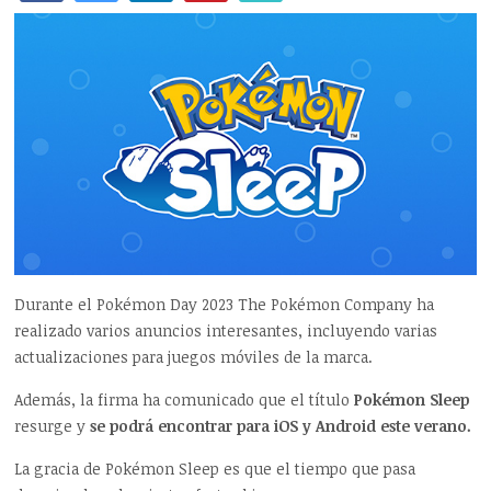
Durante el Pokémon Day 2023 The Pokémon Company ha
realizado varios anuncios interesantes, incluyendo varias
actualizaciones para juegos móviles de la marca.
Además, la firma ha comunicado que el título
Pokémon Sleep
resurge y
se podrá encontrar para iOS y Android este verano.
La gracia de Pokémon Sleep es que el tiempo que pasa