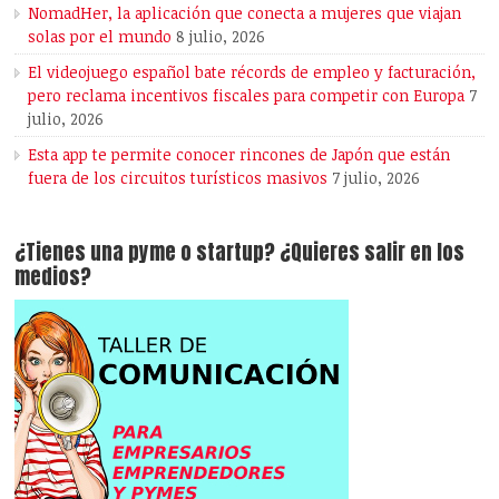
NomadHer, la aplicación que conecta a mujeres que viajan
solas por el mundo
8 julio, 2026
El videojuego español bate récords de empleo y facturación,
pero reclama incentivos fiscales para competir con Europa
7
julio, 2026
Esta app te permite conocer rincones de Japón que están
fuera de los circuitos turísticos masivos
7 julio, 2026
¿Tienes una pyme o startup? ¿Quieres salir en los
medios?