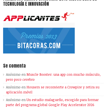
TECNOLOGÍA E INNOVACIÓN
Se comenta
Anónimo
en
Muscle Booster: una app con mucho músculo,
pero poco cerebro
Anónimo
en
Housers se reconvierte a Crowpire y retira su
aplicación móvil
Anónimo
en
Un estudio malagueño, escogido para formar
parte del programa global Google Play Accelerator 2026