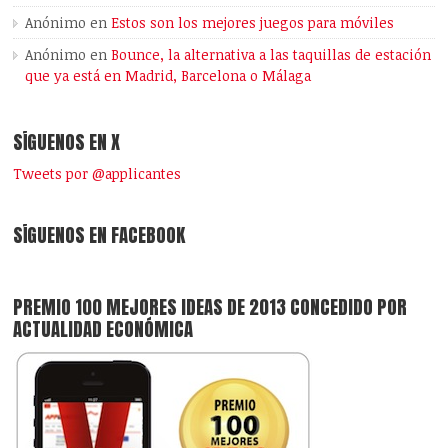
Anónimo
en
Estos son los mejores juegos para móviles
Anónimo
en
Bounce, la alternativa a las taquillas de estación
que ya está en Madrid, Barcelona o Málaga
SÍGUENOS EN X
Tweets por @applicantes
SÍGUENOS EN FACEBOOK
PREMIO 100 MEJORES IDEAS DE 2013 CONCEDIDO POR
ACTUALIDAD ECONÓMICA