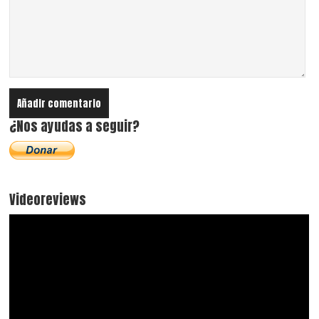
¿Nos ayudas a seguir?
Videoreviews