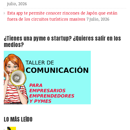
julio, 2026
Esta app te permite conocer rincones de Japón que están
fuera de los circuitos turísticos masivos
7 julio, 2026
¿Tienes una pyme o startup? ¿Quieres salir en los
medios?
LO MÁS LEÍDO