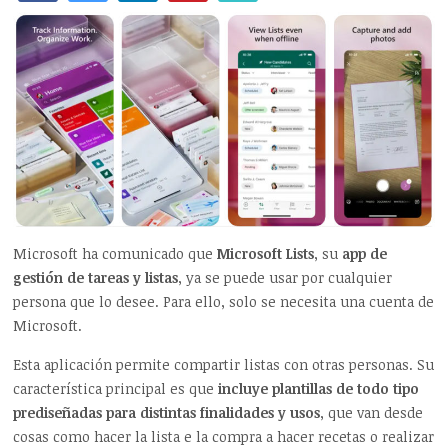
Microsoft ha comunicado que
Microsoft Lists
, su
app de
gestión de tareas y listas
, ya se puede usar por cualquier
persona que lo desee. Para ello, solo se necesita una cuenta de
Microsoft.
Esta aplicación permite compartir listas con otras personas. Su
característica principal es que
incluye plantillas de todo tipo
prediseñadas para distintas finalidades y usos
, que van desde
cosas como hacer la lista e la compra a hacer recetas o realizar