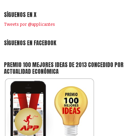
SÍGUENOS EN X
Tweets por @applicantes
SÍGUENOS EN FACEBOOK
PREMIO 100 MEJORES IDEAS DE 2013 CONCEDIDO POR
ACTUALIDAD ECONÓMICA