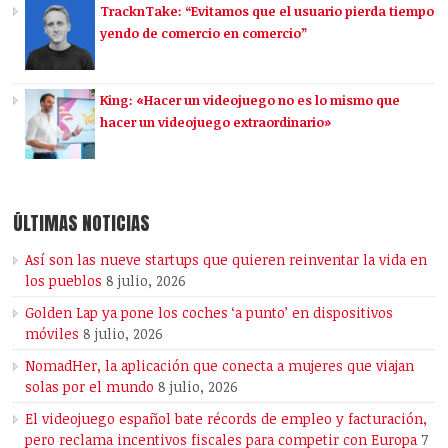
TracknTake: “Evitamos que el usuario pierda tiempo
yendo de comercio en comercio”
King: «Hacer un videojuego no es lo mismo que
hacer un videojuego extraordinario»
ÚLTIMAS NOTICIAS
Así son las nueve startups que quieren reinventar la vida en
los pueblos
8 julio, 2026
Golden Lap ya pone los coches ‘a punto’ en dispositivos
móviles
8 julio, 2026
NomadHer, la aplicación que conecta a mujeres que viajan
solas por el mundo
8 julio, 2026
El videojuego español bate récords de empleo y facturación,
pero reclama incentivos fiscales para competir con Europa
7