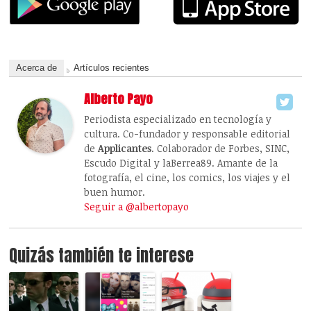
Acerca de
Artículos recientes
Alberto Payo
Periodista especializado en tecnología y
cultura. Co-fundador y responsable editorial
de
Applicantes
. Colaborador de Forbes, SINC,
Escudo Digital y laBerrea89. Amante de la
fotografía, el cine, los comics, los viajes y el
buen humor.
Seguir a @albertopayo
Quizás también te interese