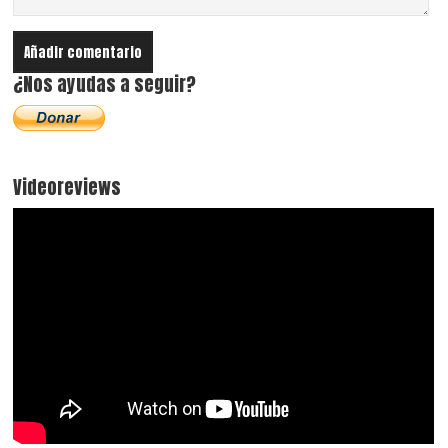
¿Nos ayudas a seguir?
Videoreviews