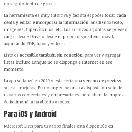
un seguimiento de gastos.
La herramienta es muy intuitiva y facilita el poder
tocar cada
celda y editar e incorporar la información
, añadiendo texto,
imágenes, hipervínculos, etc. Los archivos adjuntos se pueden
cargar desde Drive o desde el propio dispositivos móvil,
adjuntando PDF, fotos y vídeos.
Lists es
accesible también sin conexión
, para ver y agregar
listas incluso aunque no se disponga e Internet en ese
momento.
La app se lanzó en 2020 y esta sería una
versión de preview
,
sujeta a mejoras. En un origen se puso a disposición solo de
usuarios comerciales y empresariales, pero ahora la empresa
de Redmond la ha abierto a todos.
Para iOS y Android
Microsoft Lists para usuarios finales está disponible
en