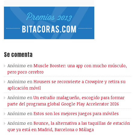
Se comenta
Anónimo
en
Muscle Booster: una app con mucho músculo,
pero poco cerebro
Anónimo
en
Housers se reconvierte a Crowpire y retira su
aplicación móvil
Anónimo
en
Un estudio malagueño, escogido para formar
parte del programa global Google Play Accelerator 2026
Anónimo
en
Estos son los mejores juegos para móviles
Anónimo
en
Bounce, la alternativa a las taquillas de estación
que ya está en Madrid, Barcelona o Málaga