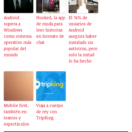
Android
Hooked, la app
El 74% de
supera a
de moda para
usuarios de
Windows
leer historias
Android
como sistema
en formato de
asegura haber
operativo más
chat
instalado un
popular del
antivirus, pero
mundo
solo la mitad
lo ha hecho
Mobile first,
Viaja a cuerpo
también en
de rey con
teatros y
TripKing
espectáculos