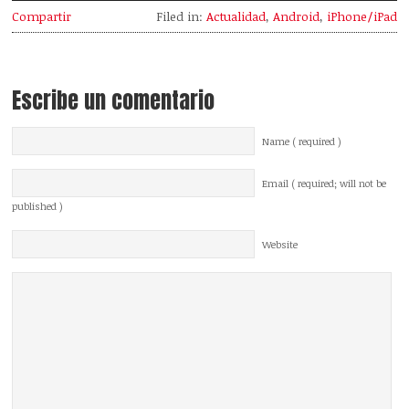
Compartir
Filed in:
Actualidad
,
Android
,
iPhone/iPad
Escribe un comentario
Name ( required )
Email ( required; will not be
published )
Website