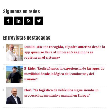
Síguenos en redes
Entrevistas destacadas
Qualla: «En una recogida, el padre autoriza desde la
app quién se lleva al niño y en 5 segundos se
registra en el sistema»
B-Ride: “Rediseñamos la experiencia de las apps de
movilidad desde la lógica del conductor y del
usuario”
Flovi: “La logística de vehículos sigue siendo un
proceso fragmentado y manual en Europa”