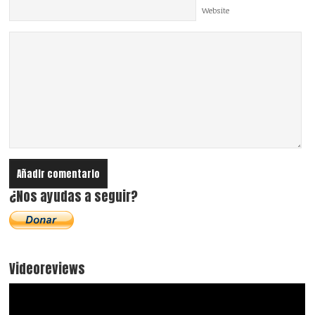
Website
¿Nos ayudas a seguir?
Videoreviews