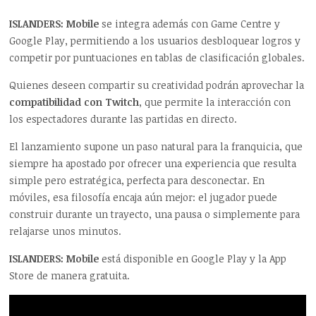
ISLANDERS: Mobile
se integra además con Game Centre y
Google Play, permitiendo a los usuarios desbloquear logros y
competir por puntuaciones en tablas de clasificación globales.
Quienes deseen compartir su creatividad podrán aprovechar la
compatibilidad con Twitch
, que permite la interacción con
los espectadores durante las partidas en directo.
El lanzamiento supone un paso natural para la franquicia, que
siempre ha apostado por ofrecer una experiencia que resulta
simple pero estratégica, perfecta para desconectar. En
móviles, esa filosofía encaja aún mejor: el jugador puede
construir durante un trayecto, una pausa o simplemente para
relajarse unos minutos.
ISLANDERS: Mobile
está disponible en Google Play y la App
Store de manera gratuita.