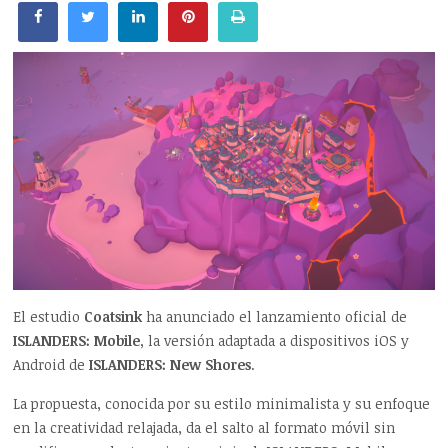
El estudio
Coatsink
ha anunciado el lanzamiento oficial de
ISLANDERS: Mobile
, la versión adaptada a dispositivos iOS y
Android de
ISLANDERS: New Shores
.
La propuesta, conocida por su estilo minimalista y su enfoque
en la creatividad relajada, da el salto al formato móvil sin