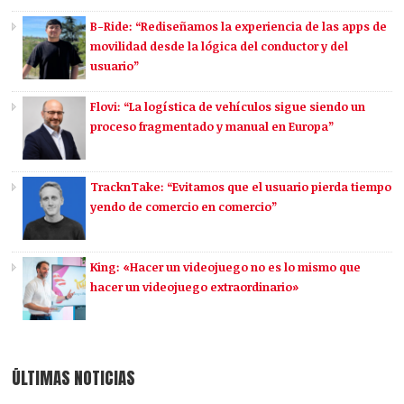
B-Ride: “Rediseñamos la experiencia de las apps de
movilidad desde la lógica del conductor y del
usuario”
Flovi: “La logística de vehículos sigue siendo un
proceso fragmentado y manual en Europa”
TracknTake: “Evitamos que el usuario pierda tiempo
yendo de comercio en comercio”
King: «Hacer un videojuego no es lo mismo que
hacer un videojuego extraordinario»
ÚLTIMAS NOTICIAS