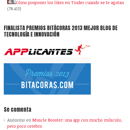
Cómo posponer los likes en Tinder cuando se te agotan
(78.413)
FINALISTA PREMIOS BITÁCORAS 2013 MEJOR BLOG DE
TECNOLOGÍA E INNOVACIÓN
Se comenta
Anónimo
en
Muscle Booster: una app con mucho músculo,
pero poco cerebro