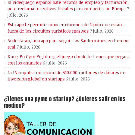
El videojuego español bate récords de empleo y facturación,
pero reclama incentivos fiscales para competir con Europa
7
julio, 2026
Esta app te permite conocer rincones de Japón que están
fuera de los circuitos turísticos masivos
7 julio, 2026
Andestarán, una app para seguir los Sanfermines en tiempo
real
7 julio, 2026
Kung Fu Gym Fighting, el juego donde te tienes que pegar…
con los anuncios
6 julio, 2026
La IA impulsa un récord de 510.000 millones de dólares en
inversión global en startups
6 julio, 2026
¿Tienes una pyme o startup? ¿Quieres salir en los
medios?