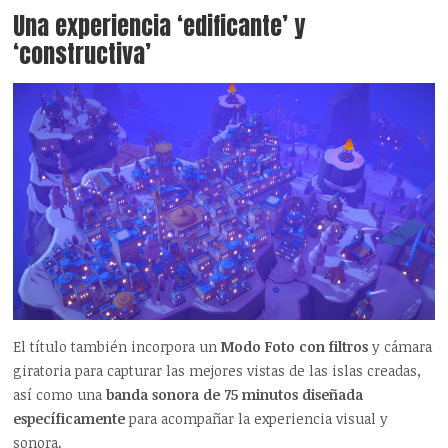
Una experiencia ‘edificante’ y
‘constructiva’
El título también incorpora un
Modo Foto con filtros
y cámara
giratoria para capturar las mejores vistas de las islas creadas,
así como una
banda sonora de 75 minutos diseñada
específicamente
para acompañar la experiencia visual y
sonora.