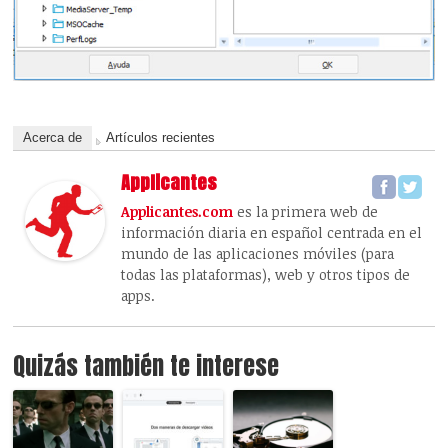
Acerca de
Artículos recientes
Applicantes
Applicantes.com
es la primera web de
información diaria en español centrada en el
mundo de las aplicaciones móviles (para
todas las plataformas), web y otros tipos de
apps.
Quizás también te interese