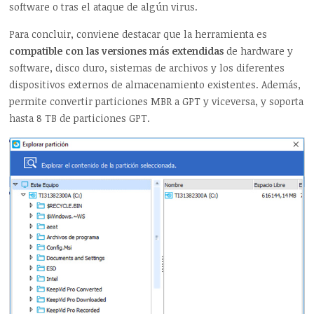
software o tras el ataque de algún virus.
Para concluir, conviene destacar que la herramienta es
compatible con las versiones más extendidas
de hardware y
software, disco duro, sistemas de archivos y los diferentes
dispositivos externos de almacenamiento existentes. Además,
permite convertir particiones MBR a GPT y viceversa, y soporta
hasta 8 TB de particiones GPT.