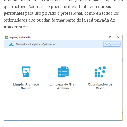
que incluye. Además, se puede utilizar tanto en
equipos
personales
para uso privado o profesional, como en todos los
ordenadores que puedan formar parte de
la red privada de
una empresa
.