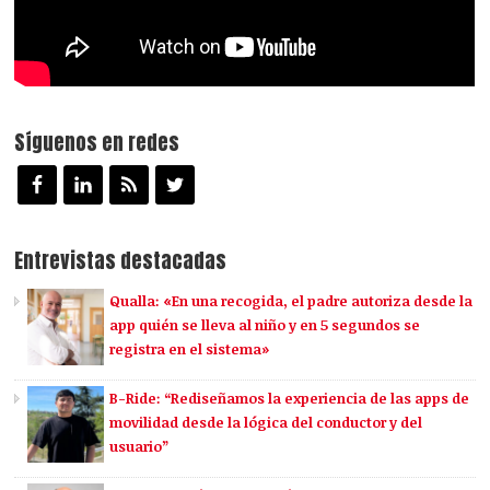
Síguenos en redes
Entrevistas destacadas
Qualla: «En una recogida, el padre autoriza desde la
app quién se lleva al niño y en 5 segundos se
registra en el sistema»
B-Ride: “Rediseñamos la experiencia de las apps de
movilidad desde la lógica del conductor y del
usuario”