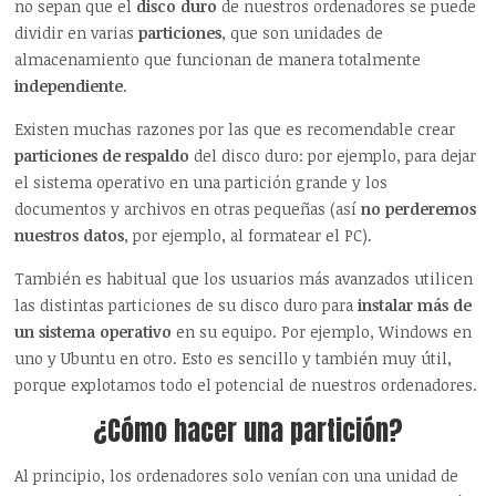
no sepan que el
disco duro
de nuestros ordenadores se puede
dividir en varias
particiones
, que son unidades de
almacenamiento que funcionan de manera totalmente
independiente
.
Existen muchas razones por las que es recomendable crear
particiones de respaldo
del disco duro: por ejemplo, para dejar
el sistema operativo en una partición grande y los
documentos y archivos en otras pequeñas (así
no perderemos
nuestros datos
, por ejemplo, al formatear el PC).
También es habitual que los usuarios más avanzados utilicen
las distintas particiones de su disco duro para
instalar más de
un sistema operativo
en su equipo. Por ejemplo, Windows en
uno y Ubuntu en otro. Esto es sencillo y también muy útil,
porque explotamos todo el potencial de nuestros ordenadores.
¿Cómo hacer una partición?
Al principio, los ordenadores solo venían con una unidad de