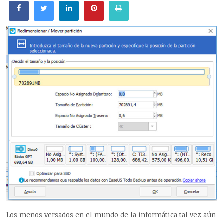
Los menos versados en el mundo de la informática tal vez aún