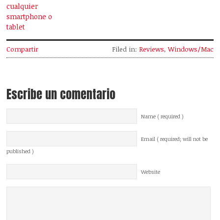
cualquier
smartphone o
tablet
Compartir
Filed in:
Reviews
,
Windows/Mac
Escribe un comentario
Name ( required )
Email ( required; will not be
published )
Website