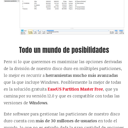
Todo un mundo de posibilidades
Pero si lo que queremos es maximizar las opciones derivadas
de la división de nuestro disco duro en múltiples particiones,
lo mejor es recurrir a
herramientas mucho más avanzadas
que la que incluye Windows. Posiblemente la mejor de todas
es la solución gratuita
EaseUS Partition Master Free
, que ya
camina por su versión 12.0 y que es compatible con todas las
versiones de
Windows
.
Este software para gestionar las particiones de nuestro disco
duro cuenta con
más de 30 millones de usuarios
en todo el
mundo, lo que no es extraño dada la gran cantidad de opciones