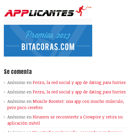
Se comenta
Anónimo
en
Ferzu, la red social y app de dating para furries
Anónimo
en
Ferzu, la red social y app de dating para furries
Anónimo
en
Muscle Booster: una app con mucho músculo,
pero poco cerebro
Anónimo
en
Housers se reconvierte a Crowpire y retira su
aplicación móvil