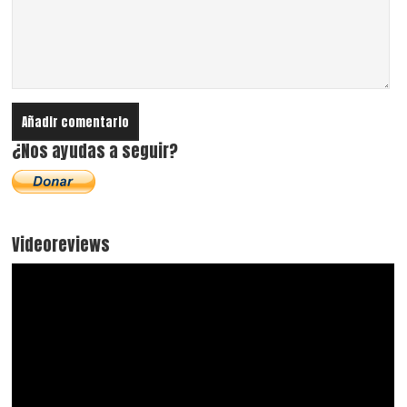
¿Nos ayudas a seguir?
Videoreviews