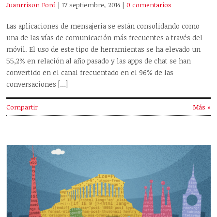
Juanrrison Ford
| 17 septiembre, 2014
|
0 comentarios
Las aplicaciones de mensajería se están consolidando como
una de las vías de comunicación más frecuentes a través del
móvil. El uso de este tipo de herramientas se ha elevado un
55,2% en relación al año pasado y las apps de chat se han
convertido en el canal frecuentado en el 96% de las
conversaciones […]
Compartir
Más »