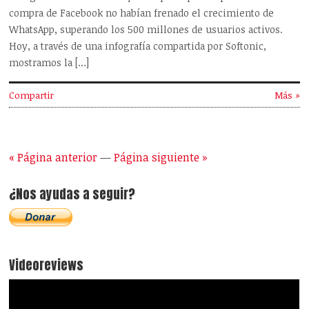
compra de Facebook no habían frenado el crecimiento de
WhatsApp, superando los 500 millones de usuarios activos.
Hoy, a través de una infografía compartida por Softonic,
mostramos la […]
Compartir
Más »
« Página anterior
—
Página siguiente »
¿Nos ayudas a seguir?
Videoreviews