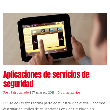
Aplicaciones de servicios de
seguridad
Post Patrocinado
| 17 marzo, 2015
|
0 comentarios
El uso de las apps forma parte de nuestra vida diaria. Podemos
disfrutar de miles de aplicaciones en Google Play o en