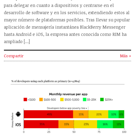
para delegar en cuanto a dispositivos y centrarse en el
desarrollo de software y en los servicios, extendiendo estos al
mayor número de plataformas posibles. Tras llevar su popular
aplicación de mensajería instantánea BlackBerry Messenger
hasta Android e iOS, la empresa antes conocida como RIM ha
ampliado […]
Compartir
Más »