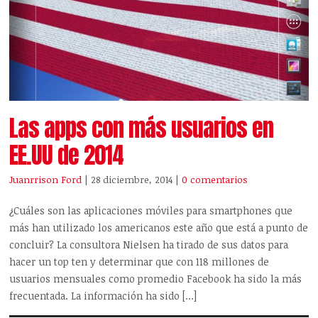
Las apps con más usuarios en
EE.UU de 2014
Juanrrison Ford
| 28 diciembre, 2014
|
0 comentarios
¿Cuáles son las aplicaciones móviles para smartphones que
más han utilizado los americanos este año que está a punto de
concluir? La consultora Nielsen ha tirado de sus datos para
hacer un top ten y determinar que con 118 millones de
usuarios mensuales como promedio Facebook ha sido la más
frecuentada. La información ha sido […]