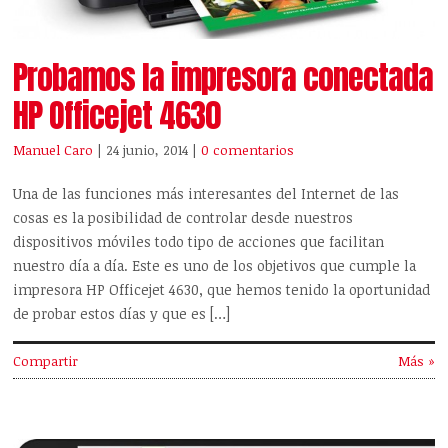
Probamos la impresora conectada
HP Officejet 4630
Manuel Caro
| 24 junio, 2014
|
0 comentarios
Una de las funciones más interesantes del Internet de las
cosas es la posibilidad de controlar desde nuestros
dispositivos móviles todo tipo de acciones que facilitan
nuestro día a día. Este es uno de los objetivos que cumple la
impresora HP Officejet 4630, que hemos tenido la oportunidad
de probar estos días y que es […]
Compartir
Más »