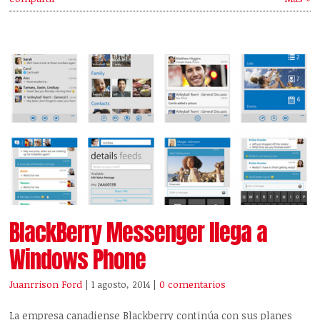
BlackBerry Messenger llega a
Windows Phone
Juanrrison Ford
| 1 agosto, 2014
|
0 comentarios
La empresa canadiense Blackberry continúa con sus planes