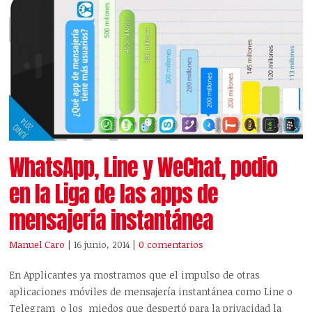
WhatsApp, Line y WeChat, podio
en la Liga de las apps de
mensajería instantánea
Manuel Caro
| 16 junio, 2014
|
0 comentarios
En Applicantes ya mostramos que el impulso de otras
aplicaciones móviles de mensajería instantánea como Line o
Telegram o los miedos que despertó para la privacidad la