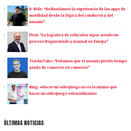
B-Ride: “Rediseñamos la experiencia de las apps de
movilidad desde la lógica del conductor y del
usuario”
Flovi: “La logística de vehículos sigue siendo un
proceso fragmentado y manual en Europa”
TracknTake: “Evitamos que el usuario pierda tiempo
yendo de comercio en comercio”
King: «Hacer un videojuego no es lo mismo que
hacer un videojuego extraordinario»
ÚLTIMAS NOTICIAS