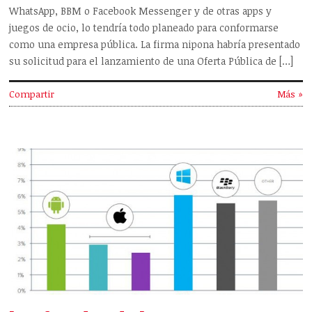
WhatsApp, BBM o Facebook Messenger y de otras apps y
juegos de ocio, lo tendría todo planeado para conformarse
como una empresa pública. La firma nipona habría presentado
su solicitud para el lanzamiento de una Oferta Pública de […]
Compartir
Más »