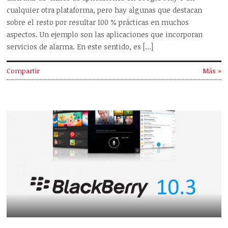
cualquier otra plataforma, pero hay algunas que destacan
sobre el resto por resultar 100 % prácticas en muchos
aspectos. Un ejemplo son las aplicaciones que incorporan
servicios de alarma. En este sentido, es […]
Compartir
Más »