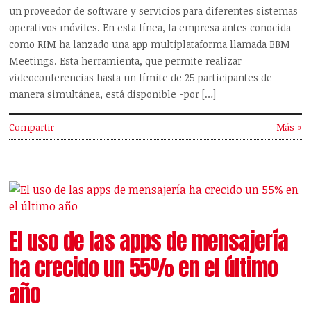
un proveedor de software y servicios para diferentes sistemas
operativos móviles. En esta línea, la empresa antes conocida
como RIM ha lanzado una app multiplataforma llamada BBM
Meetings. Esta herramienta, que permite realizar
videoconferencias hasta un límite de 25 participantes de
manera simultánea, está disponible -por […]
Compartir
Más »
El uso de las apps de mensajería
ha crecido un 55% en el último
año