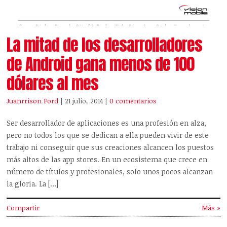
La mitad de los desarrolladores
de Android gana menos de 100
dólares al mes
Juanrrison Ford
| 21 julio, 2014
|
0 comentarios
Ser desarrollador de aplicaciones es una profesión en alza,
pero no todos los que se dedican a ella pueden vivir de este
trabajo ni conseguir que sus creaciones alcancen los puestos
más altos de las app stores. En un ecosistema que crece en
número de títulos y profesionales, solo unos pocos alcanzan
la gloria. La […]
Compartir
Más »