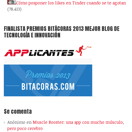
Cómo posponer los likes en Tinder cuando se te agotan
(78.413)
FINALISTA PREMIOS BITÁCORAS 2013 MEJOR BLOG DE
TECNOLOGÍA E INNOVACIÓN
Se comenta
Anónimo
en
Muscle Booster: una app con mucho músculo,
pero poco cerebro