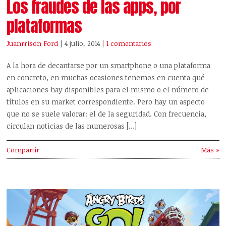
Los fraudes de las apps, por
plataformas
Juanrrison Ford
| 4 julio, 2014
|
1 comentarios
A la hora de decantarse por un smartphone o una plataforma
en concreto, en muchas ocasiones tenemos en cuenta qué
aplicaciones hay disponibles para el mismo o el número de
títulos en su market correspondiente. Pero hay un aspecto
que no se suele valorar: el de la seguridad. Con frecuencia,
circulan noticias de las numerosas […]
Compartir
Más »