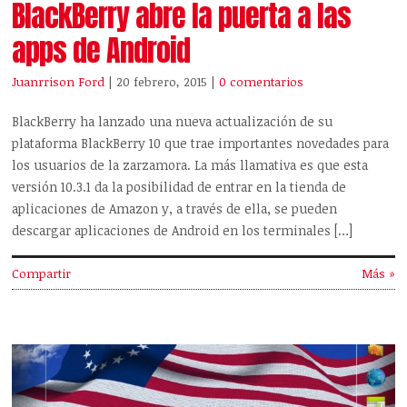
BlackBerry abre la puerta a las
apps de Android
Juanrrison Ford
| 20 febrero, 2015
|
0 comentarios
BlackBerry ha lanzado una nueva actualización de su
plataforma BlackBerry 10 que trae importantes novedades para
los usuarios de la zarzamora. La más llamativa es que esta
versión 10.3.1 da la posibilidad de entrar en la tienda de
aplicaciones de Amazon y, a través de ella, se pueden
descargar aplicaciones de Android en los terminales […]
Compartir
Más »