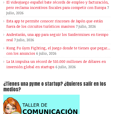
El videojuego español bate récords de empleo y facturación,
pero reclama incentivos fiscales para competir con Europa
7
julio, 2026
Esta app te permite conocer rincones de Japón que están
fuera de los circuitos turísticos masivos
7 julio, 2026
Andestarán, una app para seguir los Sanfermines en tiempo
real
7 julio, 2026
Kung Fu Gym Fighting, el juego donde te tienes que pegar…
con los anuncios
6 julio, 2026
La IA impulsa un récord de 510.000 millones de dólares en
inversión global en startups
6 julio, 2026
¿Tienes una pyme o startup? ¿Quieres salir en los
medios?