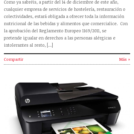
Como ya sabréis, a partir del 14 de diciembre de este año,
cualquier empresa de servicios de hostelería, restauración o
colectividades, estará obligada a ofrecer toda la información
nutricional de las bebidas y alimentos que comercialice. Con
la aprobación del Reglamento Europeo 1169/2011, se
pretende igualar en derechos a las personas alérgicas e
intolerantes al resto, […]
Compartir
Más »