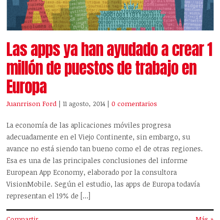
Las apps ya han ayudado a crear 1
millón de puestos de trabajo en
Europa
Juanrrison Ford
| 11 agosto, 2014
|
0 comentarios
La economía de las aplicaciones móviles progresa
adecuadamente en el Viejo Continente, sin embargo, su
avance no está siendo tan bueno como el de otras regiones.
Esa es una de las principales conclusiones del informe
European App Economy, elaborado por la consultora
VisionMobile. Según el estudio, las apps de Europa todavía
representan el 19% de […]
Compartir
Más »