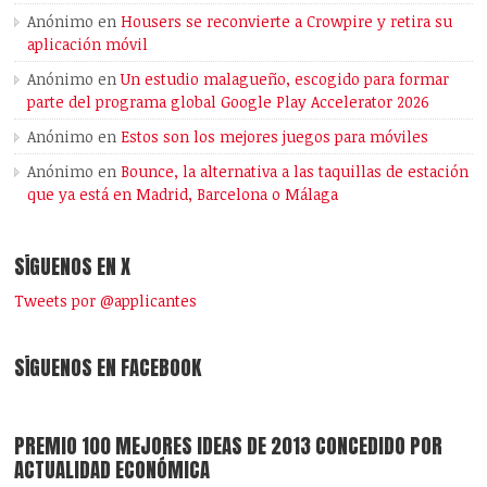
Anónimo
en
Housers se reconvierte a Crowpire y retira su
aplicación móvil
Anónimo
en
Un estudio malagueño, escogido para formar
parte del programa global Google Play Accelerator 2026
Anónimo
en
Estos son los mejores juegos para móviles
Anónimo
en
Bounce, la alternativa a las taquillas de estación
que ya está en Madrid, Barcelona o Málaga
SÍGUENOS EN X
Tweets por @applicantes
SÍGUENOS EN FACEBOOK
PREMIO 100 MEJORES IDEAS DE 2013 CONCEDIDO POR
ACTUALIDAD ECONÓMICA